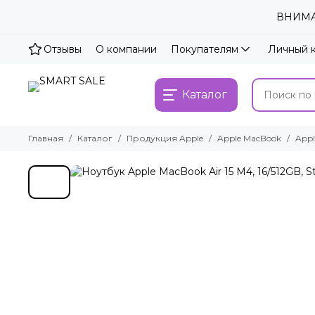
ВНИМАН
Отзывы
О компании
Покупателям
Личный 
Каталог
Главная
Каталог
Продукция Apple
Apple MacBook
Appl