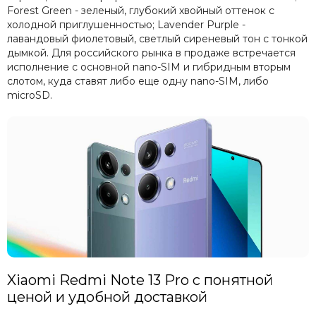
Forest Green - зеленый, глубокий хвойный оттенок с
холодной приглушенностью; Lavender Purple -
лавандовый фиолетовый, светлый сиреневый тон с тонкой
дымкой. Для российского рынка в продаже встречается
исполнение с основной nano-SIM и гибридным вторым
слотом, куда ставят либо еще одну nano-SIM, либо
microSD.
Xiaomi Redmi Note 13 Pro с понятной
ценой и удобной доставкой