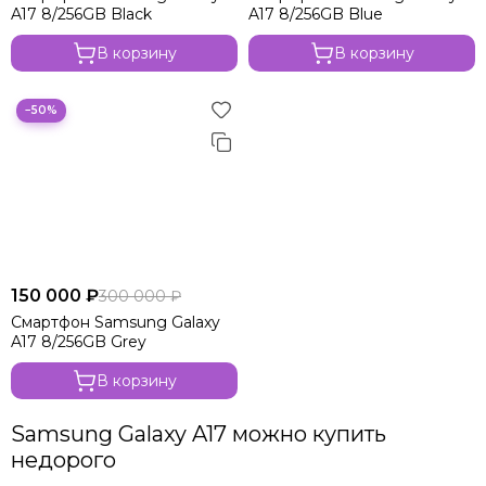
A17 8/256GB Black
A17 8/256GB Blue
В корзину
В корзину
−50%
150 000 ₽
300 000 ₽
Смартфон Samsung Galaxy
A17 8/256GB Grey
В корзину
Samsung Galaxy A17 можно купить
недорого