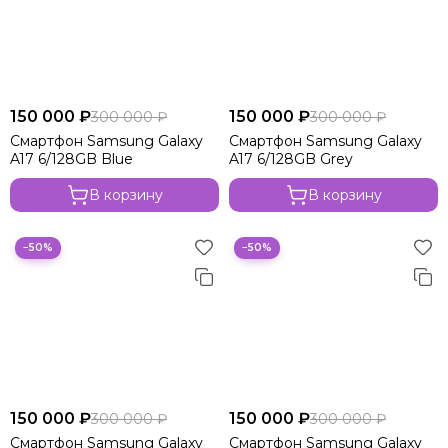
150 000 ₽
150 000 ₽
300 000 ₽
300 000 ₽
Смартфон Samsung Galaxy
Смартфон Samsung Galaxy
A17 6/128GB Blue
A17 6/128GB Grey
В корзину
В корзину
−50%
−50%
150 000 ₽
150 000 ₽
300 000 ₽
300 000 ₽
Смартфон Samsung Galaxy
Смартфон Samsung Galaxy