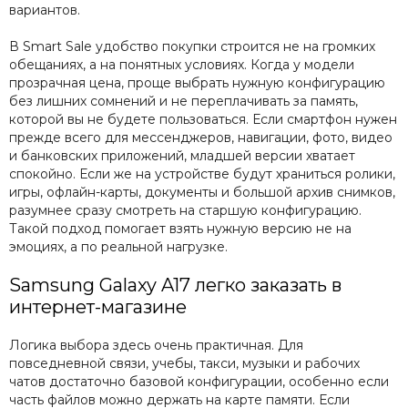
вариантов.
В Smart Sale удобство покупки строится не на громких
обещаниях, а на понятных условиях. Когда у модели
прозрачная цена, проще выбрать нужную конфигурацию
без лишних сомнений и не переплачивать за память,
которой вы не будете пользоваться. Если смартфон нужен
прежде всего для мессенджеров, навигации, фото, видео
и банковских приложений, младшей версии хватает
спокойно. Если же на устройстве будут храниться ролики,
игры, офлайн-карты, документы и большой архив снимков,
разумнее сразу смотреть на старшую конфигурацию.
Такой подход помогает взять нужную версию не на
эмоциях, а по реальной нагрузке.
Samsung Galaxy A17 легко заказать в
интернет-магазине
Логика выбора здесь очень практичная. Для
повседневной связи, учебы, такси, музыки и рабочих
чатов достаточно базовой конфигурации, особенно если
часть файлов можно держать на карте памяти. Если