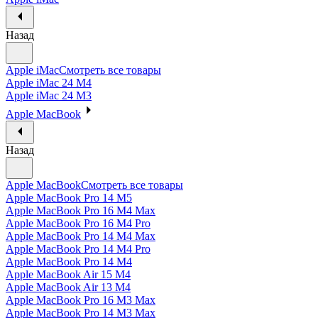
Назад
Apple iMac
Смотреть все товары
Apple iMac 24 M4
Apple iMac 24 M3
Apple MacBook
Назад
Apple MacBook
Смотреть все товары
Apple MacBook Pro 14 M5
Apple MacBook Pro 16 M4 Max
Apple MacBook Pro 16 M4 Pro
Apple MacBook Pro 14 M4 Max
Apple MacBook Pro 14 M4 Pro
Apple MacBook Pro 14 M4
Apple MacBook Air 15 M4
Apple MacBook Air 13 M4
Apple MacBook Pro 16 M3 Max
Apple MacBook Pro 14 M3 Max