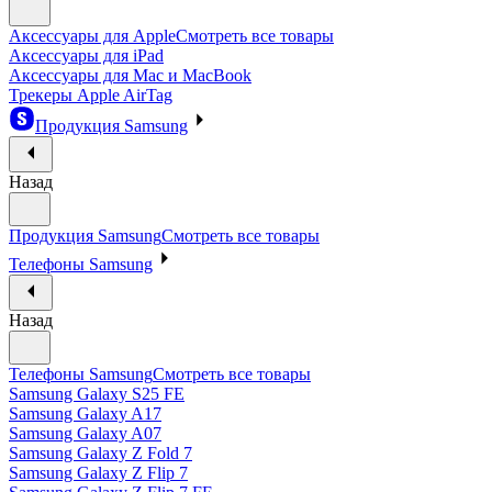
Аксессуары для Apple
Смотреть все товары
Аксессуары для iPad
Аксессуары для Mac и MacBook
Трекеры Apple AirTag
Продукция Samsung
Назад
Продукция Samsung
Смотреть все товары
Телефоны Samsung
Назад
Телефоны Samsung
Смотреть все товары
Samsung Galaxy S25 FE
Samsung Galaxy A17
Samsung Galaxy A07
Samsung Galaxy Z Fold 7
Samsung Galaxy Z Flip 7