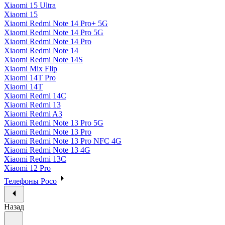
Xiaomi 15 Ultra
Xiaomi 15
Xiaomi Redmi Note 14 Pro+ 5G
Xiaomi Redmi Note 14 Pro 5G
Xiaomi Redmi Note 14 Pro
Xiaomi Redmi Note 14
Xiaomi Redmi Note 14S
Xiaomi Mix Flip
Xiaomi 14T Pro
Xiaomi 14T
Xiaomi Redmi 14C
Xiaomi Redmi 13
Xiaomi Redmi A3
Xiaomi Redmi Note 13 Pro 5G
Xiaomi Redmi Note 13 Pro
Xiaomi Redmi Note 13 Pro NFC 4G
Xiaomi Redmi Note 13 4G
Xiaomi Redmi 13C
Xiaomi 12 Pro
Телефоны Poco
Назад