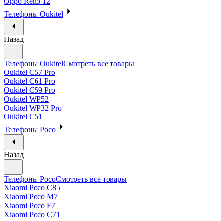
Oppo Reno 12
Телефоны Oukitel
Назад
Телефоны Oukitel
Смотреть все товары
Oukitel C57 Pro
Oukitel C61 Pro
Oukitel C59 Pro
Oukitel WP52
Oukitel WP32 Pro
Oukitel C51
Телефоны Poco
Назад
Телефоны Poco
Смотреть все товары
Xiaomi Poco C85
Xiaomi Poco M7
Xiaomi Poco F7
Xiaomi Poco C71