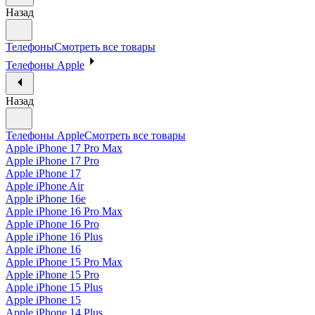
Назад
Телефоны
Смотреть все товары
Телефоны Apple
Назад
Телефоны Apple
Смотреть все товары
Apple iPhone 17 Pro Max
Apple iPhone 17 Pro
Apple iPhone 17
Apple iPhone Air
Apple iPhone 16e
Apple iPhone 16 Pro Max
Apple iPhone 16 Pro
Apple iPhone 16 Plus
Apple iPhone 16
Apple iPhone 15 Pro Max
Apple iPhone 15 Pro
Apple iPhone 15 Plus
Apple iPhone 15
Apple iPhone 14 Plus