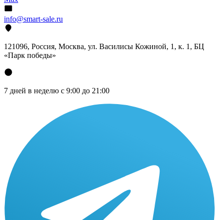
info@smart-sale.ru
121096, Россия, Москва, ул. Василисы Кожиной, 1, к. 1, БЦ
«Парк победы»
7 дней в неделю с 9:00 до 21:00