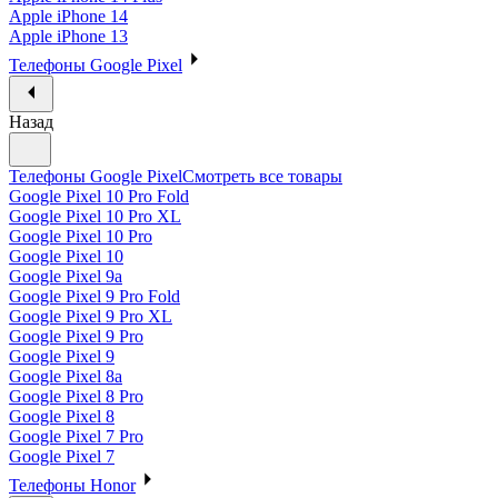
Apple iPhone 14
Apple iPhone 13
Телефоны Google Pixel
Назад
Телефоны Google Pixel
Смотреть все товары
Google Pixel 10 Pro Fold
Google Pixel 10 Pro XL
Google Pixel 10 Pro
Google Pixel 10
Google Pixel 9a
Google Pixel 9 Pro Fold
Google Pixel 9 Pro XL
Google Pixel 9 Pro
Google Pixel 9
Google Pixel 8a
Google Pixel 8 Pro
Google Pixel 8
Google Pixel 7 Pro
Google Pixel 7
Телефоны Honor