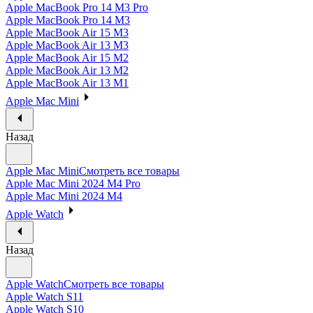
Apple MacBook Pro 14 M3 Pro
Apple MacBook Pro 14 M3
Apple MacBook Air 15 M3
Apple MacBook Air 13 M3
Apple MacBook Air 15 M2
Apple MacBook Air 13 M2
Apple MacBook Air 13 M1
Apple Mac Mini
Назад
Apple Mac Mini
Смотреть все товары
Apple Mac Mini 2024 M4 Pro
Apple Mac Mini 2024 M4
Apple Watch
Назад
Apple Watch
Смотреть все товары
Apple Watch S11
Apple Watch S10