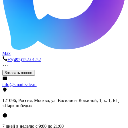
Max
+7(495)152-01-52
Заказать звонок
info@smart-sale.ru
121096, Россия, Москва, ул. Василисы Кожиной, 1, к. 1, БЦ
«Парк победы»
7 дней в неделю с 9:00 до 21:00