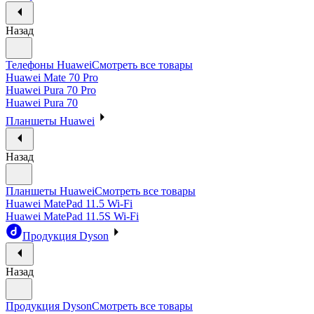
Назад
Телефоны Huawei
Смотреть все товары
Huawei Mate 70 Pro
Huawei Pura 70 Pro
Huawei Pura 70
Планшеты Huawei
Назад
Планшеты Huawei
Смотреть все товары
Huawei MatePad 11.5 Wi-Fi
Huawei MatePad 11.5S Wi-Fi
Продукция Dyson
Назад
Продукция Dyson
Смотреть все товары