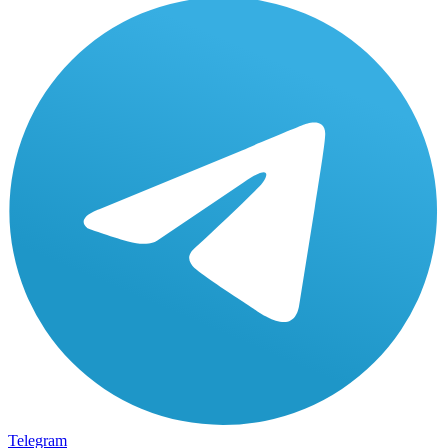
Telegram