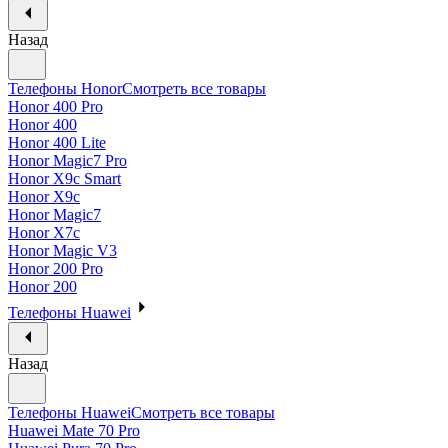
Назад
Телефоны Honor
Смотреть все товары
Honor 400 Pro
Honor 400
Honor 400 Lite
Honor Magic7 Pro
Honor X9c Smart
Honor X9c
Honor Magic7
Honor X7c
Honor Magic V3
Honor 200 Pro
Honor 200
Телефоны Huawei
Назад
Телефоны Huawei
Смотреть все товары
Huawei Mate 70 Pro