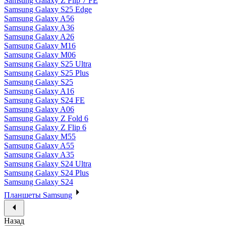
Samsung Galaxy Z Flip 7 FE
Samsung Galaxy S25 Edge
Samsung Galaxy A56
Samsung Galaxy A36
Samsung Galaxy A26
Samsung Galaxy M16
Samsung Galaxy M06
Samsung Galaxy S25 Ultra
Samsung Galaxy S25 Plus
Samsung Galaxy S25
Samsung Galaxy A16
Samsung Galaxy S24 FE
Samsung Galaxy A06
Samsung Galaxy Z Fold 6
Samsung Galaxy Z Flip 6
Samsung Galaxy M55
Samsung Galaxy A55
Samsung Galaxy A35
Samsung Galaxy S24 Ultra
Samsung Galaxy S24 Plus
Samsung Galaxy S24
Планшеты Samsung
Назад