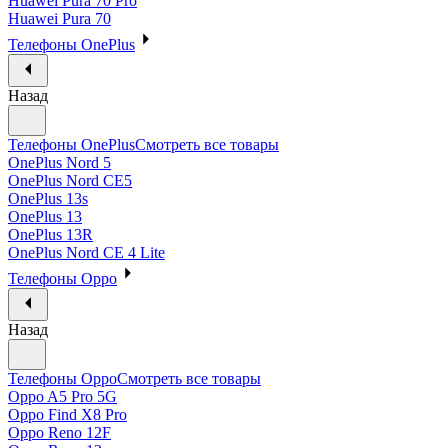
Huawei Pura 70 Pro
Huawei Pura 70
Телефоны OnePlus
Назад
Телефоны OnePlus
Смотреть все товары
OnePlus Nord 5
OnePlus Nord CE5
OnePlus 13s
OnePlus 13
OnePlus 13R
OnePlus Nord CE 4 Lite
Телефоны Oppo
Назад
Телефоны Oppo
Смотреть все товары
Oppo A5 Pro 5G
Oppo Find X8 Pro
Oppo Reno 12F