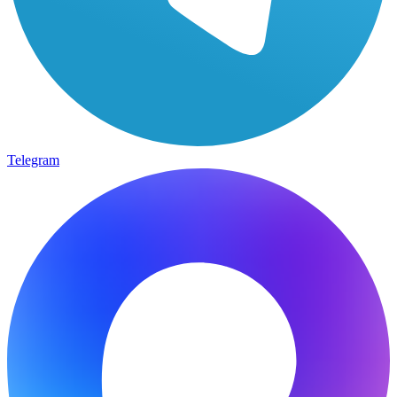
Telegram