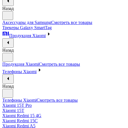
Назад
Аксессуары для Samsung
Смотреть все товары
Трекеры Galaxy SmartTag
Продукция Xiaomi
Назад
Продукция Xiaomi
Смотреть все товары
Телефоны Xiaomi
Назад
Телефоны Xiaomi
Смотреть все товары
Xiaomi 15T Pro
Xiaomi 15T
Xiaomi Redmi 15 4G
Xiaomi Redmi 15C
Xiaomi Redmi A5