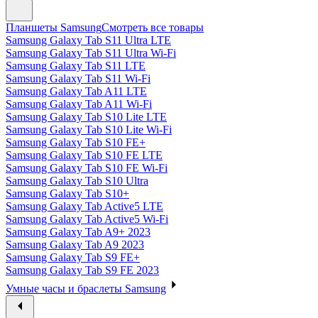
Планшеты Samsung
Смотреть все товары
Samsung Galaxy Tab S11 Ultra LTE
Samsung Galaxy Tab S11 Ultra Wi-Fi
Samsung Galaxy Tab S11 LTE
Samsung Galaxy Tab S11 Wi-Fi
Samsung Galaxy Tab A11 LTE
Samsung Galaxy Tab A11 Wi-Fi
Samsung Galaxy Tab S10 Lite LTE
Samsung Galaxy Tab S10 Lite Wi-Fi
Samsung Galaxy Tab S10 FE+
Samsung Galaxy Tab S10 FE LTE
Samsung Galaxy Tab S10 FE Wi-Fi
Samsung Galaxy Tab S10 Ultra
Samsung Galaxy Tab S10+
Samsung Galaxy Tab Active5 LTE
Samsung Galaxy Tab Active5 Wi-Fi
Samsung Galaxy Tab A9+ 2023
Samsung Galaxy Tab A9 2023
Samsung Galaxy Tab S9 FE+
Samsung Galaxy Tab S9 FE 2023
Умные часы и браслеты Samsung