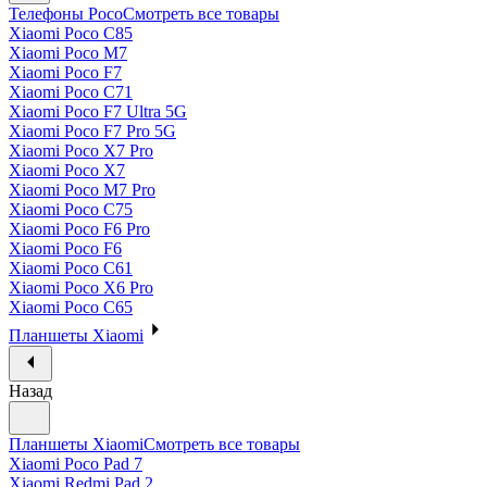
Телефоны Poco
Смотреть все товары
Xiaomi Poco C85
Xiaomi Poco M7
Xiaomi Poco F7
Xiaomi Poco C71
Xiaomi Poco F7 Ultra 5G
Xiaomi Poco F7 Pro 5G
Xiaomi Poco X7 Pro
Xiaomi Poco X7
Xiaomi Poco M7 Pro
Xiaomi Poco C75
Xiaomi Poco F6 Pro
Xiaomi Poco F6
Xiaomi Poco C61
Xiaomi Poco X6 Pro
Xiaomi Poco C65
Планшеты Xiaomi
Назад
Планшеты Xiaomi
Смотреть все товары
Xiaomi Poco Pad 7
Xiaomi Redmi Pad 2