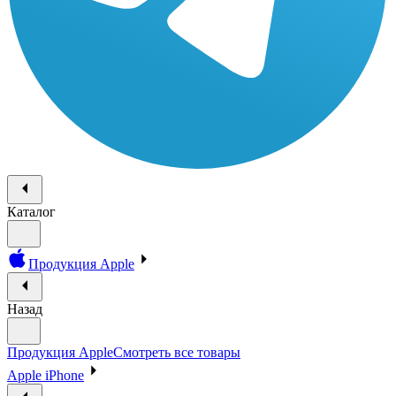
Каталог
Продукция Apple
Назад
Продукция Apple
Смотреть все товары
Apple iPhone