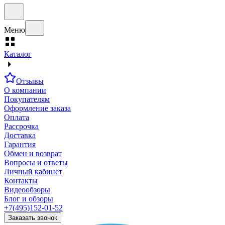
Меню
Каталог
Отзывы
О компании
Покупателям
Оформление заказа
Оплата
Рассрочка
Доставка
Гарантия
Обмен и возврат
Вопросы и ответы
Личный кабинет
Контакты
Видеообзоры
Блог и обзоры
+7(495)152-01-52
Заказать звонок