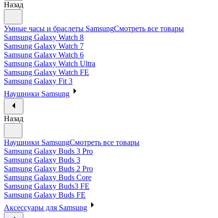
Назад
Умные часы и браслеты Samsung
Смотреть все товары
Samsung Galaxy Watch 8
Samsung Galaxy Watch 7
Samsung Galaxy Watch 6
Samsung Galaxy Watch Ultra
Samsung Galaxy Watch FE
Samsung Galaxy Fit 3
Наушники Samsung
Назад
Наушники Samsung
Смотреть все товары
Samsung Galaxy Buds 3 Pro
Samsung Galaxy Buds 3
Samsung Galaxy Buds 2 Pro
Samsung Galaxy Buds Core
Samsung Galaxy Buds3 FE
Samsung Galaxy Buds FE
Аксессуары для Samsung