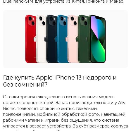
Dual nano-SIM для устройств из Китая, Гонконга и Макао.
Где купить Apple iPhone 13 недорого и
без сомнений?
С точки зрения ежедневного использования модель
остаётся очень внятной. Запас производительности у A15
Bionic позволяет спокойно жить с тяжёлыми
приложениями, мобильной обработкой фото, навигацией,
рабочими чатами и играми без ощущения, что система
упирается в возраст устройства. За счёт размеров корпуса