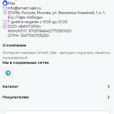
Max
info@smart-sale.ru
121096, Россия, Москва, ул. Василисы Кожиной, 1, к. 1,
БЦ «Парк победы»
7 дней в неделю с 9:00 до 21:00
ООО «ВИКТОРИ»
ИНН/КПП: 9703194540/770301001
ОГРН: 1247700705230
О компании
Интернет-магазин Smart Sale - выгодно покупать, приятно
пользоваться!
Мы в социальных сетях
Каталог
Покупателям