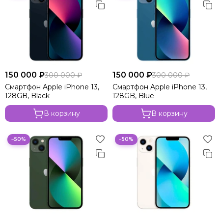
150 000 ₽
150 000 ₽
300 000 ₽
300 000 ₽
Смартфон Apple iPhone 13,
Смартфон Apple iPhone 13,
128GB, Black
128GB, Blue
В корзину
В корзину
−50%
−50%