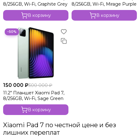
8/256GB, Wi-Fi, Graphite Grey
8/256GB, Wi-Fi, Mirage Purple
В корзину
В корзину
−50%
150 000 ₽
300 000 ₽
11.2" Планшет Xiaomi Pad 7,
8/256GB, Wi-Fi, Sage Green
В корзину
Xiaomi Pad 7 по честной цене и без
лишних переплат