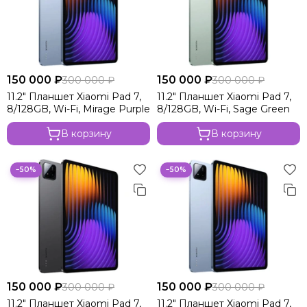
150 000 ₽
150 000 ₽
300 000 ₽
300 000 ₽
11.2" Планшет Xiaomi Pad 7,
11.2" Планшет Xiaomi Pad 7,
8/128GB, Wi-Fi, Mirage Purple
8/128GB, Wi-Fi, Sage Green
В корзину
В корзину
−50%
−50%
150 000 ₽
150 000 ₽
300 000 ₽
300 000 ₽
11.2" Планшет Xiaomi Pad 7,
11.2" Планшет Xiaomi Pad 7,