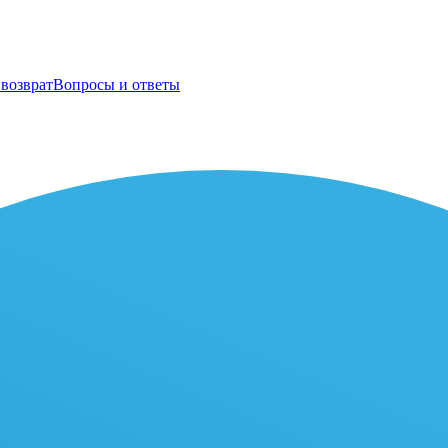
возврат
Вопросы и ответы