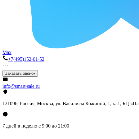
Max
+7(495)152-01-52
Заказать звонок
info@smart-sale.ru
121096, Россия, Москва, ул. Василисы Кожиной, 1, к. 1, БЦ «П
7 дней в неделю с 9:00 до 21:00