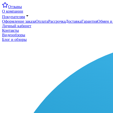
Отзывы
О компании
Покупателям
Оформление заказа
Оплата
Рассрочка
Доставка
Гарантия
Обмен и 
Личный кабинет
Контакты
Видеообзоры
Блог и обзоры