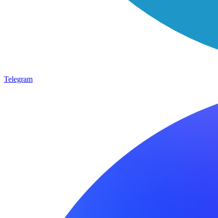
Telegram