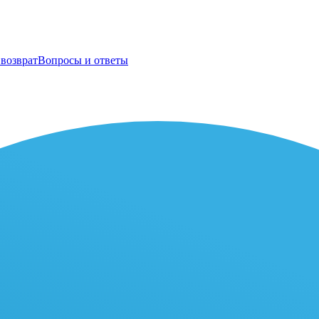
возврат
Вопросы и ответы