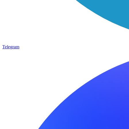
Telegram