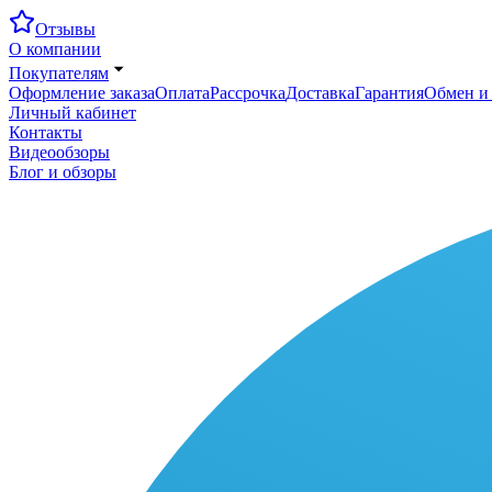
Отзывы
О компании
Покупателям
Оформление заказа
Оплата
Рассрочка
Доставка
Гарантия
Обмен и 
Личный кабинет
Контакты
Видеообзоры
Блог и обзоры