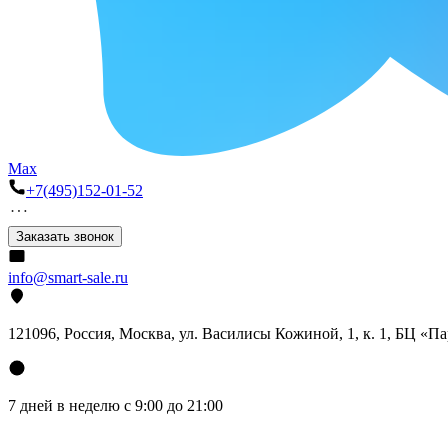
Max
+7(495)152-01-52
Заказать звонок
info@smart-sale.ru
121096, Россия, Москва, ул. Василисы Кожиной, 1, к. 1, БЦ «П
7 дней в неделю с 9:00 до 21:00