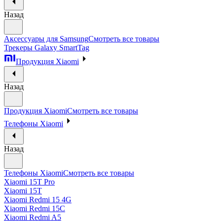
Назад
Аксессуары для Samsung
Смотреть все товары
Трекеры Galaxy SmartTag
Продукция Xiaomi
Назад
Продукция Xiaomi
Смотреть все товары
Телефоны Xiaomi
Назад
Телефоны Xiaomi
Смотреть все товары
Xiaomi 15T Pro
Xiaomi 15T
Xiaomi Redmi 15 4G
Xiaomi Redmi 15C
Xiaomi Redmi A5