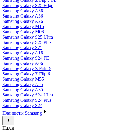
Samsung Galaxy Z Flip 7 FE
Samsung Galaxy S25 Edge
Samsung Galaxy A56
Samsung Galaxy A36
Samsung Galaxy A26
Samsung Galaxy M16
Samsung Galaxy M06
Samsung Galaxy S25 Ultra
Samsung Galaxy S25 Plus
Samsung Galaxy S25
Samsung Galaxy A16
Samsung Galaxy S24 FE
Samsung Galaxy A06
Samsung Galaxy Z Fold 6
Samsung Galaxy Z Flip 6
Samsung Galaxy M55
Samsung Galaxy A55
Samsung Galaxy A35
Samsung Galaxy S24 Ultra
Samsung Galaxy S24 Plus
Samsung Galaxy S24
Планшеты Samsung
Назад