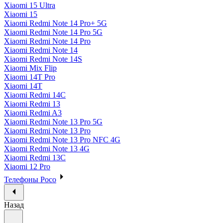
Xiaomi 15 Ultra
Xiaomi 15
Xiaomi Redmi Note 14 Pro+ 5G
Xiaomi Redmi Note 14 Pro 5G
Xiaomi Redmi Note 14 Pro
Xiaomi Redmi Note 14
Xiaomi Redmi Note 14S
Xiaomi Mix Flip
Xiaomi 14T Pro
Xiaomi 14T
Xiaomi Redmi 14C
Xiaomi Redmi 13
Xiaomi Redmi A3
Xiaomi Redmi Note 13 Pro 5G
Xiaomi Redmi Note 13 Pro
Xiaomi Redmi Note 13 Pro NFC 4G
Xiaomi Redmi Note 13 4G
Xiaomi Redmi 13C
Xiaomi 12 Pro
Телефоны Poco
Назад