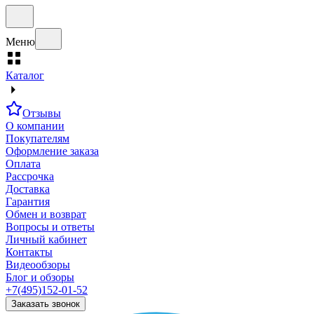
Меню
Каталог
Отзывы
О компании
Покупателям
Оформление заказа
Оплата
Рассрочка
Доставка
Гарантия
Обмен и возврат
Вопросы и ответы
Личный кабинет
Контакты
Видеообзоры
Блог и обзоры
+7(495)152-01-52
Заказать звонок