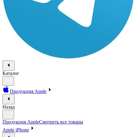
Каталог
Продукция Apple
Назад
Продукция Apple
Смотреть все товары
Apple iPhone