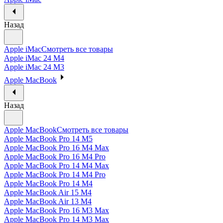
Назад
Apple iMac
Смотреть все товары
Apple iMac 24 M4
Apple iMac 24 M3
Apple MacBook
Назад
Apple MacBook
Смотреть все товары
Apple MacBook Pro 14 M5
Apple MacBook Pro 16 M4 Max
Apple MacBook Pro 16 M4 Pro
Apple MacBook Pro 14 M4 Max
Apple MacBook Pro 14 M4 Pro
Apple MacBook Pro 14 M4
Apple MacBook Air 15 M4
Apple MacBook Air 13 M4
Apple MacBook Pro 16 M3 Max
Apple MacBook Pro 14 M3 Max