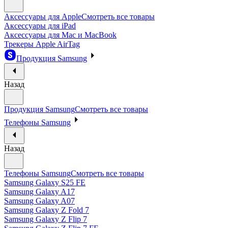
Аксессуары для Apple
Смотреть все товары
Аксессуары для iPad
Аксессуары для Mac и MacBook
Трекеры Apple AirTag
Продукция Samsung
Назад
Продукция Samsung
Смотреть все товары
Телефоны Samsung
Назад
Телефоны Samsung
Смотреть все товары
Samsung Galaxy S25 FE
Samsung Galaxy A17
Samsung Galaxy A07
Samsung Galaxy Z Fold 7
Samsung Galaxy Z Flip 7