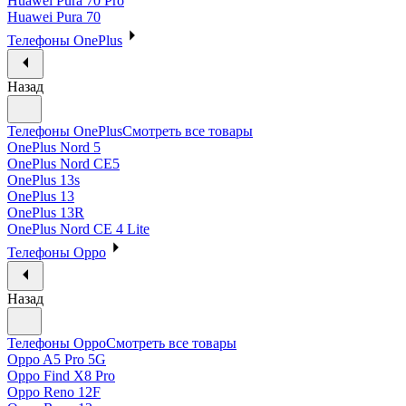
Huawei Pura 70 Pro
Huawei Pura 70
Телефоны OnePlus
Назад
Телефоны OnePlus
Смотреть все товары
OnePlus Nord 5
OnePlus Nord CE5
OnePlus 13s
OnePlus 13
OnePlus 13R
OnePlus Nord CE 4 Lite
Телефоны Oppo
Назад
Телефоны Oppo
Смотреть все товары
Oppo A5 Pro 5G
Oppo Find X8 Pro
Oppo Reno 12F