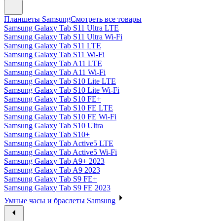
Планшеты Samsung
Смотреть все товары
Samsung Galaxy Tab S11 Ultra LTE
Samsung Galaxy Tab S11 Ultra Wi-Fi
Samsung Galaxy Tab S11 LTE
Samsung Galaxy Tab S11 Wi-Fi
Samsung Galaxy Tab A11 LTE
Samsung Galaxy Tab A11 Wi-Fi
Samsung Galaxy Tab S10 Lite LTE
Samsung Galaxy Tab S10 Lite Wi-Fi
Samsung Galaxy Tab S10 FE+
Samsung Galaxy Tab S10 FE LTE
Samsung Galaxy Tab S10 FE Wi-Fi
Samsung Galaxy Tab S10 Ultra
Samsung Galaxy Tab S10+
Samsung Galaxy Tab Active5 LTE
Samsung Galaxy Tab Active5 Wi-Fi
Samsung Galaxy Tab A9+ 2023
Samsung Galaxy Tab A9 2023
Samsung Galaxy Tab S9 FE+
Samsung Galaxy Tab S9 FE 2023
Умные часы и браслеты Samsung