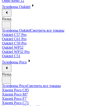
Oppo Reno 12
Телефоны Oukitel
Назад
Телефоны Oukitel
Смотреть все товары
Oukitel C57 Pro
Oukitel C61 Pro
Oukitel C59 Pro
Oukitel WP52
Oukitel WP32 Pro
Oukitel C51
Телефоны Poco
Назад
Телефоны Poco
Смотреть все товары
Xiaomi Poco C85
Xiaomi Poco M7
Xiaomi Poco F7
Xiaomi Poco C71