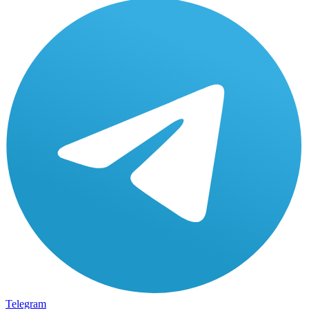
Telegram