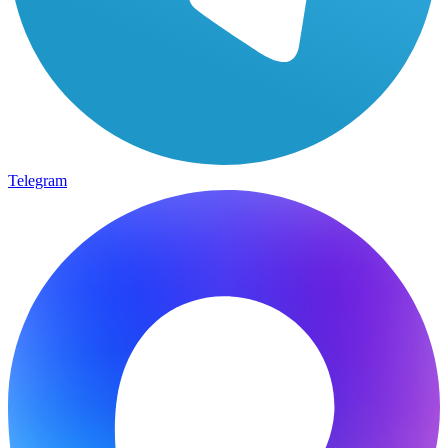
Telegram