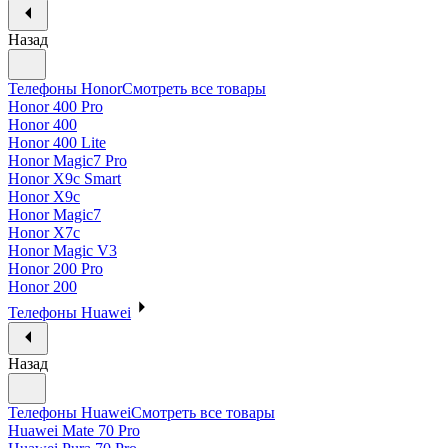
Назад
Телефоны Honor
Смотреть все товары
Honor 400 Pro
Honor 400
Honor 400 Lite
Honor Magic7 Pro
Honor X9c Smart
Honor X9c
Honor Magic7
Honor X7c
Honor Magic V3
Honor 200 Pro
Honor 200
Телефоны Huawei
Назад
Телефоны Huawei
Смотреть все товары
Huawei Mate 70 Pro