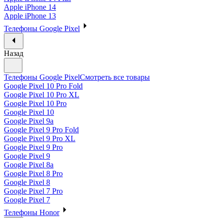
Apple iPhone 14
Apple iPhone 13
Телефоны Google Pixel
Назад
Телефоны Google Pixel
Смотреть все товары
Google Pixel 10 Pro Fold
Google Pixel 10 Pro XL
Google Pixel 10 Pro
Google Pixel 10
Google Pixel 9a
Google Pixel 9 Pro Fold
Google Pixel 9 Pro XL
Google Pixel 9 Pro
Google Pixel 9
Google Pixel 8a
Google Pixel 8 Pro
Google Pixel 8
Google Pixel 7 Pro
Google Pixel 7
Телефоны Honor