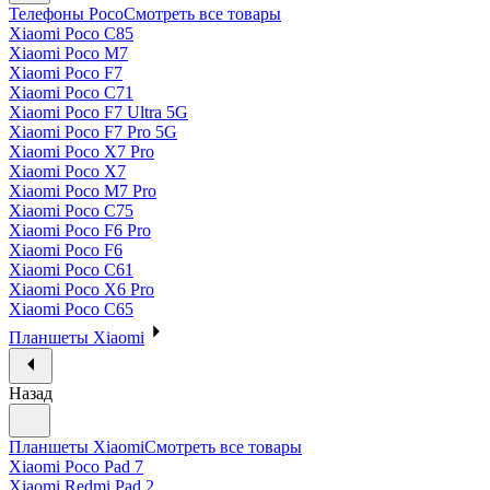
Телефоны Poco
Смотреть все товары
Xiaomi Poco C85
Xiaomi Poco M7
Xiaomi Poco F7
Xiaomi Poco C71
Xiaomi Poco F7 Ultra 5G
Xiaomi Poco F7 Pro 5G
Xiaomi Poco X7 Pro
Xiaomi Poco X7
Xiaomi Poco M7 Pro
Xiaomi Poco C75
Xiaomi Poco F6 Pro
Xiaomi Poco F6
Xiaomi Poco C61
Xiaomi Poco X6 Pro
Xiaomi Poco C65
Планшеты Xiaomi
Назад
Планшеты Xiaomi
Смотреть все товары
Xiaomi Poco Pad 7
Xiaomi Redmi Pad 2