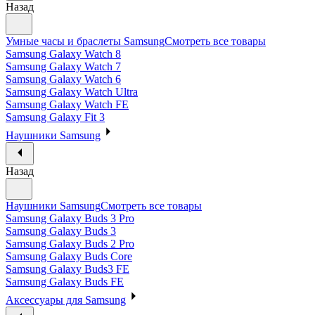
Назад
Умные часы и браслеты Samsung
Смотреть все товары
Samsung Galaxy Watch 8
Samsung Galaxy Watch 7
Samsung Galaxy Watch 6
Samsung Galaxy Watch Ultra
Samsung Galaxy Watch FE
Samsung Galaxy Fit 3
Наушники Samsung
Назад
Наушники Samsung
Смотреть все товары
Samsung Galaxy Buds 3 Pro
Samsung Galaxy Buds 3
Samsung Galaxy Buds 2 Pro
Samsung Galaxy Buds Core
Samsung Galaxy Buds3 FE
Samsung Galaxy Buds FE
Аксессуары для Samsung