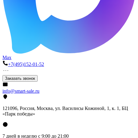
Max
+7(495)152-01-52
Заказать звонок
info@smart-sale.ru
121096, Россия, Москва, ул. Василисы Кожиной, 1, к. 1, БЦ
«Парк победы»
7 дней в неделю с 9:00 до 21:00