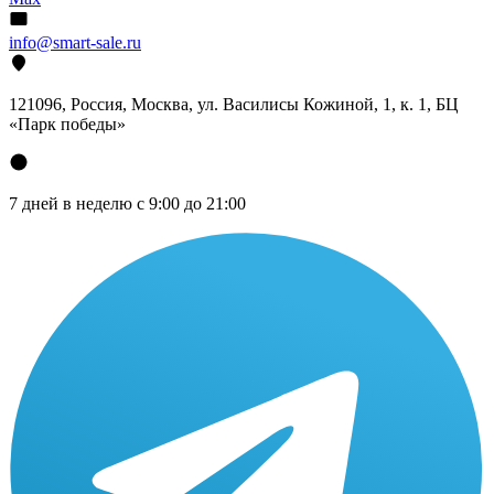
info@smart-sale.ru
121096, Россия, Москва, ул. Василисы Кожиной, 1, к. 1, БЦ
«Парк победы»
7 дней в неделю с 9:00 до 21:00