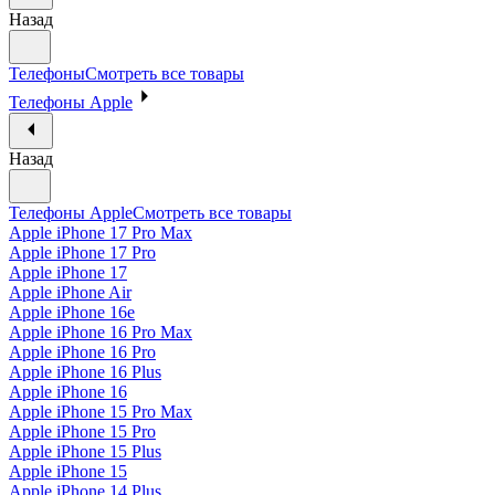
Назад
Телефоны
Смотреть все товары
Телефоны Apple
Назад
Телефоны Apple
Смотреть все товары
Apple iPhone 17 Pro Max
Apple iPhone 17 Pro
Apple iPhone 17
Apple iPhone Air
Apple iPhone 16e
Apple iPhone 16 Pro Max
Apple iPhone 16 Pro
Apple iPhone 16 Plus
Apple iPhone 16
Apple iPhone 15 Pro Max
Apple iPhone 15 Pro
Apple iPhone 15 Plus
Apple iPhone 15
Apple iPhone 14 Plus