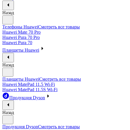
Назад
Телефоны Huawei
Смотреть все товары
Huawei Mate 70 Pro
Huawei Pura 70 Pro
Huawei Pura 70
Планшеты Huawei
Назад
Планшеты Huawei
Смотреть все товары
Huawei MatePad 11.5 Wi-Fi
Huawei MatePad 11.5S Wi-Fi
Продукция Dyson
Назад
Продукция Dyson
Смотреть все товары