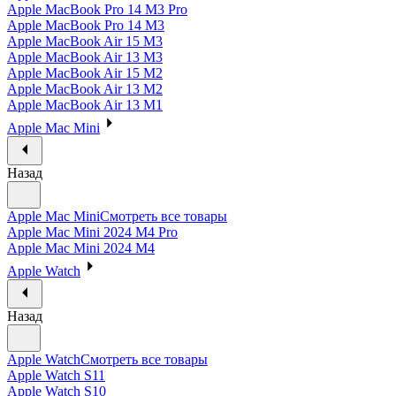
Apple MacBook Pro 14 M3 Pro
Apple MacBook Pro 14 M3
Apple MacBook Air 15 M3
Apple MacBook Air 13 M3
Apple MacBook Air 15 M2
Apple MacBook Air 13 M2
Apple MacBook Air 13 M1
Apple Mac Mini
Назад
Apple Mac Mini
Смотреть все товары
Apple Mac Mini 2024 M4 Pro
Apple Mac Mini 2024 M4
Apple Watch
Назад
Apple Watch
Смотреть все товары
Apple Watch S11
Apple Watch S10