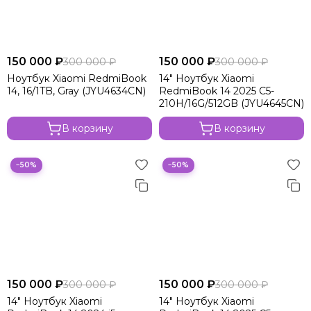
150 000 ₽
150 000 ₽
300 000 ₽
300 000 ₽
Ноутбук Xiaomi RedmiBook
14" Ноутбук Xiaomi
14, 16/1TB, Gray (JYU4634CN)
RedmiBook 14 2025 C5-
210H/16G/512GB (JYU4645CN)
В корзину
В корзину
−50%
−50%
150 000 ₽
150 000 ₽
300 000 ₽
300 000 ₽
14" Ноутбук Xiaomi
14" Ноутбук Xiaomi