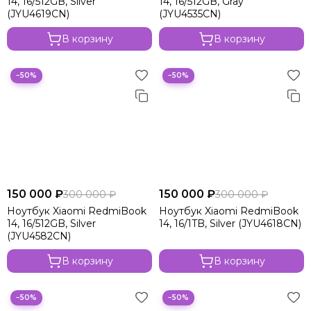
14, 16/512GB, Silver
14, 16/512GB, Gray
(JYU4619CN)
(JYU4535CN)
В корзину
В корзину
−50%
−50%
150 000 ₽
150 000 ₽
300 000 ₽
300 000 ₽
Ноутбук Xiaomi RedmiBook
Ноутбук Xiaomi RedmiBook
14, 16/512GB, Silver
14, 16/1TB, Silver (JYU4618CN)
(JYU4582CN)
В корзину
В корзину
−50%
−50%