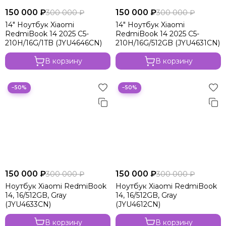
150 000 ₽
150 000 ₽
300 000 ₽
300 000 ₽
14" Ноутбук Xiaomi
14" Ноутбук Xiaomi
RedmiBook 14 2025 C5-
RedmiBook 14 2025 C5-
210H/16G/1TB (JYU4646CN)
210H/16G/512GB (JYU4631CN)
В корзину
В корзину
−50%
−50%
150 000 ₽
150 000 ₽
300 000 ₽
300 000 ₽
Ноутбук Xiaomi RedmiBook
Ноутбук Xiaomi RedmiBook
14, 16/512GB, Gray
14, 16/512GB, Gray
(JYU4633CN)
(JYU4612CN)
В корзину
В корзину