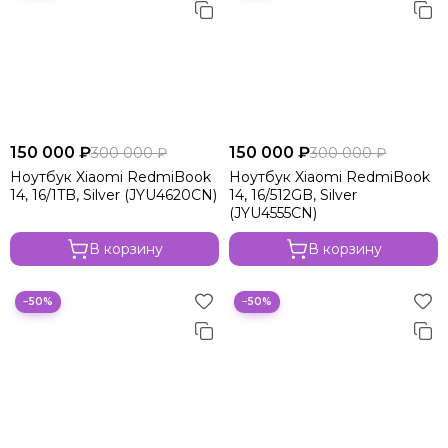
150 000 ₽
150 000 ₽
300 000 ₽
300 000 ₽
Ноутбук Xiaomi RedmiBook
Ноутбук Xiaomi RedmiBook
14, 16/1TB, Silver (JYU4620CN)
14, 16/512GB, Silver
(JYU4555CN)
В корзину
В корзину
−50%
−50%