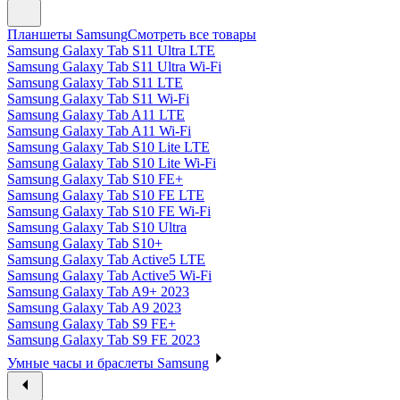
Планшеты Samsung
Смотреть все товары
Samsung Galaxy Tab S11 Ultra LTE
Samsung Galaxy Tab S11 Ultra Wi-Fi
Samsung Galaxy Tab S11 LTE
Samsung Galaxy Tab S11 Wi-Fi
Samsung Galaxy Tab A11 LTE
Samsung Galaxy Tab A11 Wi-Fi
Samsung Galaxy Tab S10 Lite LTE
Samsung Galaxy Tab S10 Lite Wi-Fi
Samsung Galaxy Tab S10 FE+
Samsung Galaxy Tab S10 FE LTE
Samsung Galaxy Tab S10 FE Wi-Fi
Samsung Galaxy Tab S10 Ultra
Samsung Galaxy Tab S10+
Samsung Galaxy Tab Active5 LTE
Samsung Galaxy Tab Active5 Wi-Fi
Samsung Galaxy Tab A9+ 2023
Samsung Galaxy Tab A9 2023
Samsung Galaxy Tab S9 FE+
Samsung Galaxy Tab S9 FE 2023
Умные часы и браслеты Samsung