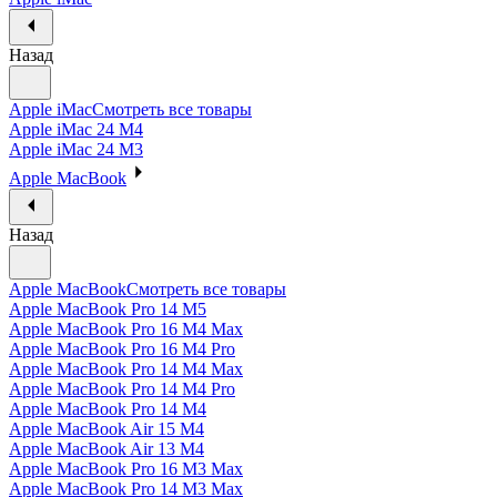
Назад
Apple iMac
Смотреть все товары
Apple iMac 24 M4
Apple iMac 24 M3
Apple MacBook
Назад
Apple MacBook
Смотреть все товары
Apple MacBook Pro 14 M5
Apple MacBook Pro 16 M4 Max
Apple MacBook Pro 16 M4 Pro
Apple MacBook Pro 14 M4 Max
Apple MacBook Pro 14 M4 Pro
Apple MacBook Pro 14 M4
Apple MacBook Air 15 M4
Apple MacBook Air 13 M4
Apple MacBook Pro 16 M3 Max
Apple MacBook Pro 14 M3 Max