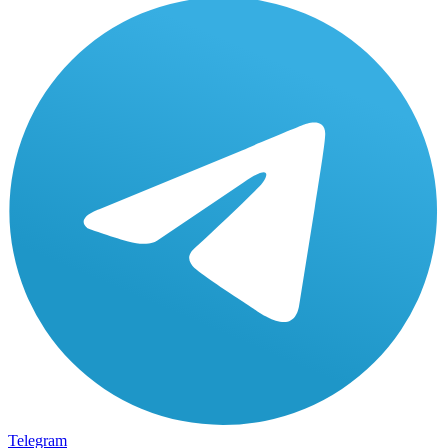
Telegram