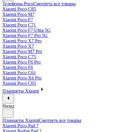
Телефоны Poco
Смотреть все товары
Xiaomi Poco C85
Xiaomi Poco M7
Xiaomi Poco F7
Xiaomi Poco C71
Xiaomi Poco F7 Ultra 5G
Xiaomi Poco F7 Pro 5G
Xiaomi Poco X7 Pro
Xiaomi Poco X7
Xiaomi Poco M7 Pro
Xiaomi Poco C75
Xiaomi Poco F6 Pro
Xiaomi Poco F6
Xiaomi Poco C61
Xiaomi Poco X6 Pro
Xiaomi Poco C65
Планшеты Xiaomi
Назад
Планшеты Xiaomi
Смотреть все товары
Xiaomi Poco Pad 7
Xiaomi Redmi Pad 2