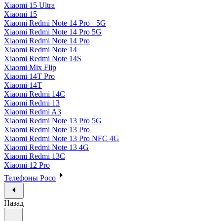
Xiaomi 15 Ultra
Xiaomi 15
Xiaomi Redmi Note 14 Pro+ 5G
Xiaomi Redmi Note 14 Pro 5G
Xiaomi Redmi Note 14 Pro
Xiaomi Redmi Note 14
Xiaomi Redmi Note 14S
Xiaomi Mix Flip
Xiaomi 14T Pro
Xiaomi 14T
Xiaomi Redmi 14C
Xiaomi Redmi 13
Xiaomi Redmi A3
Xiaomi Redmi Note 13 Pro 5G
Xiaomi Redmi Note 13 Pro
Xiaomi Redmi Note 13 Pro NFC 4G
Xiaomi Redmi Note 13 4G
Xiaomi Redmi 13C
Xiaomi 12 Pro
Телефоны Poco
Назад