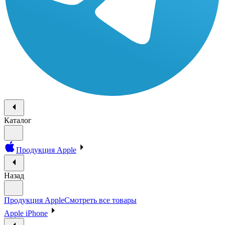
Каталог
Продукция Apple
Назад
Продукция Apple
Смотреть все товары
Apple iPhone