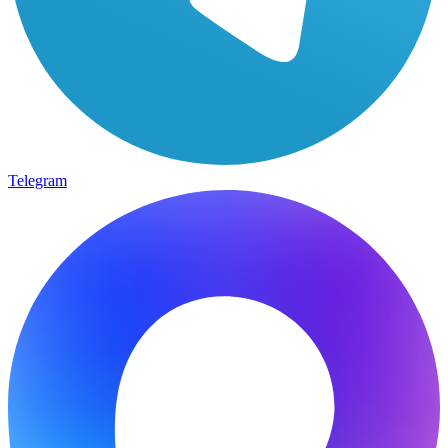
Telegram