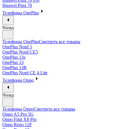
Huawei Pura 70 Pro
Huawei Pura 70
Телефоны OnePlus
Назад
Телефоны OnePlus
Смотреть все товары
OnePlus Nord 5
OnePlus Nord CE5
OnePlus 13s
OnePlus 13
OnePlus 13R
OnePlus Nord CE 4 Lite
Телефоны Oppo
Назад
Телефоны Oppo
Смотреть все товары
Oppo A5 Pro 5G
Oppo Find X8 Pro
Oppo Reno 12F