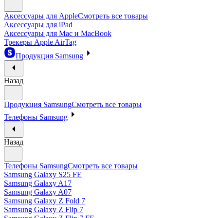
Аксессуары для Apple
Смотреть все товары
Аксессуары для iPad
Аксессуары для Mac и MacBook
Трекеры Apple AirTag
Продукция Samsung
Назад
Продукция Samsung
Смотреть все товары
Телефоны Samsung
Назад
Телефоны Samsung
Смотреть все товары
Samsung Galaxy S25 FE
Samsung Galaxy A17
Samsung Galaxy A07
Samsung Galaxy Z Fold 7
Samsung Galaxy Z Flip 7