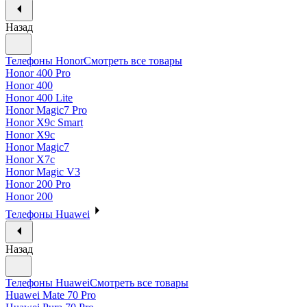
Назад
Телефоны Honor
Смотреть все товары
Honor 400 Pro
Honor 400
Honor 400 Lite
Honor Magic7 Pro
Honor X9c Smart
Honor X9c
Honor Magic7
Honor X7c
Honor Magic V3
Honor 200 Pro
Honor 200
Телефоны Huawei
Назад
Телефоны Huawei
Смотреть все товары
Huawei Mate 70 Pro