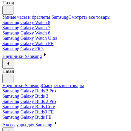
Назад
Умные часы и браслеты Samsung
Смотреть все товары
Samsung Galaxy Watch 8
Samsung Galaxy Watch 7
Samsung Galaxy Watch 6
Samsung Galaxy Watch Ultra
Samsung Galaxy Watch FE
Samsung Galaxy Fit 3
Наушники Samsung
Назад
Наушники Samsung
Смотреть все товары
Samsung Galaxy Buds 3 Pro
Samsung Galaxy Buds 3
Samsung Galaxy Buds 2 Pro
Samsung Galaxy Buds Core
Samsung Galaxy Buds3 FE
Samsung Galaxy Buds FE
Аксессуары для Samsung