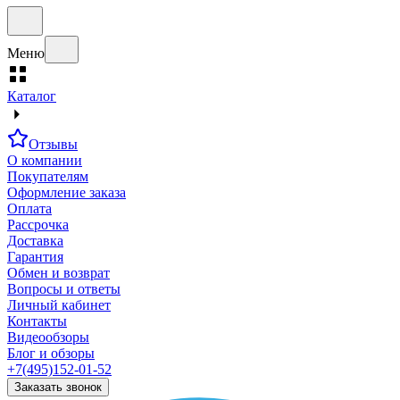
Меню
Каталог
Отзывы
О компании
Покупателям
Оформление заказа
Оплата
Рассрочка
Доставка
Гарантия
Обмен и возврат
Вопросы и ответы
Личный кабинет
Контакты
Видеообзоры
Блог и обзоры
+7(495)152-01-52
Заказать звонок