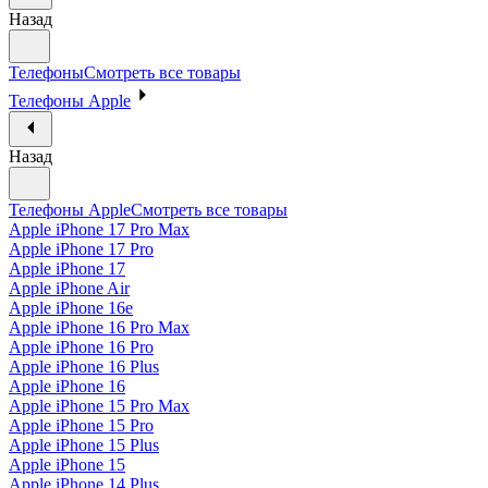
Назад
Телефоны
Смотреть все товары
Телефоны Apple
Назад
Телефоны Apple
Смотреть все товары
Apple iPhone 17 Pro Max
Apple iPhone 17 Pro
Apple iPhone 17
Apple iPhone Air
Apple iPhone 16e
Apple iPhone 16 Pro Max
Apple iPhone 16 Pro
Apple iPhone 16 Plus
Apple iPhone 16
Apple iPhone 15 Pro Max
Apple iPhone 15 Pro
Apple iPhone 15 Plus
Apple iPhone 15
Apple iPhone 14 Plus