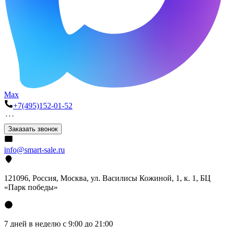
Max
+7(495)152-01-52
Заказать звонок
info@smart-sale.ru
121096, Россия, Москва, ул. Василисы Кожиной, 1, к. 1, БЦ
«Парк победы»
7 дней в неделю с 9:00 до 21:00