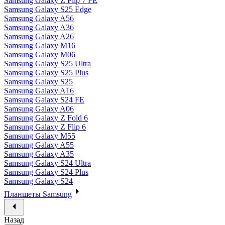
Samsung Galaxy Z Flip 7 FE
Samsung Galaxy S25 Edge
Samsung Galaxy A56
Samsung Galaxy A36
Samsung Galaxy A26
Samsung Galaxy M16
Samsung Galaxy M06
Samsung Galaxy S25 Ultra
Samsung Galaxy S25 Plus
Samsung Galaxy S25
Samsung Galaxy A16
Samsung Galaxy S24 FE
Samsung Galaxy A06
Samsung Galaxy Z Fold 6
Samsung Galaxy Z Flip 6
Samsung Galaxy M55
Samsung Galaxy A55
Samsung Galaxy A35
Samsung Galaxy S24 Ultra
Samsung Galaxy S24 Plus
Samsung Galaxy S24
Планшеты Samsung
Назад