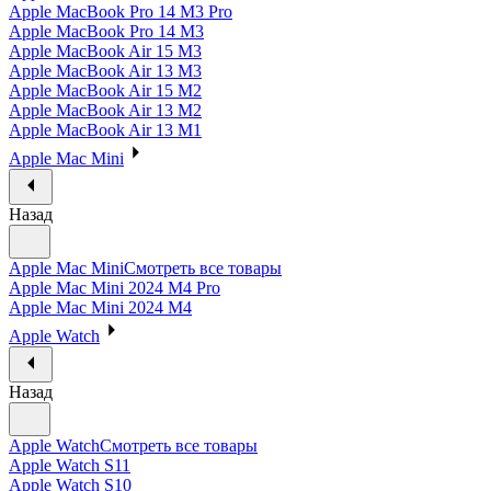
Apple MacBook Pro 14 M3 Pro
Apple MacBook Pro 14 M3
Apple MacBook Air 15 M3
Apple MacBook Air 13 M3
Apple MacBook Air 15 M2
Apple MacBook Air 13 M2
Apple MacBook Air 13 M1
Apple Mac Mini
Назад
Apple Mac Mini
Смотреть все товары
Apple Mac Mini 2024 M4 Pro
Apple Mac Mini 2024 M4
Apple Watch
Назад
Apple Watch
Смотреть все товары
Apple Watch S11
Apple Watch S10