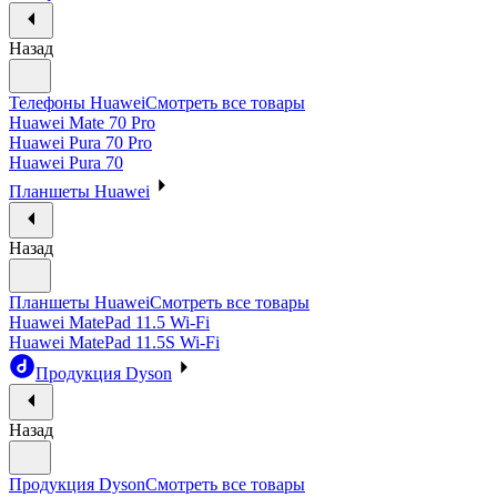
Назад
Телефоны Huawei
Смотреть все товары
Huawei Mate 70 Pro
Huawei Pura 70 Pro
Huawei Pura 70
Планшеты Huawei
Назад
Планшеты Huawei
Смотреть все товары
Huawei MatePad 11.5 Wi-Fi
Huawei MatePad 11.5S Wi-Fi
Продукция Dyson
Назад
Продукция Dyson
Смотреть все товары