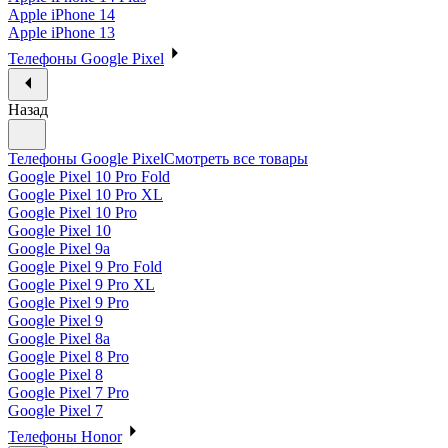
Apple iPhone 14
Apple iPhone 13
Телефоны Google Pixel
Назад
Телефоны Google Pixel
Смотреть все товары
Google Pixel 10 Pro Fold
Google Pixel 10 Pro XL
Google Pixel 10 Pro
Google Pixel 10
Google Pixel 9a
Google Pixel 9 Pro Fold
Google Pixel 9 Pro XL
Google Pixel 9 Pro
Google Pixel 9
Google Pixel 8a
Google Pixel 8 Pro
Google Pixel 8
Google Pixel 7 Pro
Google Pixel 7
Телефоны Honor