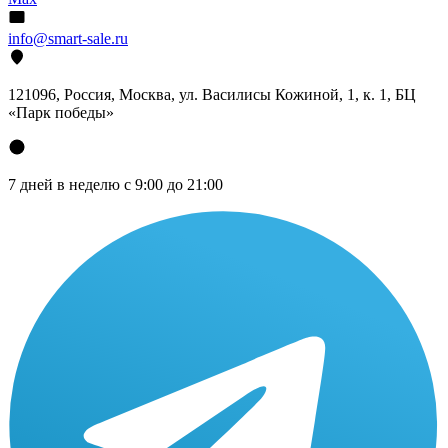
info@smart-sale.ru
121096, Россия, Москва, ул. Василисы Кожиной, 1, к. 1, БЦ
«Парк победы»
7 дней в неделю с 9:00 до 21:00