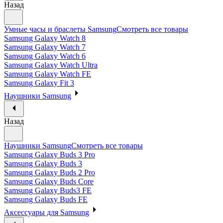
Назад
Умные часы и браслеты Samsung
Смотреть все товары
Samsung Galaxy Watch 8
Samsung Galaxy Watch 7
Samsung Galaxy Watch 6
Samsung Galaxy Watch Ultra
Samsung Galaxy Watch FE
Samsung Galaxy Fit 3
Наушники Samsung
Назад
Наушники Samsung
Смотреть все товары
Samsung Galaxy Buds 3 Pro
Samsung Galaxy Buds 3
Samsung Galaxy Buds 2 Pro
Samsung Galaxy Buds Core
Samsung Galaxy Buds3 FE
Samsung Galaxy Buds FE
Аксессуары для Samsung