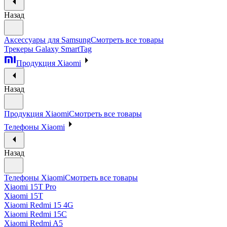
Назад
Аксессуары для Samsung
Смотреть все товары
Трекеры Galaxy SmartTag
Продукция Xiaomi
Назад
Продукция Xiaomi
Смотреть все товары
Телефоны Xiaomi
Назад
Телефоны Xiaomi
Смотреть все товары
Xiaomi 15T Pro
Xiaomi 15T
Xiaomi Redmi 15 4G
Xiaomi Redmi 15C
Xiaomi Redmi A5