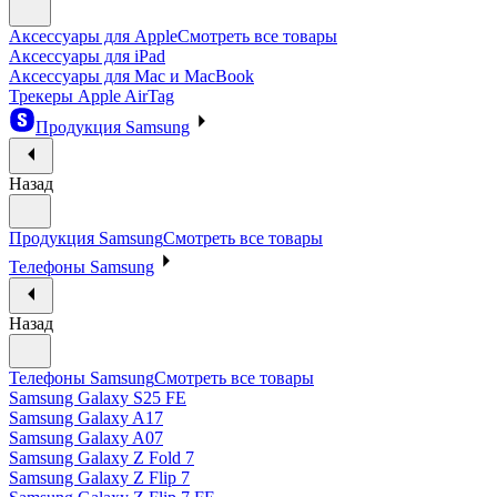
Аксессуары для Apple
Смотреть все товары
Аксессуары для iPad
Аксессуары для Mac и MacBook
Трекеры Apple AirTag
Продукция Samsung
Назад
Продукция Samsung
Смотреть все товары
Телефоны Samsung
Назад
Телефоны Samsung
Смотреть все товары
Samsung Galaxy S25 FE
Samsung Galaxy A17
Samsung Galaxy A07
Samsung Galaxy Z Fold 7
Samsung Galaxy Z Flip 7