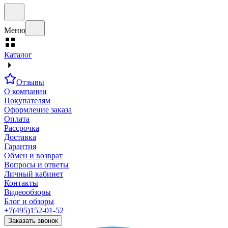
Меню
Каталог
Отзывы
О компании
Покупателям
Оформление заказа
Оплата
Рассрочка
Доставка
Гарантия
Обмен и возврат
Вопросы и ответы
Личный кабинет
Контакты
Видеообзоры
Блог и обзоры
+7(495)152-01-52
Заказать звонок