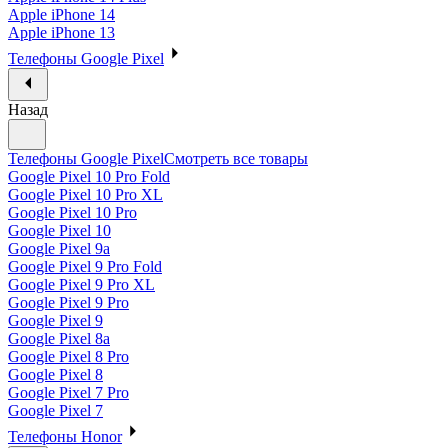
Apple iPhone 14
Apple iPhone 13
Телефоны Google Pixel
Назад
Телефоны Google Pixel
Смотреть все товары
Google Pixel 10 Pro Fold
Google Pixel 10 Pro XL
Google Pixel 10 Pro
Google Pixel 10
Google Pixel 9a
Google Pixel 9 Pro Fold
Google Pixel 9 Pro XL
Google Pixel 9 Pro
Google Pixel 9
Google Pixel 8a
Google Pixel 8 Pro
Google Pixel 8
Google Pixel 7 Pro
Google Pixel 7
Телефоны Honor