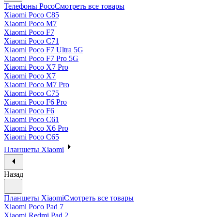
Телефоны Poco
Смотреть все товары
Xiaomi Poco C85
Xiaomi Poco M7
Xiaomi Poco F7
Xiaomi Poco C71
Xiaomi Poco F7 Ultra 5G
Xiaomi Poco F7 Pro 5G
Xiaomi Poco X7 Pro
Xiaomi Poco X7
Xiaomi Poco M7 Pro
Xiaomi Poco C75
Xiaomi Poco F6 Pro
Xiaomi Poco F6
Xiaomi Poco C61
Xiaomi Poco X6 Pro
Xiaomi Poco C65
Планшеты Xiaomi
Назад
Планшеты Xiaomi
Смотреть все товары
Xiaomi Poco Pad 7
Xiaomi Redmi Pad 2