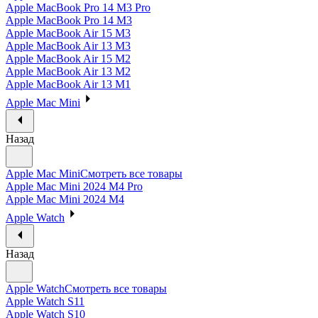
Apple MacBook Pro 14 M3 Pro
Apple MacBook Pro 14 M3
Apple MacBook Air 15 M3
Apple MacBook Air 13 M3
Apple MacBook Air 15 M2
Apple MacBook Air 13 M2
Apple MacBook Air 13 M1
Apple Mac Mini
Назад
Apple Mac Mini
Смотреть все товары
Apple Mac Mini 2024 M4 Pro
Apple Mac Mini 2024 M4
Apple Watch
Назад
Apple Watch
Смотреть все товары
Apple Watch S11
Apple Watch S10