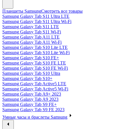
Планшеты Samsung
Смотреть все товары
Samsung Galaxy Tab S11 Ultra LTE
Samsung Galaxy Tab S11 Ultra Wi-Fi
Samsung Galaxy Tab S11 LTE
Samsung Galaxy Tab S11 Wi-Fi
Samsung Galaxy Tab A11 LTE
Samsung Galaxy Tab A11 Wi-Fi
Samsung Galaxy Tab S10 Lite LTE
Samsung Galaxy Tab S10 Lite Wi-Fi
Samsung Galaxy Tab S10 FE+
Samsung Galaxy Tab S10 FE LTE
Samsung Galaxy Tab S10 FE Wi-Fi
Samsung Galaxy Tab S10 Ultra
Samsung Galaxy Tab S10+
Samsung Galaxy Tab Active5 LTE
Samsung Galaxy Tab Active5 Wi-Fi
Samsung Galaxy Tab A9+ 2023
Samsung Galaxy Tab A9 2023
Samsung Galaxy Tab S9 FE+
Samsung Galaxy Tab S9 FE 2023
Умные часы и браслеты Samsung