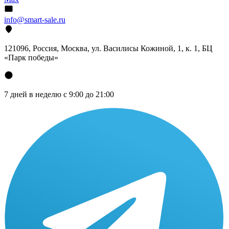
info@smart-sale.ru
121096, Россия, Москва, ул. Василисы Кожиной, 1, к. 1, БЦ
«Парк победы»
7 дней в неделю с 9:00 до 21:00