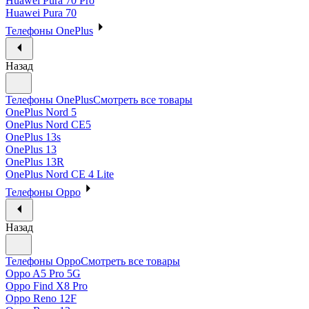
Huawei Pura 70 Pro
Huawei Pura 70
Телефоны OnePlus
Назад
Телефоны OnePlus
Смотреть все товары
OnePlus Nord 5
OnePlus Nord CE5
OnePlus 13s
OnePlus 13
OnePlus 13R
OnePlus Nord CE 4 Lite
Телефоны Oppo
Назад
Телефоны Oppo
Смотреть все товары
Oppo A5 Pro 5G
Oppo Find X8 Pro
Oppo Reno 12F