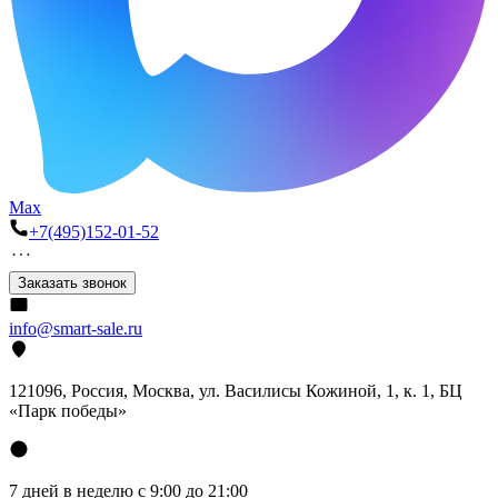
Max
+7(495)152-01-52
Заказать звонок
info@smart-sale.ru
121096, Россия, Москва, ул. Василисы Кожиной, 1, к. 1, БЦ
«Парк победы»
7 дней в неделю с 9:00 до 21:00