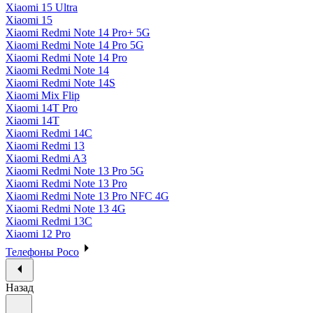
Xiaomi 15 Ultra
Xiaomi 15
Xiaomi Redmi Note 14 Pro+ 5G
Xiaomi Redmi Note 14 Pro 5G
Xiaomi Redmi Note 14 Pro
Xiaomi Redmi Note 14
Xiaomi Redmi Note 14S
Xiaomi Mix Flip
Xiaomi 14T Pro
Xiaomi 14T
Xiaomi Redmi 14C
Xiaomi Redmi 13
Xiaomi Redmi A3
Xiaomi Redmi Note 13 Pro 5G
Xiaomi Redmi Note 13 Pro
Xiaomi Redmi Note 13 Pro NFC 4G
Xiaomi Redmi Note 13 4G
Xiaomi Redmi 13C
Xiaomi 12 Pro
Телефоны Poco
Назад