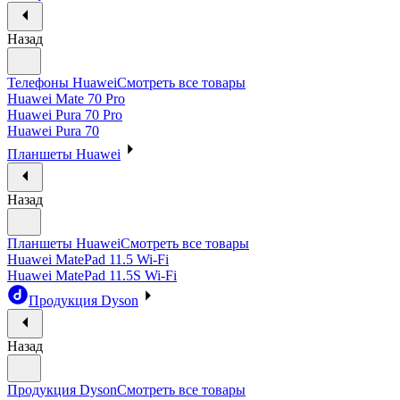
Назад
Телефоны Huawei
Смотреть все товары
Huawei Mate 70 Pro
Huawei Pura 70 Pro
Huawei Pura 70
Планшеты Huawei
Назад
Планшеты Huawei
Смотреть все товары
Huawei MatePad 11.5 Wi-Fi
Huawei MatePad 11.5S Wi-Fi
Продукция Dyson
Назад
Продукция Dyson
Смотреть все товары