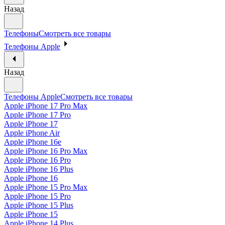
Назад
Телефоны
Смотреть все товары
Телефоны Apple
Назад
Телефоны Apple
Смотреть все товары
Apple iPhone 17 Pro Max
Apple iPhone 17 Pro
Apple iPhone 17
Apple iPhone Air
Apple iPhone 16e
Apple iPhone 16 Pro Max
Apple iPhone 16 Pro
Apple iPhone 16 Plus
Apple iPhone 16
Apple iPhone 15 Pro Max
Apple iPhone 15 Pro
Apple iPhone 15 Plus
Apple iPhone 15
Apple iPhone 14 Plus