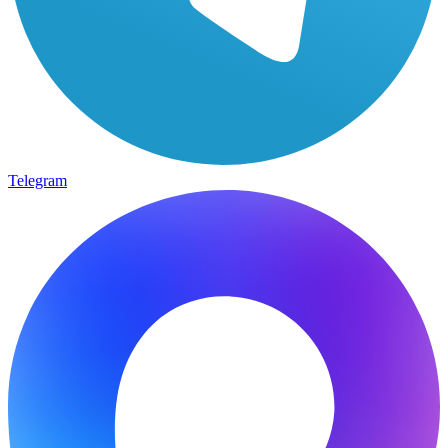
Telegram