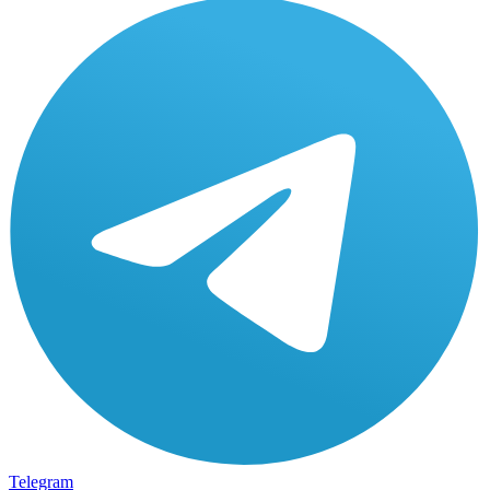
Telegram