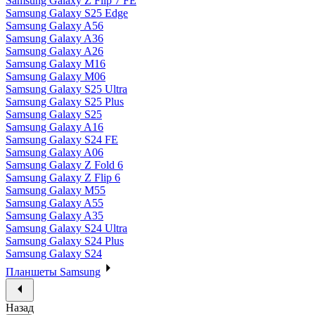
Samsung Galaxy Z Flip 7 FE
Samsung Galaxy S25 Edge
Samsung Galaxy A56
Samsung Galaxy A36
Samsung Galaxy A26
Samsung Galaxy M16
Samsung Galaxy M06
Samsung Galaxy S25 Ultra
Samsung Galaxy S25 Plus
Samsung Galaxy S25
Samsung Galaxy A16
Samsung Galaxy S24 FE
Samsung Galaxy A06
Samsung Galaxy Z Fold 6
Samsung Galaxy Z Flip 6
Samsung Galaxy M55
Samsung Galaxy A55
Samsung Galaxy A35
Samsung Galaxy S24 Ultra
Samsung Galaxy S24 Plus
Samsung Galaxy S24
Планшеты Samsung
Назад