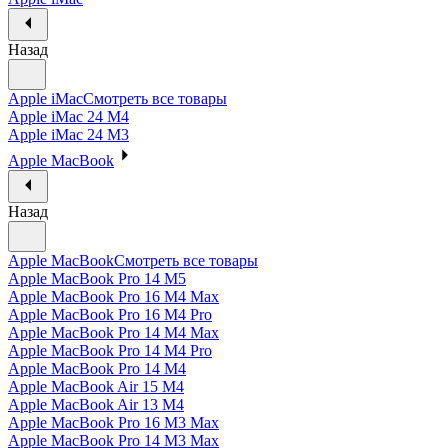
Назад
Apple iMac
Смотреть все товары
Apple iMac 24 M4
Apple iMac 24 M3
Apple MacBook
Назад
Apple MacBook
Смотреть все товары
Apple MacBook Pro 14 M5
Apple MacBook Pro 16 M4 Max
Apple MacBook Pro 16 M4 Pro
Apple MacBook Pro 14 M4 Max
Apple MacBook Pro 14 M4 Pro
Apple MacBook Pro 14 M4
Apple MacBook Air 15 M4
Apple MacBook Air 13 M4
Apple MacBook Pro 16 M3 Max
Apple MacBook Pro 14 M3 Max