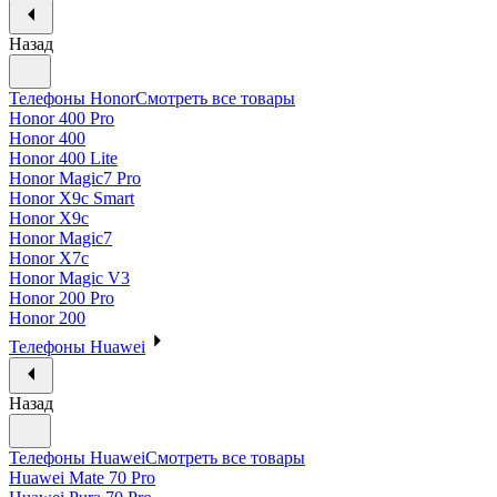
Назад
Телефоны Honor
Смотреть все товары
Honor 400 Pro
Honor 400
Honor 400 Lite
Honor Magic7 Pro
Honor X9c Smart
Honor X9c
Honor Magic7
Honor X7c
Honor Magic V3
Honor 200 Pro
Honor 200
Телефоны Huawei
Назад
Телефоны Huawei
Смотреть все товары
Huawei Mate 70 Pro