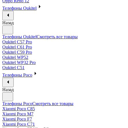
Oppo Reno 12
Телефоны Oukitel
Назад
Телефоны Oukitel
Смотреть все товары
Oukitel C57 Pro
Oukitel C61 Pro
Oukitel C59 Pro
Oukitel WP52
Oukitel WP32 Pro
Oukitel C51
Телефоны Poco
Назад
Телефоны Poco
Смотреть все товары
Xiaomi Poco C85
Xiaomi Poco M7
Xiaomi Poco F7
Xiaomi Poco C71