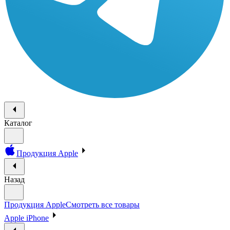
Каталог
Продукция Apple
Назад
Продукция Apple
Смотреть все товары
Apple iPhone