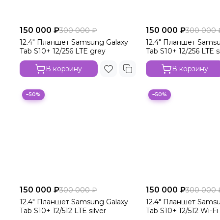
150 000 ₽
150 000 ₽
300 000 ₽
300 000 
12.4" Планшет Samsung Galaxy
12.4" Планшет Samsu
Tab S10+ 12/256 LTE grey
Tab S10+ 12/256 LTE si
В корзину
В корзину
−50%
−50%
150 000 ₽
150 000 ₽
300 000 ₽
300 000 
12.4" Планшет Samsung Galaxy
12.4" Планшет Samsu
Tab S10+ 12/512 LTE silver
Tab S10+ 12/512 Wi-Fi