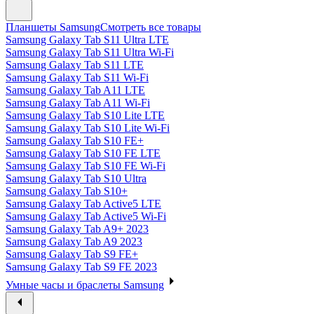
Планшеты Samsung
Смотреть все товары
Samsung Galaxy Tab S11 Ultra LTE
Samsung Galaxy Tab S11 Ultra Wi-Fi
Samsung Galaxy Tab S11 LTE
Samsung Galaxy Tab S11 Wi-Fi
Samsung Galaxy Tab A11 LTE
Samsung Galaxy Tab A11 Wi-Fi
Samsung Galaxy Tab S10 Lite LTE
Samsung Galaxy Tab S10 Lite Wi-Fi
Samsung Galaxy Tab S10 FE+
Samsung Galaxy Tab S10 FE LTE
Samsung Galaxy Tab S10 FE Wi-Fi
Samsung Galaxy Tab S10 Ultra
Samsung Galaxy Tab S10+
Samsung Galaxy Tab Active5 LTE
Samsung Galaxy Tab Active5 Wi-Fi
Samsung Galaxy Tab A9+ 2023
Samsung Galaxy Tab A9 2023
Samsung Galaxy Tab S9 FE+
Samsung Galaxy Tab S9 FE 2023
Умные часы и браслеты Samsung