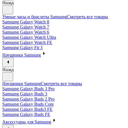
Назад
Умные часы и браслеты Samsung
Смотреть все товары
Samsung Galaxy Watch 8
Samsung Galaxy Watch 7
Samsung Galaxy Watch 6
Samsung Galaxy Watch Ultra
Samsung Galaxy Watch FE
Samsung Galaxy Fit 3
Наушники Samsung
Назад
Наушники Samsung
Смотреть все товары
Samsung Galaxy Buds 3 Pro
Samsung Galaxy Buds 3
Samsung Galaxy Buds 2 Pro
Samsung Galaxy Buds Core
Samsung Galaxy Buds3 FE
Samsung Galaxy Buds FE
Аксессуары для Samsung