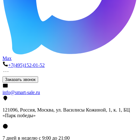
Max
+7(495)152-01-52
Заказать звонок
info@smart-sale.ru
121096, Россия, Москва, ул. Василисы Кожиной, 1, к. 1, БЦ
«Парк победы»
7 дней в неделю с 9:00 до 21:00