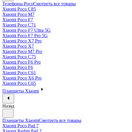
Телефоны Poco
Смотреть все товары
Xiaomi Poco C85
Xiaomi Poco M7
Xiaomi Poco F7
Xiaomi Poco C71
Xiaomi Poco F7 Ultra 5G
Xiaomi Poco F7 Pro 5G
Xiaomi Poco X7 Pro
Xiaomi Poco X7
Xiaomi Poco M7 Pro
Xiaomi Poco C75
Xiaomi Poco F6 Pro
Xiaomi Poco F6
Xiaomi Poco C61
Xiaomi Poco X6 Pro
Xiaomi Poco C65
Планшеты Xiaomi
Назад
Планшеты Xiaomi
Смотреть все товары
Xiaomi Poco Pad 7
Xiaomi Redmi Pad 2