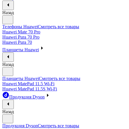
Назад
Телефоны Huawei
Смотреть все товары
Huawei Mate 70 Pro
Huawei Pura 70 Pro
Huawei Pura 70
Планшеты Huawei
Назад
Планшеты Huawei
Смотреть все товары
Huawei MatePad 11.5 Wi-Fi
Huawei MatePad 11.5S Wi-Fi
Продукция Dyson
Назад
Продукция Dyson
Смотреть все товары