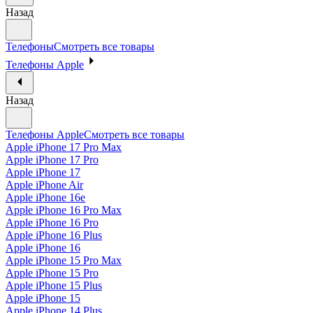
Назад
Телефоны
Смотреть все товары
Телефоны Apple
Назад
Телефоны Apple
Смотреть все товары
Apple iPhone 17 Pro Max
Apple iPhone 17 Pro
Apple iPhone 17
Apple iPhone Air
Apple iPhone 16e
Apple iPhone 16 Pro Max
Apple iPhone 16 Pro
Apple iPhone 16 Plus
Apple iPhone 16
Apple iPhone 15 Pro Max
Apple iPhone 15 Pro
Apple iPhone 15 Plus
Apple iPhone 15
Apple iPhone 14 Plus