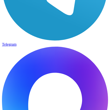
Telegram