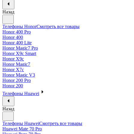
Назад
Телефоны Honor
Смотреть все товары
Honor 400 Pro
Honor 400
Honor 400 Lite
Honor Magic7 Pro
Honor X9c Smart
Honor X9c
Honor Magic7
Honor X7c
Honor Magic V3
Honor 200 Pro
Honor 200
Телефоны Huawei
Назад
Телефоны Huawei
Смотреть все товары
Huawei Mate 70 Pro