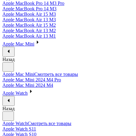
Apple MacBook Pro 14 M3 Pro
Apple MacBook Pro 14 M3
Apple MacBook Air 15 M3
Apple MacBook Air 13 M3
Apple MacBook Air 15 M2
Apple MacBook Air 13 M2
Apple MacBook Air 13 M1
Apple Mac Mini
Назад
Apple Mac Mini
Смотреть все товары
Apple Mac Mini 2024 M4 Pro
Apple Mac Mini 2024 M4
Apple Watch
Назад
Apple Watch
Смотреть все товары
Apple Watch S11
Apple Watch S10