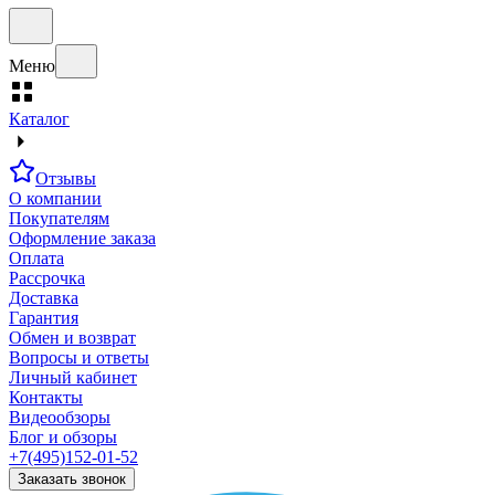
Меню
Каталог
Отзывы
О компании
Покупателям
Оформление заказа
Оплата
Рассрочка
Доставка
Гарантия
Обмен и возврат
Вопросы и ответы
Личный кабинет
Контакты
Видеообзоры
Блог и обзоры
+7(495)152-01-52
Заказать звонок