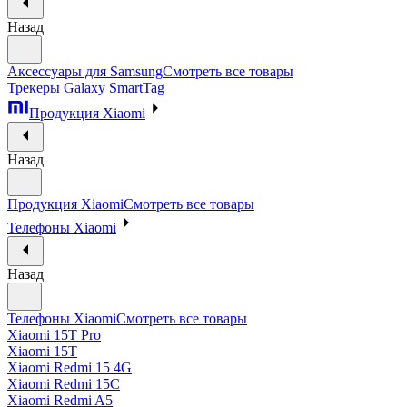
Назад
Аксессуары для Samsung
Смотреть все товары
Трекеры Galaxy SmartTag
Продукция Xiaomi
Назад
Продукция Xiaomi
Смотреть все товары
Телефоны Xiaomi
Назад
Телефоны Xiaomi
Смотреть все товары
Xiaomi 15T Pro
Xiaomi 15T
Xiaomi Redmi 15 4G
Xiaomi Redmi 15C
Xiaomi Redmi A5