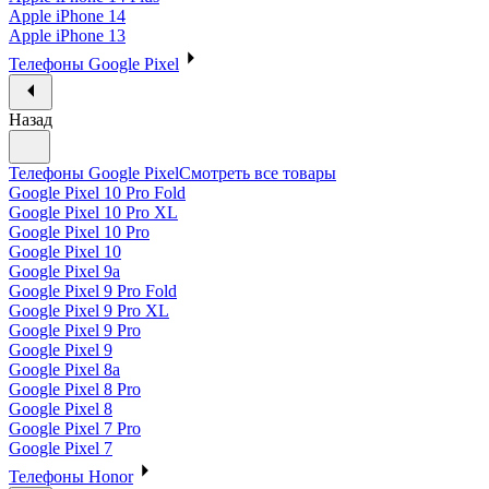
Apple iPhone 14
Apple iPhone 13
Телефоны Google Pixel
Назад
Телефоны Google Pixel
Смотреть все товары
Google Pixel 10 Pro Fold
Google Pixel 10 Pro XL
Google Pixel 10 Pro
Google Pixel 10
Google Pixel 9a
Google Pixel 9 Pro Fold
Google Pixel 9 Pro XL
Google Pixel 9 Pro
Google Pixel 9
Google Pixel 8a
Google Pixel 8 Pro
Google Pixel 8
Google Pixel 7 Pro
Google Pixel 7
Телефоны Honor