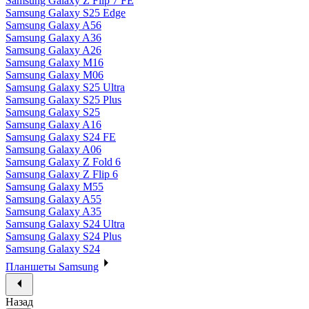
Samsung Galaxy Z Flip 7 FE
Samsung Galaxy S25 Edge
Samsung Galaxy A56
Samsung Galaxy A36
Samsung Galaxy A26
Samsung Galaxy M16
Samsung Galaxy M06
Samsung Galaxy S25 Ultra
Samsung Galaxy S25 Plus
Samsung Galaxy S25
Samsung Galaxy A16
Samsung Galaxy S24 FE
Samsung Galaxy A06
Samsung Galaxy Z Fold 6
Samsung Galaxy Z Flip 6
Samsung Galaxy M55
Samsung Galaxy A55
Samsung Galaxy A35
Samsung Galaxy S24 Ultra
Samsung Galaxy S24 Plus
Samsung Galaxy S24
Планшеты Samsung
Назад