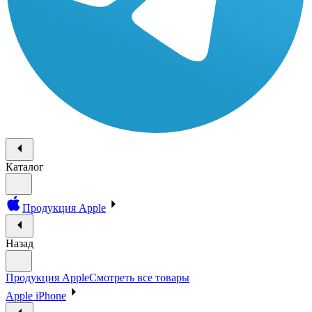
Каталог
Продукция Apple
Назад
Продукция Apple
Смотреть все товары
Apple iPhone