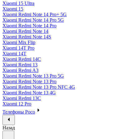
Xiaomi 15 Ultra
Xiaomi 15
Xiaomi Redmi Note 14 Pro+ 5G
Xiaomi Redmi Note 14 Pro 5G
Xiaomi Redmi Note 14 Pro
Xiaomi Redmi Note 14
Xiaomi Redmi Note 14S
Xiaomi Mix Flip
Xiaomi 14T Pro
Xiaomi 14T
Xiaomi Redmi 14C
Xiaomi Redmi 13
Xiaomi Redmi A3
Xiaomi Redmi Note 13 Pro 5G
Xiaomi Redmi Note 13 Pro
Xiaomi Redmi Note 13 Pro NFC 4G
Xiaomi Redmi Note 13 4G
Xiaomi Redmi 13C
Xiaomi 12 Pro
Телефоны Poco
Назад