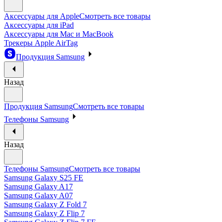
Аксессуары для Apple
Смотреть все товары
Аксессуары для iPad
Аксессуары для Mac и MacBook
Трекеры Apple AirTag
Продукция Samsung
Назад
Продукция Samsung
Смотреть все товары
Телефоны Samsung
Назад
Телефоны Samsung
Смотреть все товары
Samsung Galaxy S25 FE
Samsung Galaxy A17
Samsung Galaxy A07
Samsung Galaxy Z Fold 7
Samsung Galaxy Z Flip 7