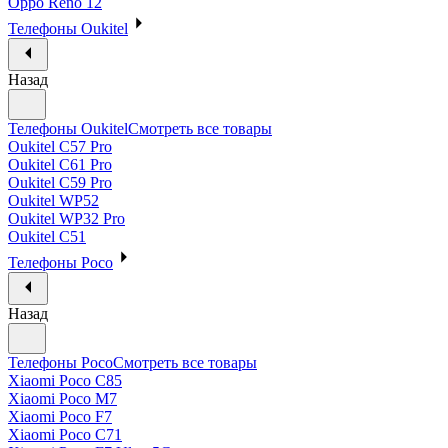
Oppo Reno 12
Телефоны Oukitel
Назад
Телефоны Oukitel
Смотреть все товары
Oukitel C57 Pro
Oukitel C61 Pro
Oukitel C59 Pro
Oukitel WP52
Oukitel WP32 Pro
Oukitel C51
Телефоны Poco
Назад
Телефоны Poco
Смотреть все товары
Xiaomi Poco C85
Xiaomi Poco M7
Xiaomi Poco F7
Xiaomi Poco C71