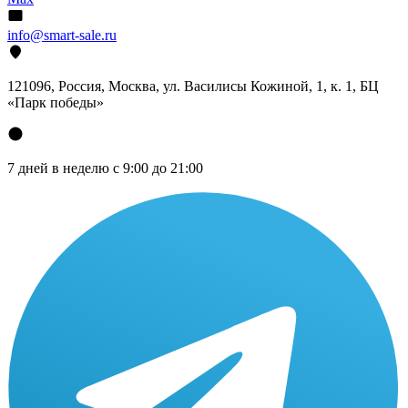
info@smart-sale.ru
121096, Россия, Москва, ул. Василисы Кожиной, 1, к. 1, БЦ
«Парк победы»
7 дней в неделю с 9:00 до 21:00