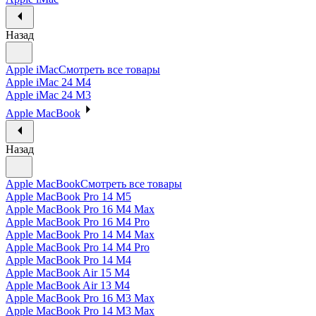
Назад
Apple iMac
Смотреть все товары
Apple iMac 24 M4
Apple iMac 24 M3
Apple MacBook
Назад
Apple MacBook
Смотреть все товары
Apple MacBook Pro 14 M5
Apple MacBook Pro 16 M4 Max
Apple MacBook Pro 16 M4 Pro
Apple MacBook Pro 14 M4 Max
Apple MacBook Pro 14 M4 Pro
Apple MacBook Pro 14 M4
Apple MacBook Air 15 M4
Apple MacBook Air 13 M4
Apple MacBook Pro 16 M3 Max
Apple MacBook Pro 14 M3 Max