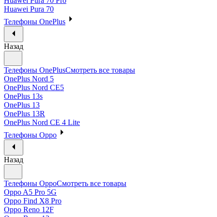
Huawei Pura 70 Pro
Huawei Pura 70
Телефоны OnePlus
Назад
Телефоны OnePlus
Смотреть все товары
OnePlus Nord 5
OnePlus Nord CE5
OnePlus 13s
OnePlus 13
OnePlus 13R
OnePlus Nord CE 4 Lite
Телефоны Oppo
Назад
Телефоны Oppo
Смотреть все товары
Oppo A5 Pro 5G
Oppo Find X8 Pro
Oppo Reno 12F