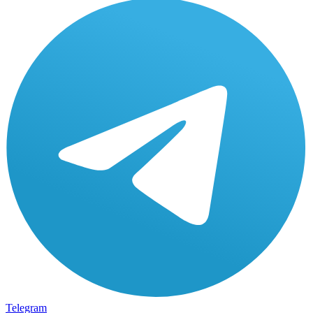
Telegram