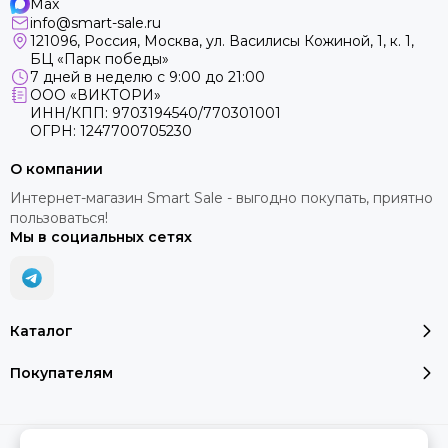
Max
info@smart-sale.ru
121096, Россия, Москва, ул. Василисы Кожиной, 1, к. 1,
БЦ «Парк победы»
7 дней в неделю с 9:00 до 21:00
ООО «ВИКТОРИ»
ИНН/КПП: 9703194540/770301001
ОГРН: 1247700705230
О компании
Интернет-магазин Smart Sale - выгодно покупать, приятно
пользоваться!
Мы в социальных сетях
Каталог
Покупателям