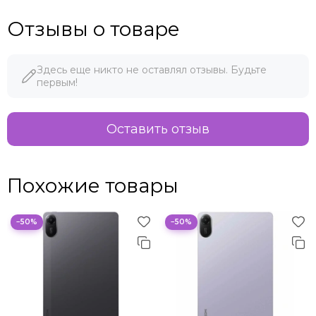
Отзывы о товаре
Здесь еще никто не оставлял отзывы. Будьте
первым!
Оставить отзыв
Похожие товары
−50%
−50%