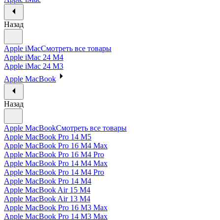
Назад
Apple iMac
Смотреть все товары
Apple iMac 24 M4
Apple iMac 24 M3
Apple MacBook
Назад
Apple MacBook
Смотреть все товары
Apple MacBook Pro 14 M5
Apple MacBook Pro 16 M4 Max
Apple MacBook Pro 16 M4 Pro
Apple MacBook Pro 14 M4 Max
Apple MacBook Pro 14 M4 Pro
Apple MacBook Pro 14 M4
Apple MacBook Air 15 M4
Apple MacBook Air 13 M4
Apple MacBook Pro 16 M3 Max
Apple MacBook Pro 14 M3 Max