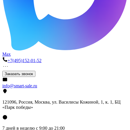
Max
+7(495)152-01-52
Заказать звонок
info@smart-sale.ru
121096, Россия, Москва, ул. Василисы Кожиной, 1, к. 1, БЦ
«Парк победы»
7 дней в неделю с 9:00 до 21:00