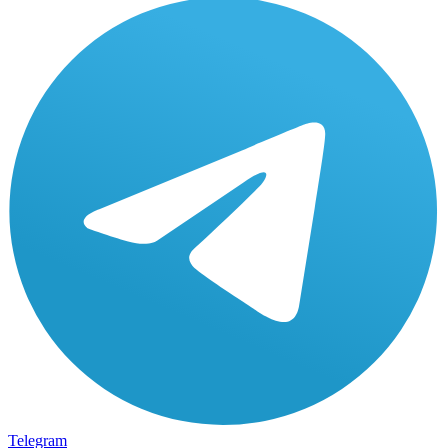
Telegram