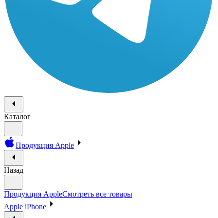
Каталог
Продукция Apple
Назад
Продукция Apple
Смотреть все товары
Apple iPhone