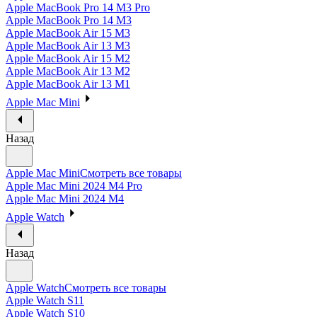
Apple MacBook Pro 14 M3 Pro
Apple MacBook Pro 14 M3
Apple MacBook Air 15 M3
Apple MacBook Air 13 M3
Apple MacBook Air 15 M2
Apple MacBook Air 13 M2
Apple MacBook Air 13 M1
Apple Mac Mini
Назад
Apple Mac Mini
Смотреть все товары
Apple Mac Mini 2024 M4 Pro
Apple Mac Mini 2024 M4
Apple Watch
Назад
Apple Watch
Смотреть все товары
Apple Watch S11
Apple Watch S10