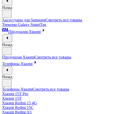
Назад
Аксессуары для Samsung
Смотреть все товары
Трекеры Galaxy SmartTag
Продукция Xiaomi
Назад
Продукция Xiaomi
Смотреть все товары
Телефоны Xiaomi
Назад
Телефоны Xiaomi
Смотреть все товары
Xiaomi 15T Pro
Xiaomi 15T
Xiaomi Redmi 15 4G
Xiaomi Redmi 15C
Xiaomi Redmi A5