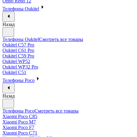
Oppo Reno 12
Телефоны Oukitel
Назад
Телефоны Oukitel
Смотреть все товары
Oukitel C57 Pro
Oukitel C61 Pro
Oukitel C59 Pro
Oukitel WP52
Oukitel WP32 Pro
Oukitel C51
Телефоны Poco
Назад
Телефоны Poco
Смотреть все товары
Xiaomi Poco C85
Xiaomi Poco M7
Xiaomi Poco F7
Xiaomi Poco C71