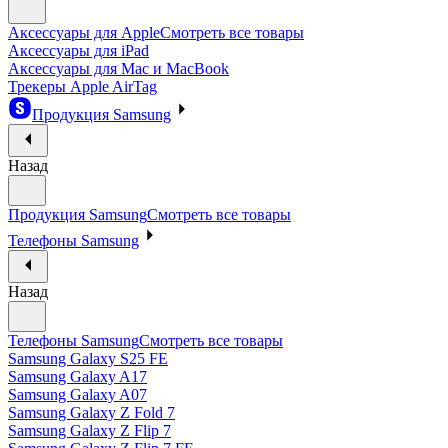
Аксессуары для Apple
Смотреть все товары
Аксессуары для iPad
Аксессуары для Mac и MacBook
Трекеры Apple AirTag
Продукция Samsung
Назад
Продукция Samsung
Смотреть все товары
Телефоны Samsung
Назад
Телефоны Samsung
Смотреть все товары
Samsung Galaxy S25 FE
Samsung Galaxy A17
Samsung Galaxy A07
Samsung Galaxy Z Fold 7
Samsung Galaxy Z Flip 7