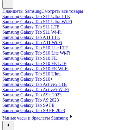
Планшеты Samsung
Смотреть все товары
Samsung Galaxy Tab S11 Ultra LTE
Samsung Galaxy Tab S11 Ultra Wi-Fi
Samsung Galaxy Tab S11 LTE
Samsung Galaxy Tab S11 Wi-Fi
Samsung Galaxy Tab A11 LTE
Samsung Galaxy Tab A11 Wi-Fi
Samsung Galaxy Tab S10 Lite LTE
Samsung Galaxy Tab S10 Lite Wi-Fi
Samsung Galaxy Tab S10 FE+
Samsung Galaxy Tab S10 FE LTE
Samsung Galaxy Tab S10 FE Wi-Fi
Samsung Galaxy Tab S10 Ultra
Samsung Galaxy Tab S10+
Samsung Galaxy Tab Active5 LTE
Samsung Galaxy Tab Active5 Wi-Fi
Samsung Galaxy Tab A9+ 2023
Samsung Galaxy Tab A9 2023
Samsung Galaxy Tab S9 FE+
Samsung Galaxy Tab S9 FE 2023
Умные часы и браслеты Samsung