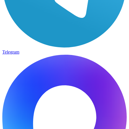
Telegram