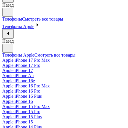
Назад
Телефоны
Смотреть все товары
Телефоны Apple
Назад
Телефоны Apple
Смотреть все товары
Apple iPhone 17 Pro Max
Apple iPhone 17 Pro
Apple iPhone 17
Apple iPhone Air
Apple iPhone 16e
Apple iPhone 16 Pro Max
Apple iPhone 16 Pro
Apple iPhone 16 Plus
Apple iPhone 16
Apple iPhone 15 Pro Max
Apple iPhone 15 Pro
Apple iPhone 15 Plus
Apple iPhone 15
Apple iPhone 14 Plus