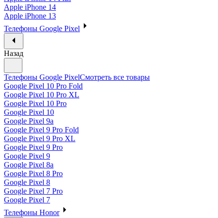
Apple iPhone 14
Apple iPhone 13
Телефоны Google Pixel
Назад
Телефоны Google Pixel
Смотреть все товары
Google Pixel 10 Pro Fold
Google Pixel 10 Pro XL
Google Pixel 10 Pro
Google Pixel 10
Google Pixel 9a
Google Pixel 9 Pro Fold
Google Pixel 9 Pro XL
Google Pixel 9 Pro
Google Pixel 9
Google Pixel 8a
Google Pixel 8 Pro
Google Pixel 8
Google Pixel 7 Pro
Google Pixel 7
Телефоны Honor