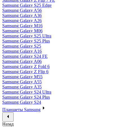
Samsung Galaxy Z Flip 7 FE
Samsung Galaxy S25 Edge
Samsung Galaxy A56
Samsung Galaxy A36
Samsung Galaxy A26
Samsung Galaxy M16
Samsung Galaxy M06
Samsung Galaxy S25 Ultra
Samsung Galaxy S25 Plus
Samsung Galaxy S25
Samsung Galaxy A16
Samsung Galaxy S24 FE
Samsung Galaxy A06
Samsung Galaxy Z Fold 6
Samsung Galaxy Z Flip 6
Samsung Galaxy M55
Samsung Galaxy A55
Samsung Galaxy A35
Samsung Galaxy S24 Ultra
Samsung Galaxy S24 Plus
Samsung Galaxy S24
Планшеты Samsung
Назад