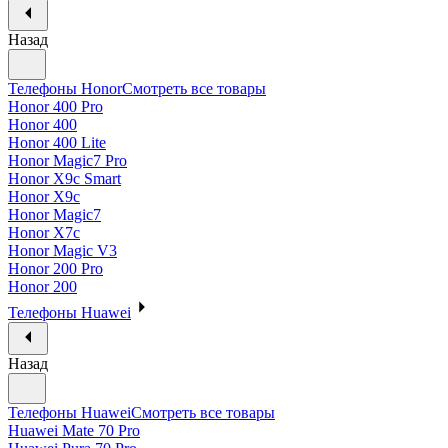
Назад
Телефоны Honor
Смотреть все товары
Honor 400 Pro
Honor 400
Honor 400 Lite
Honor Magic7 Pro
Honor X9c Smart
Honor X9c
Honor Magic7
Honor X7c
Honor Magic V3
Honor 200 Pro
Honor 200
Телефоны Huawei
Назад
Телефоны Huawei
Смотреть все товары
Huawei Mate 70 Pro