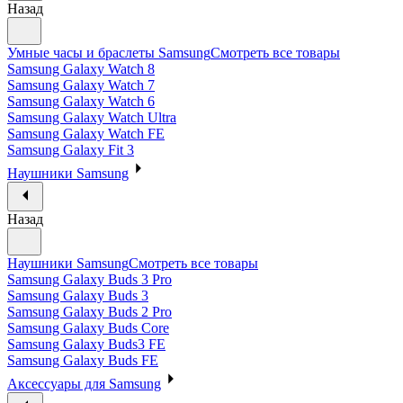
Назад
Умные часы и браслеты Samsung
Смотреть все товары
Samsung Galaxy Watch 8
Samsung Galaxy Watch 7
Samsung Galaxy Watch 6
Samsung Galaxy Watch Ultra
Samsung Galaxy Watch FE
Samsung Galaxy Fit 3
Наушники Samsung
Назад
Наушники Samsung
Смотреть все товары
Samsung Galaxy Buds 3 Pro
Samsung Galaxy Buds 3
Samsung Galaxy Buds 2 Pro
Samsung Galaxy Buds Core
Samsung Galaxy Buds3 FE
Samsung Galaxy Buds FE
Аксессуары для Samsung