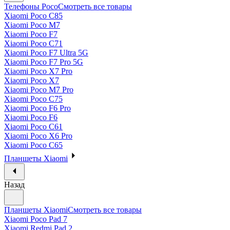
Телефоны Poco
Смотреть все товары
Xiaomi Poco C85
Xiaomi Poco M7
Xiaomi Poco F7
Xiaomi Poco C71
Xiaomi Poco F7 Ultra 5G
Xiaomi Poco F7 Pro 5G
Xiaomi Poco X7 Pro
Xiaomi Poco X7
Xiaomi Poco M7 Pro
Xiaomi Poco C75
Xiaomi Poco F6 Pro
Xiaomi Poco F6
Xiaomi Poco C61
Xiaomi Poco X6 Pro
Xiaomi Poco C65
Планшеты Xiaomi
Назад
Планшеты Xiaomi
Смотреть все товары
Xiaomi Poco Pad 7
Xiaomi Redmi Pad 2