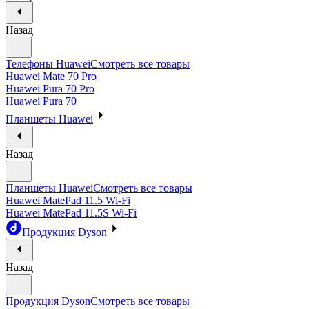
Назад
Телефоны Huawei
Смотреть все товары
Huawei Mate 70 Pro
Huawei Pura 70 Pro
Huawei Pura 70
Планшеты Huawei
Назад
Планшеты Huawei
Смотреть все товары
Huawei MatePad 11.5 Wi-Fi
Huawei MatePad 11.5S Wi-Fi
Продукция Dyson
Назад
Продукция Dyson
Смотреть все товары