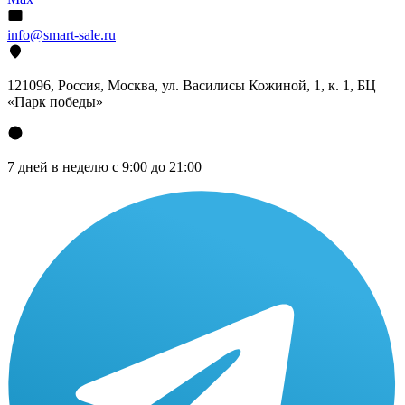
info@smart-sale.ru
121096, Россия, Москва, ул. Василисы Кожиной, 1, к. 1, БЦ
«Парк победы»
7 дней в неделю с 9:00 до 21:00