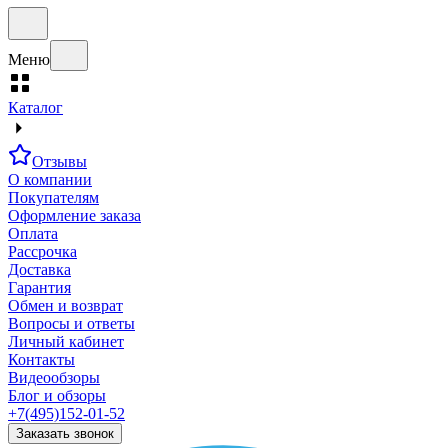
Меню
Каталог
Отзывы
О компании
Покупателям
Оформление заказа
Оплата
Рассрочка
Доставка
Гарантия
Обмен и возврат
Вопросы и ответы
Личный кабинет
Контакты
Видеообзоры
Блог и обзоры
+7(495)152-01-52
Заказать звонок