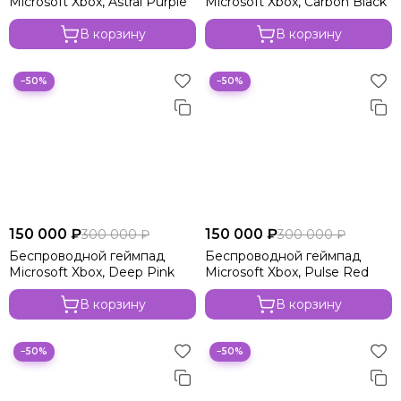
Microsoft Xbox, Astral Purple
Microsoft Xbox, Carbon Black
В корзину
В корзину
−50%
−50%
150 000 ₽
150 000 ₽
300 000 ₽
300 000 ₽
Беспроводной геймпад
Беспроводной геймпад
Microsoft Xbox, Deep Pink
Microsoft Xbox, Pulse Red
В корзину
В корзину
−50%
−50%