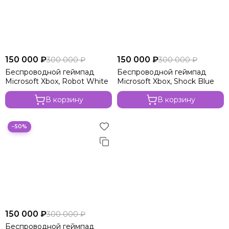
150 000 ₽
150 000 ₽
300 000 ₽
300 000 ₽
Беспроводной геймпад
Беспроводной геймпад
Microsoft Xbox, Robot White
Microsoft Xbox, Shock Blue
В корзину
В корзину
−50%
150 000 ₽
300 000 ₽
Беспроводной геймпад