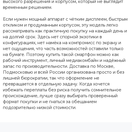
высокого разрешения и корпусом, который не выглядит
временным решением.
Если нужен мощный аппарат с чётким дисплеем, быстрым
откликом и продуманным корпусом, эту модель легко
рассматривать как практичную покупку на каждый день и
на долгий срок. Здесь нет спорной экзотики в
конфигурациях, нет намёка на компромисс по экрану и
нет ощущения, что часть возможностей оставили только
на бумаге. Поэтому купить такой смартфон можно как
рабочий инструмент, личный медиакомбайн и надёжный
запас по производительности. Доставка по Москве,
Подмосковью и всей России организована просто и без
лишней бюрократии, так что оформление не
превращается в отдельную задачу. Когда хочется
избежать переплаты без риска получить сомнительное
происхождение, лучше сразу выбирать проверенный
формат покупки и не гнаться за обещанием
подозрительно низкой стоимости.