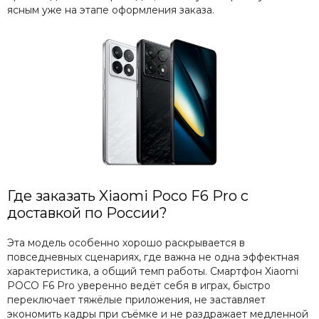
ясным уже на этапе оформления заказа.
Где заказать Xiaomi Poco F6 Pro с
доставкой по России?
Эта модель особенно хорошо раскрывается в
повседневных сценариях, где важна не одна эффектная
характеристика, а общий темп работы. Смартфон Xiaomi
POCO F6 Pro уверенно ведёт себя в играх, быстро
переключает тяжёлые приложения, не заставляет
экономить кадры при съёмке и не раздражает медленной