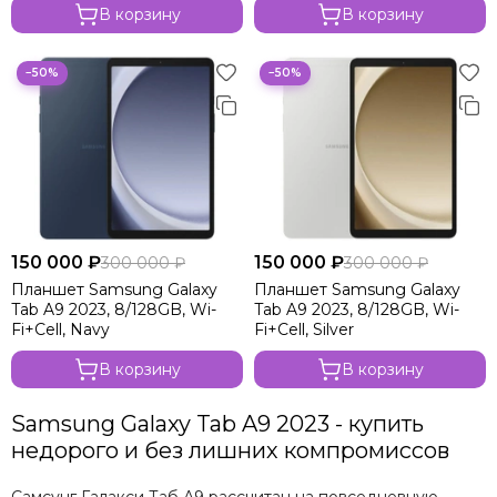
В корзину
В корзину
−50%
−50%
150 000 ₽
150 000 ₽
300 000 ₽
300 000 ₽
Планшет Samsung Galaxy
Планшет Samsung Galaxy
Tab A9 2023, 8/128GB, Wi-
Tab A9 2023, 8/128GB, Wi-
Fi+Cell, Navy
Fi+Cell, Silver
В корзину
В корзину
Samsung Galaxy Tab A9 2023 - купить
недорого и без лишних компромиссов