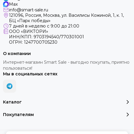
Max
info@smart-sale.ru
121096, Россия, Москва, ул. Василисы Кожиной, 1, к. 1,
БЦ «Парк победы»
7 дней в неделю с 9:00 до 21:00
ООО «ВИКТОРИ»
ИНН/КПП: 9703194540/770301001
ОГРН: 1247700705230
О компании
Интернет-магазин Smart Sale - выгодно покупать, приятно
пользоваться!
Мы в социальных сетях
Каталог
Покупателям