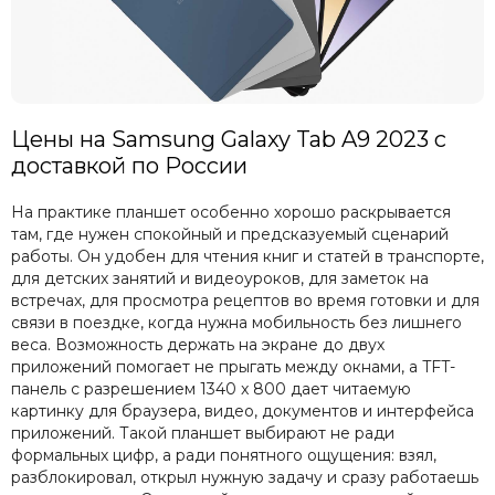
Цены на Samsung Galaxy Tab A9 2023 с
доставкой по России
На практике планшет особенно хорошо раскрывается
там, где нужен спокойный и предсказуемый сценарий
работы. Он удобен для чтения книг и статей в транспорте,
для детских занятий и видеоуроков, для заметок на
встречах, для просмотра рецептов во время готовки и для
связи в поездке, когда нужна мобильность без лишнего
веса. Возможность держать на экране до двух
приложений помогает не прыгать между окнами, а TFT-
панель с разрешением 1340 x 800 дает читаемую
картинку для браузера, видео, документов и интерфейса
приложений. Такой планшет выбирают не ради
формальных цифр, а ради понятного ощущения: взял,
разблокировал, открыл нужную задачу и сразу работаешь