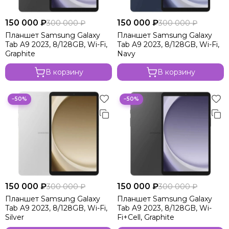
150 000 ₽
150 000 ₽
300 000 ₽
300 000 ₽
Планшет Samsung Galaxy
Планшет Samsung Galaxy
Tab A9 2023, 8/128GB, Wi-Fi,
Tab A9 2023, 8/128GB, Wi-Fi,
Graphite
Navy
В корзину
В корзину
−50%
−50%
150 000 ₽
150 000 ₽
300 000 ₽
300 000 ₽
Планшет Samsung Galaxy
Планшет Samsung Galaxy
Tab A9 2023, 8/128GB, Wi-Fi,
Tab A9 2023, 8/128GB, Wi-
Silver
Fi+Cell, Graphite