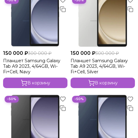
−50%
−50%
150 000 ₽
150 000 ₽
300 000 ₽
300 000 ₽
Планшет Samsung Galaxy
Планшет Samsung Galaxy
Tab A9 2023, 4/64GB, Wi-
Tab A9 2023, 4/64GB, Wi-
Fi+Cell, Navy
Fi+Cell, Silver
В корзину
В корзину
−50%
−50%