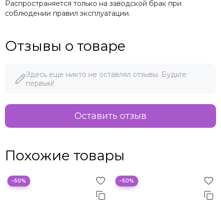
Распространяется только на заводской брак при
соблюдении правил эксплуатации.
Отзывы о товаре
Здесь еще никто не оставлял отзывы. Будьте
первым!
Оставить отзыв
Похожие товары
−50%
−50%