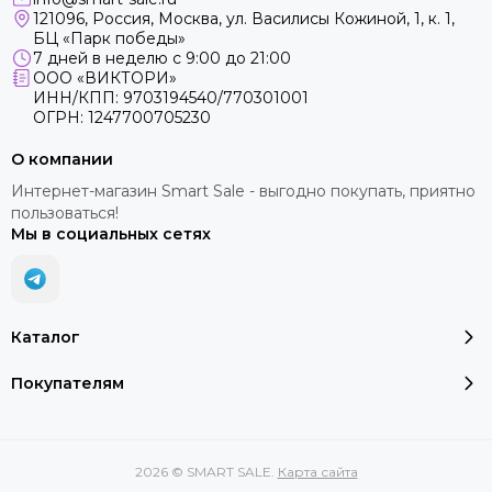
121096, Россия, Москва, ул. Василисы Кожиной, 1, к. 1,
БЦ «Парк победы»
7 дней в неделю с 9:00 до 21:00
ООО «ВИКТОРИ»
ИНН/КПП: 9703194540/770301001
ОГРН: 1247700705230
О компании
Интернет-магазин Smart Sale - выгодно покупать, приятно
пользоваться!
Мы в социальных сетях
Каталог
Покупателям
2026 © SMART SALE.
Карта сайта