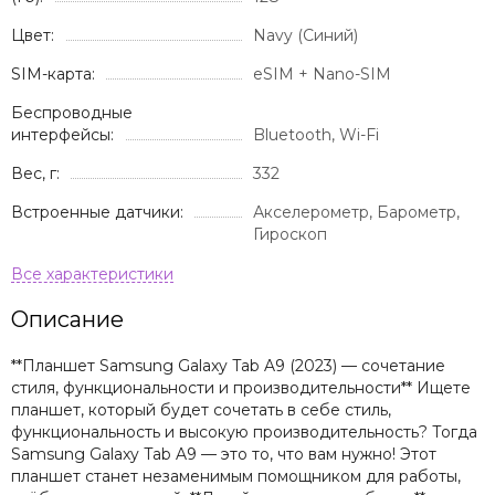
Цвет:
Navy (Синий)
SIM-карта:
eSIM + Nano-SIM
Беспроводные
интерфейсы:
Bluetooth, Wi-Fi
Вес, г:
332
Встроенные датчики:
Акселерометр, Барометр,
Гироскоп
Описание
**Планшет Samsung Galaxy Tab A9 (2023) — сочетание
стиля, функциональности и производительности** Ищете
планшет, который будет сочетать в себе стиль,
функциональность и высокую производительность? Тогда
Samsung Galaxy Tab A9 — это то, что вам нужно! Этот
планшет станет незаменимым помощником для работы,