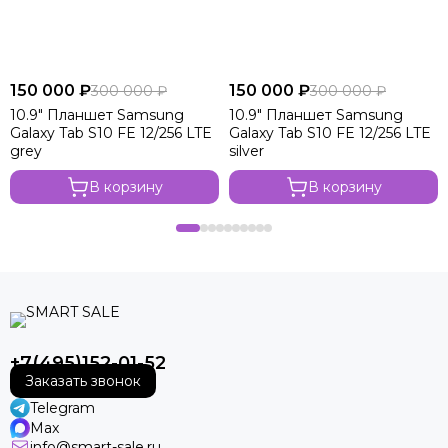
150 000 ₽
150 000 ₽
300 000 ₽
300 000 ₽
10.9" Планшет Samsung
10.9" Планшет Samsung
Galaxy Tab S10 FE 12/256 LTE
Galaxy Tab S10 FE 12/256 LTE
grey
silver
В корзину
В корзину
+7(495)152-01-52
Заказать звонок
Telegram
Max
info@smart-sale.ru