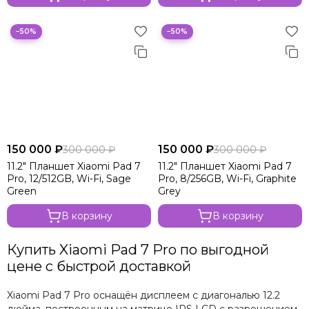
−50%
−50%
150 000 ₽
150 000 ₽
300 000 ₽
300 000 ₽
11.2" Планшет Xiaomi Pad 7
11.2" Планшет Xiaomi Pad 7
Pro, 12/512GB, Wi-Fi, Sage
Pro, 8/256GB, Wi-Fi, Graphite
Green
Grey
В корзину
В корзину
Купить Xiaomi Pad 7 Pro по выгодной
цене с быстрой доставкой
Xiaomi Pad 7 Pro оснащён дисплеем с диагональю 12.2