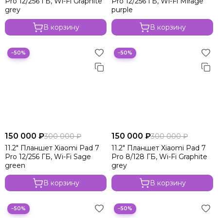
Pro 12/256 ГБ, Wi-Fi Graphite
Pro 12/256 ГБ, Wi-Fi Mirage
grey
purple
В корзину
В корзину
−50%
−50%
150 000 ₽
150 000 ₽
300 000 ₽
300 000 ₽
11.2" Планшет Xiaomi Pad 7
11.2" Планшет Xiaomi Pad 7
Pro 12/256 ГБ, Wi-Fi Sage
Pro 8/128 ГБ, Wi-Fi Graphite
green
grey
В корзину
В корзину
−50%
−50%