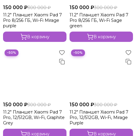
150 000 ₽
150 000 ₽
300 000 ₽
300 000 ₽
11.2" Планшет Xiaomi Pad 7
11.2" Планшет Xiaomi Pad 7
Pro 8/256 ГБ, Wi-Fi Mirage
Pro 8/256 ГБ, Wi-Fi Sage
purple
green
В корзину
В корзину
−50%
−50%
150 000 ₽
150 000 ₽
300 000 ₽
300 000 ₽
11.2" Планшет Xiaomi Pad 7
11.2" Планшет Xiaomi Pad 7
Pro, 12/512GB, Wi-Fi, Graphite
Pro, 12/512GB, Wi-Fi, Mirage
Grey
Purple
В корзину
В корзину