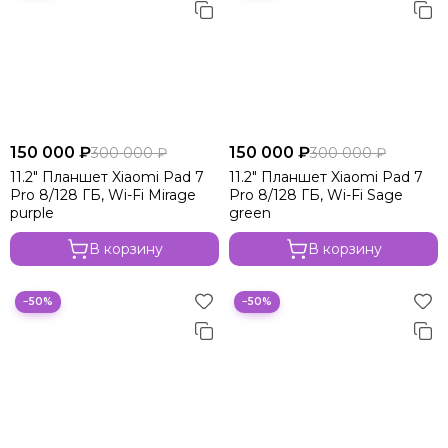
150 000 ₽
150 000 ₽
300 000 ₽
300 000 ₽
11.2" Планшет Xiaomi Pad 7
11.2" Планшет Xiaomi Pad 7
Pro 8/128 ГБ, Wi-Fi Mirage
Pro 8/128 ГБ, Wi-Fi Sage
purple
green
В корзину
В корзину
−50%
−50%