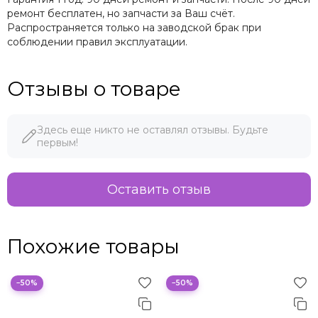
ремонт бесплатен, но запчасти за Ваш счёт.
Распространяется только на заводской брак при
соблюдении правил эксплуатации.
Отзывы о товаре
Здесь еще никто не оставлял отзывы. Будьте
первым!
Оставить отзыв
Похожие товары
−50%
−50%