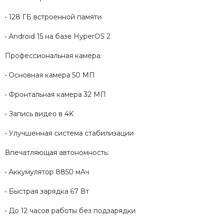
• 128 ГБ встроенной памяти
• Android 15 на базе HyperOS 2
Профессиональная камера:
• Основная камера 50 МП
• Фронтальная камера 32 МП
• Запись видео в 4K
• Улучшенная система стабилизации
Впечатляющая автономность:
• Аккумулятор 8850 мАч
• Быстрая зарядка 67 Вт
• До 12 часов работы без подзарядки