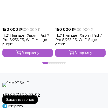
150 000 ₽
150 000 ₽
300 000 ₽
300 000 ₽
11.2" Планшет Xiaomi Pad 7
11.2" Планшет Xiaomi Pad 7
Pro 8/256 ГБ, Wi-Fi Mirage
Pro 8/256 ГБ, Wi-Fi Sage
purple
green
В корзину
В корзину
+7(495)152-01-52
Заказать звонок
Telegram