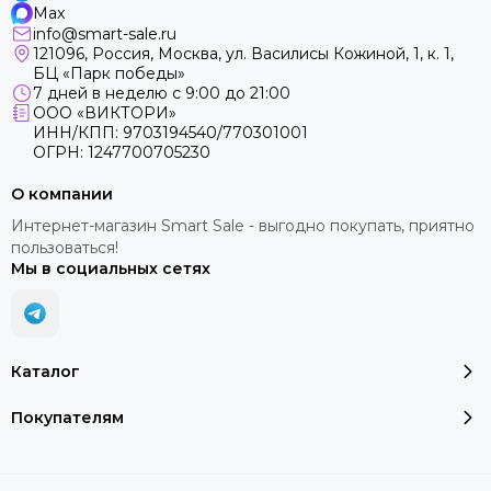
Max
info@smart-sale.ru
121096, Россия, Москва, ул. Василисы Кожиной, 1, к. 1,
БЦ «Парк победы»
7 дней в неделю с 9:00 до 21:00
ООО «ВИКТОРИ»
ИНН/КПП: 9703194540/770301001
ОГРН: 1247700705230
О компании
Интернет-магазин Smart Sale - выгодно покупать, приятно
пользоваться!
Мы в социальных сетях
Каталог
Покупателям