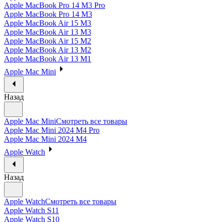
Apple MacBook Pro 14 M3 Pro
Apple MacBook Pro 14 M3
Apple MacBook Air 15 M3
Apple MacBook Air 13 M3
Apple MacBook Air 15 M2
Apple MacBook Air 13 M2
Apple MacBook Air 13 M1
Apple Mac Mini
Назад
Apple Mac Mini
Смотреть все товары
Apple Mac Mini 2024 M4 Pro
Apple Mac Mini 2024 M4
Apple Watch
Назад
Apple Watch
Смотреть все товары
Apple Watch S11
Apple Watch S10