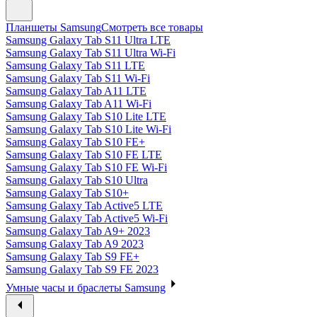
Планшеты Samsung
Смотреть все товары
Samsung Galaxy Tab S11 Ultra LTE
Samsung Galaxy Tab S11 Ultra Wi-Fi
Samsung Galaxy Tab S11 LTE
Samsung Galaxy Tab S11 Wi-Fi
Samsung Galaxy Tab A11 LTE
Samsung Galaxy Tab A11 Wi-Fi
Samsung Galaxy Tab S10 Lite LTE
Samsung Galaxy Tab S10 Lite Wi-Fi
Samsung Galaxy Tab S10 FE+
Samsung Galaxy Tab S10 FE LTE
Samsung Galaxy Tab S10 FE Wi-Fi
Samsung Galaxy Tab S10 Ultra
Samsung Galaxy Tab S10+
Samsung Galaxy Tab Active5 LTE
Samsung Galaxy Tab Active5 Wi-Fi
Samsung Galaxy Tab A9+ 2023
Samsung Galaxy Tab A9 2023
Samsung Galaxy Tab S9 FE+
Samsung Galaxy Tab S9 FE 2023
Умные часы и браслеты Samsung