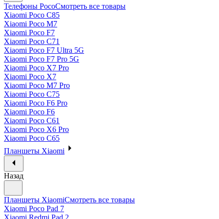
Телефоны Poco
Смотреть все товары
Xiaomi Poco C85
Xiaomi Poco M7
Xiaomi Poco F7
Xiaomi Poco C71
Xiaomi Poco F7 Ultra 5G
Xiaomi Poco F7 Pro 5G
Xiaomi Poco X7 Pro
Xiaomi Poco X7
Xiaomi Poco M7 Pro
Xiaomi Poco C75
Xiaomi Poco F6 Pro
Xiaomi Poco F6
Xiaomi Poco C61
Xiaomi Poco X6 Pro
Xiaomi Poco C65
Планшеты Xiaomi
Назад
Планшеты Xiaomi
Смотреть все товары
Xiaomi Poco Pad 7
Xiaomi Redmi Pad 2