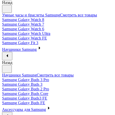
Назад
Умные часы и браслеты Samsung
Смотреть все товары
Samsung Galaxy Watch 8
Samsung Galaxy Watch 7
Samsung Galaxy Watch 6
Samsung Galaxy Watch Ultra
Samsung Galaxy Watch FE
Samsung Galaxy Fit 3
Наушники Samsung
Назад
Наушники Samsung
Смотреть все товары
Samsung Galaxy Buds 3 Pro
Samsung Galaxy Buds 3
Samsung Galaxy Buds 2 Pro
Samsung Galaxy Buds Core
Samsung Galaxy Buds3 FE
Samsung Galaxy Buds FE
Аксессуары для Samsung