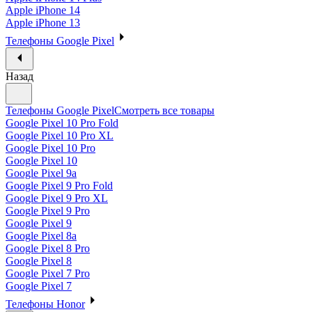
Apple iPhone 14
Apple iPhone 13
Телефоны Google Pixel
Назад
Телефоны Google Pixel
Смотреть все товары
Google Pixel 10 Pro Fold
Google Pixel 10 Pro XL
Google Pixel 10 Pro
Google Pixel 10
Google Pixel 9a
Google Pixel 9 Pro Fold
Google Pixel 9 Pro XL
Google Pixel 9 Pro
Google Pixel 9
Google Pixel 8a
Google Pixel 8 Pro
Google Pixel 8
Google Pixel 7 Pro
Google Pixel 7
Телефоны Honor