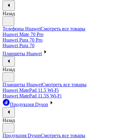
Назад
Телефоны Huawei
Смотреть все товары
Huawei Mate 70 Pro
Huawei Pura 70 Pro
Huawei Pura 70
Планшеты Huawei
Назад
Планшеты Huawei
Смотреть все товары
Huawei MatePad 11.5 Wi-Fi
Huawei MatePad 11.5S Wi-Fi
Продукция Dyson
Назад
Продукция Dyson
Смотреть все товары