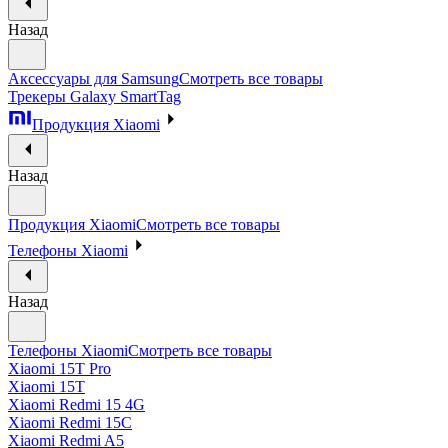
Назад
Аксессуары для Samsung
Смотреть все товары
Трекеры Galaxy SmartTag
Продукция Xiaomi
Назад
Продукция Xiaomi
Смотреть все товары
Телефоны Xiaomi
Назад
Телефоны Xiaomi
Смотреть все товары
Xiaomi 15T Pro
Xiaomi 15T
Xiaomi Redmi 15 4G
Xiaomi Redmi 15C
Xiaomi Redmi A5