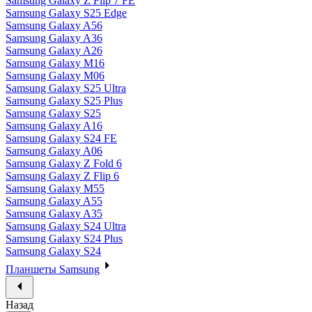
Samsung Galaxy Z Flip 7 FE
Samsung Galaxy S25 Edge
Samsung Galaxy A56
Samsung Galaxy A36
Samsung Galaxy A26
Samsung Galaxy M16
Samsung Galaxy M06
Samsung Galaxy S25 Ultra
Samsung Galaxy S25 Plus
Samsung Galaxy S25
Samsung Galaxy A16
Samsung Galaxy S24 FE
Samsung Galaxy A06
Samsung Galaxy Z Fold 6
Samsung Galaxy Z Flip 6
Samsung Galaxy M55
Samsung Galaxy A55
Samsung Galaxy A35
Samsung Galaxy S24 Ultra
Samsung Galaxy S24 Plus
Samsung Galaxy S24
Планшеты Samsung
Назад