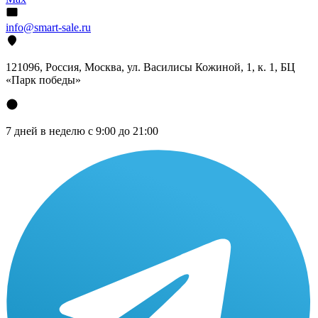
info@smart-sale.ru
121096, Россия, Москва, ул. Василисы Кожиной, 1, к. 1, БЦ
«Парк победы»
7 дней в неделю с 9:00 до 21:00