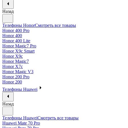
Назад
Телефоны Honor
Смотреть все товары
Honor 400 Pro
Honor 400
Honor 400 Lite
Honor Magic7 Pro
Honor X9c Smart
Honor X9c
Honor Magic7
Honor X7c
Honor Magic V3
Honor 200 Pro
Honor 200
Телефоны Huawei
Назад
Телефоны Huawei
Смотреть все товары
Huawei Mate 70 Pro