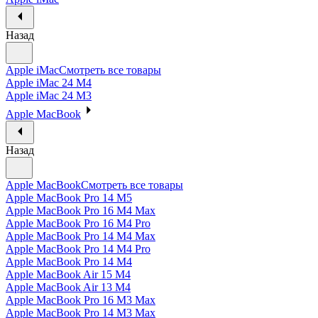
Назад
Apple iMac
Смотреть все товары
Apple iMac 24 M4
Apple iMac 24 M3
Apple MacBook
Назад
Apple MacBook
Смотреть все товары
Apple MacBook Pro 14 M5
Apple MacBook Pro 16 M4 Max
Apple MacBook Pro 16 M4 Pro
Apple MacBook Pro 14 M4 Max
Apple MacBook Pro 14 M4 Pro
Apple MacBook Pro 14 M4
Apple MacBook Air 15 M4
Apple MacBook Air 13 M4
Apple MacBook Pro 16 M3 Max
Apple MacBook Pro 14 M3 Max