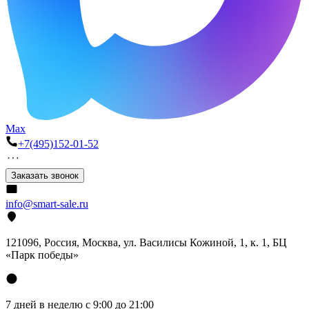
Max
+7(495)152-01-52
Заказать звонок
info@smart-sale.ru
121096, Россия, Москва, ул. Василисы Кожиной, 1, к. 1, БЦ
«Парк победы»
7 дней в неделю с 9:00 до 21:00