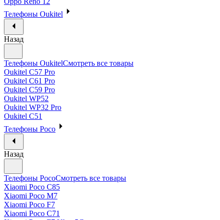
Oppo Reno 12
Телефоны Oukitel
Назад
Телефоны Oukitel
Смотреть все товары
Oukitel C57 Pro
Oukitel C61 Pro
Oukitel C59 Pro
Oukitel WP52
Oukitel WP32 Pro
Oukitel C51
Телефоны Poco
Назад
Телефоны Poco
Смотреть все товары
Xiaomi Poco C85
Xiaomi Poco M7
Xiaomi Poco F7
Xiaomi Poco C71