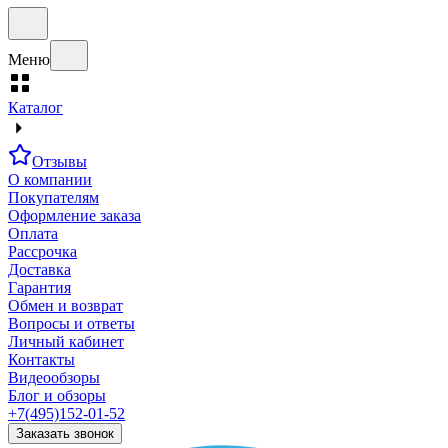
Меню
Каталог
Отзывы
О компании
Покупателям
Оформление заказа
Оплата
Рассрочка
Доставка
Гарантия
Обмен и возврат
Вопросы и ответы
Личный кабинет
Контакты
Видеообзоры
Блог и обзоры
+7(495)152-01-52
Заказать звонок