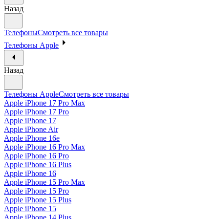
Назад
Телефоны
Смотреть все товары
Телефоны Apple
Назад
Телефоны Apple
Смотреть все товары
Apple iPhone 17 Pro Max
Apple iPhone 17 Pro
Apple iPhone 17
Apple iPhone Air
Apple iPhone 16e
Apple iPhone 16 Pro Max
Apple iPhone 16 Pro
Apple iPhone 16 Plus
Apple iPhone 16
Apple iPhone 15 Pro Max
Apple iPhone 15 Pro
Apple iPhone 15 Plus
Apple iPhone 15
Apple iPhone 14 Plus