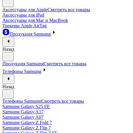
Аксессуары для Apple
Смотреть все товары
Аксессуары для iPad
Аксессуары для Mac и MacBook
Трекеры Apple AirTag
Продукция Samsung
Назад
Продукция Samsung
Смотреть все товары
Телефоны Samsung
Назад
Телефоны Samsung
Смотреть все товары
Samsung Galaxy S25 FE
Samsung Galaxy A17
Samsung Galaxy A07
Samsung Galaxy Z Fold 7
Samsung Galaxy Z Flip 7