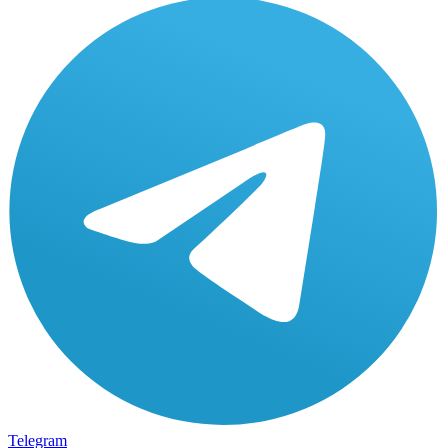
Telegram