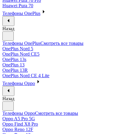
Huawei Pura 70 Pro
Huawei Pura 70
Телефоны OnePlus
Назад
Телефоны OnePlus
Смотреть все товары
OnePlus Nord 5
OnePlus Nord CE5
OnePlus 13s
OnePlus 13
OnePlus 13R
OnePlus Nord CE 4 Lite
Телефоны Oppo
Назад
Телефоны Oppo
Смотреть все товары
Oppo A5 Pro 5G
Oppo Find X8 Pro
Oppo Reno 12F