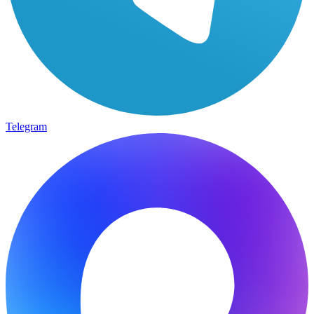
Telegram