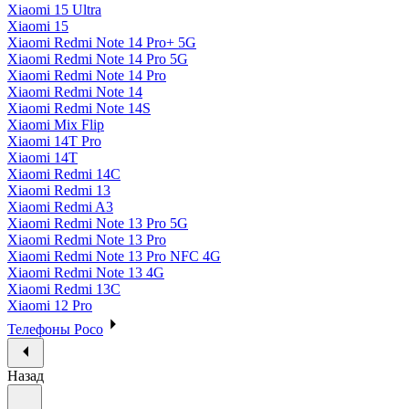
Xiaomi 15 Ultra
Xiaomi 15
Xiaomi Redmi Note 14 Pro+ 5G
Xiaomi Redmi Note 14 Pro 5G
Xiaomi Redmi Note 14 Pro
Xiaomi Redmi Note 14
Xiaomi Redmi Note 14S
Xiaomi Mix Flip
Xiaomi 14T Pro
Xiaomi 14T
Xiaomi Redmi 14C
Xiaomi Redmi 13
Xiaomi Redmi A3
Xiaomi Redmi Note 13 Pro 5G
Xiaomi Redmi Note 13 Pro
Xiaomi Redmi Note 13 Pro NFC 4G
Xiaomi Redmi Note 13 4G
Xiaomi Redmi 13C
Xiaomi 12 Pro
Телефоны Poco
Назад