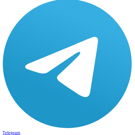
Telegram