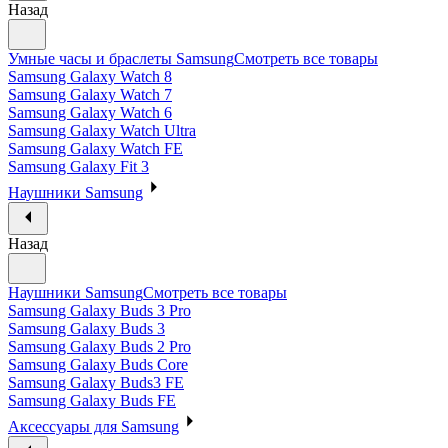
Назад
Умные часы и браслеты Samsung
Смотреть все товары
Samsung Galaxy Watch 8
Samsung Galaxy Watch 7
Samsung Galaxy Watch 6
Samsung Galaxy Watch Ultra
Samsung Galaxy Watch FE
Samsung Galaxy Fit 3
Наушники Samsung
Назад
Наушники Samsung
Смотреть все товары
Samsung Galaxy Buds 3 Pro
Samsung Galaxy Buds 3
Samsung Galaxy Buds 2 Pro
Samsung Galaxy Buds Core
Samsung Galaxy Buds3 FE
Samsung Galaxy Buds FE
Аксессуары для Samsung