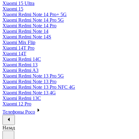
Xiaomi 15 Ultra
Xiaomi 15
Xiaomi Redmi Note 14 Pro+ 5G
Xiaomi Redmi Note 14 Pro 5G
Xiaomi Redmi Note 14 Pro
Xiaomi Redmi Note 14
Xiaomi Redmi Note 14S
Xiaomi Mix Flip
Xiaomi 14T Pro
Xiaomi 14T
Xiaomi Redmi 14C
Xiaomi Redmi 13
Xiaomi Redmi A3
Xiaomi Redmi Note 13 Pro 5G
Xiaomi Redmi Note 13 Pro
Xiaomi Redmi Note 13 Pro NFC 4G
Xiaomi Redmi Note 13 4G
Xiaomi Redmi 13C
Xiaomi 12 Pro
Телефоны Poco
Назад