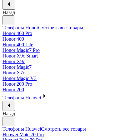
Назад
Телефоны Honor
Смотреть все товары
Honor 400 Pro
Honor 400
Honor 400 Lite
Honor Magic7 Pro
Honor X9c Smart
Honor X9c
Honor Magic7
Honor X7c
Honor Magic V3
Honor 200 Pro
Honor 200
Телефоны Huawei
Назад
Телефоны Huawei
Смотреть все товары
Huawei Mate 70 Pro