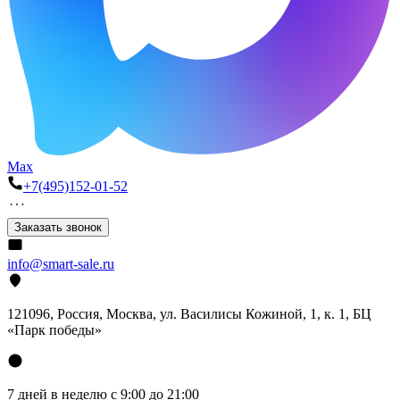
Max
+7(495)152-01-52
Заказать звонок
info@smart-sale.ru
121096, Россия, Москва, ул. Василисы Кожиной, 1, к. 1, БЦ
«Парк победы»
7 дней в неделю с 9:00 до 21:00