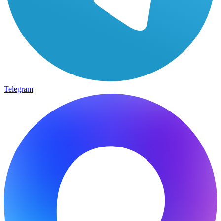
Telegram