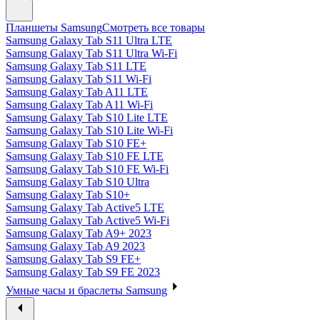
Планшеты Samsung
Смотреть все товары
Samsung Galaxy Tab S11 Ultra LTE
Samsung Galaxy Tab S11 Ultra Wi-Fi
Samsung Galaxy Tab S11 LTE
Samsung Galaxy Tab S11 Wi-Fi
Samsung Galaxy Tab A11 LTE
Samsung Galaxy Tab A11 Wi-Fi
Samsung Galaxy Tab S10 Lite LTE
Samsung Galaxy Tab S10 Lite Wi-Fi
Samsung Galaxy Tab S10 FE+
Samsung Galaxy Tab S10 FE LTE
Samsung Galaxy Tab S10 FE Wi-Fi
Samsung Galaxy Tab S10 Ultra
Samsung Galaxy Tab S10+
Samsung Galaxy Tab Active5 LTE
Samsung Galaxy Tab Active5 Wi-Fi
Samsung Galaxy Tab A9+ 2023
Samsung Galaxy Tab A9 2023
Samsung Galaxy Tab S9 FE+
Samsung Galaxy Tab S9 FE 2023
Умные часы и браслеты Samsung