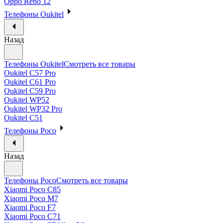
Oppo Reno 12
Телефоны Oukitel
Назад
Телефоны Oukitel
Смотреть все товары
Oukitel C57 Pro
Oukitel C61 Pro
Oukitel C59 Pro
Oukitel WP52
Oukitel WP32 Pro
Oukitel C51
Телефоны Poco
Назад
Телефоны Poco
Смотреть все товары
Xiaomi Poco C85
Xiaomi Poco M7
Xiaomi Poco F7
Xiaomi Poco C71