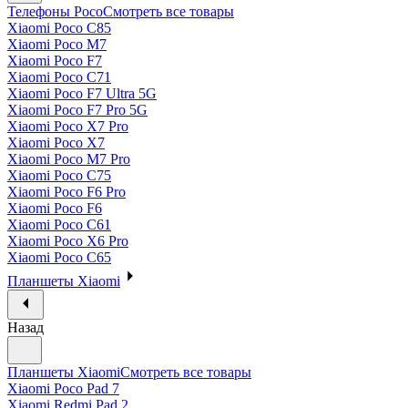
Телефоны Poco
Смотреть все товары
Xiaomi Poco C85
Xiaomi Poco M7
Xiaomi Poco F7
Xiaomi Poco C71
Xiaomi Poco F7 Ultra 5G
Xiaomi Poco F7 Pro 5G
Xiaomi Poco X7 Pro
Xiaomi Poco X7
Xiaomi Poco M7 Pro
Xiaomi Poco C75
Xiaomi Poco F6 Pro
Xiaomi Poco F6
Xiaomi Poco C61
Xiaomi Poco X6 Pro
Xiaomi Poco C65
Планшеты Xiaomi
Назад
Планшеты Xiaomi
Смотреть все товары
Xiaomi Poco Pad 7
Xiaomi Redmi Pad 2