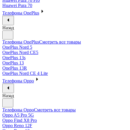
Huawei Pura 70 Pro
Huawei Pura 70
Телефоны OnePlus
Назад
Телефоны OnePlus
Смотреть все товары
OnePlus Nord 5
OnePlus Nord CE5
OnePlus 13s
OnePlus 13
OnePlus 13R
OnePlus Nord CE 4 Lite
Телефоны Oppo
Назад
Телефоны Oppo
Смотреть все товары
Oppo A5 Pro 5G
Oppo Find X8 Pro
Oppo Reno 12F