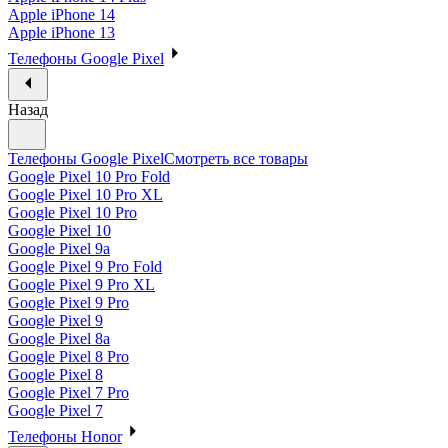
Apple iPhone 14
Apple iPhone 13
Телефоны Google Pixel
Назад
Телефоны Google Pixel
Смотреть все товары
Google Pixel 10 Pro Fold
Google Pixel 10 Pro XL
Google Pixel 10 Pro
Google Pixel 10
Google Pixel 9a
Google Pixel 9 Pro Fold
Google Pixel 9 Pro XL
Google Pixel 9 Pro
Google Pixel 9
Google Pixel 8a
Google Pixel 8 Pro
Google Pixel 8
Google Pixel 7 Pro
Google Pixel 7
Телефоны Honor