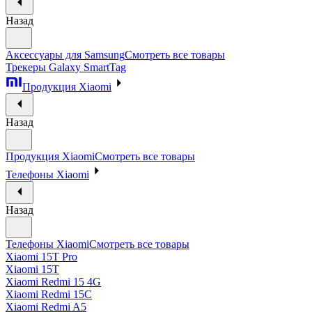
Назад
Аксессуары для Samsung
Смотреть все товары
Трекеры Galaxy SmartTag
Продукция Xiaomi
Назад
Продукция Xiaomi
Смотреть все товары
Телефоны Xiaomi
Назад
Телефоны Xiaomi
Смотреть все товары
Xiaomi 15T Pro
Xiaomi 15T
Xiaomi Redmi 15 4G
Xiaomi Redmi 15C
Xiaomi Redmi A5