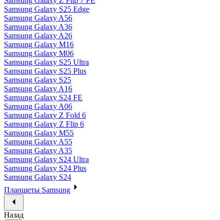
Samsung Galaxy Z Flip 7 FE
Samsung Galaxy S25 Edge
Samsung Galaxy A56
Samsung Galaxy A36
Samsung Galaxy A26
Samsung Galaxy M16
Samsung Galaxy M06
Samsung Galaxy S25 Ultra
Samsung Galaxy S25 Plus
Samsung Galaxy S25
Samsung Galaxy A16
Samsung Galaxy S24 FE
Samsung Galaxy A06
Samsung Galaxy Z Fold 6
Samsung Galaxy Z Flip 6
Samsung Galaxy M55
Samsung Galaxy A55
Samsung Galaxy A35
Samsung Galaxy S24 Ultra
Samsung Galaxy S24 Plus
Samsung Galaxy S24
Планшеты Samsung
Назад