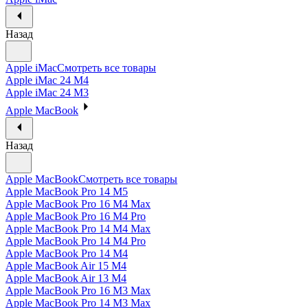
Назад
Apple iMac
Смотреть все товары
Apple iMac 24 M4
Apple iMac 24 M3
Apple MacBook
Назад
Apple MacBook
Смотреть все товары
Apple MacBook Pro 14 M5
Apple MacBook Pro 16 M4 Max
Apple MacBook Pro 16 M4 Pro
Apple MacBook Pro 14 M4 Max
Apple MacBook Pro 14 M4 Pro
Apple MacBook Pro 14 M4
Apple MacBook Air 15 M4
Apple MacBook Air 13 M4
Apple MacBook Pro 16 M3 Max
Apple MacBook Pro 14 M3 Max