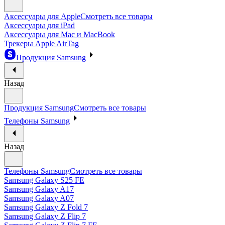
Аксессуары для Apple
Смотреть все товары
Аксессуары для iPad
Аксессуары для Mac и MacBook
Трекеры Apple AirTag
Продукция Samsung
Назад
Продукция Samsung
Смотреть все товары
Телефоны Samsung
Назад
Телефоны Samsung
Смотреть все товары
Samsung Galaxy S25 FE
Samsung Galaxy A17
Samsung Galaxy A07
Samsung Galaxy Z Fold 7
Samsung Galaxy Z Flip 7