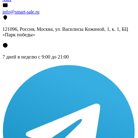
info@smart-sale.ru
121096, Россия, Москва, ул. Василисы Кожиной, 1, к. 1, БЦ
«Парк победы»
7 дней в неделю с 9:00 до 21:00