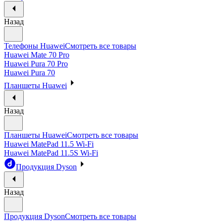
Назад
Телефоны Huawei
Смотреть все товары
Huawei Mate 70 Pro
Huawei Pura 70 Pro
Huawei Pura 70
Планшеты Huawei
Назад
Планшеты Huawei
Смотреть все товары
Huawei MatePad 11.5 Wi-Fi
Huawei MatePad 11.5S Wi-Fi
Продукция Dyson
Назад
Продукция Dyson
Смотреть все товары