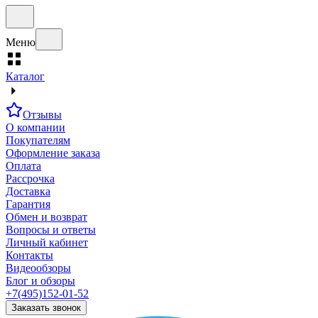
Меню
Каталог
Отзывы
О компании
Покупателям
Оформление заказа
Оплата
Рассрочка
Доставка
Гарантия
Обмен и возврат
Вопросы и ответы
Личный кабинет
Контакты
Видеообзоры
Блог и обзоры
+7(495)152-01-52
Заказать звонок