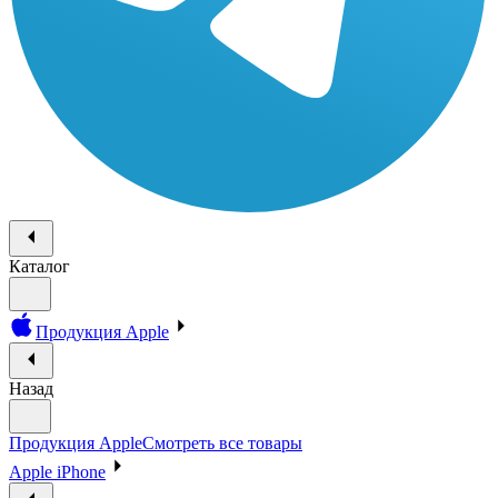
Каталог
Продукция Apple
Назад
Продукция Apple
Смотреть все товары
Apple iPhone