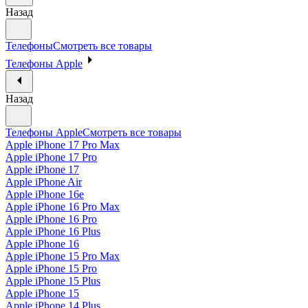
Назад
Телефоны
Смотреть все товары
Телефоны Apple
Назад
Телефоны Apple
Смотреть все товары
Apple iPhone 17 Pro Max
Apple iPhone 17 Pro
Apple iPhone 17
Apple iPhone Air
Apple iPhone 16e
Apple iPhone 16 Pro Max
Apple iPhone 16 Pro
Apple iPhone 16 Plus
Apple iPhone 16
Apple iPhone 15 Pro Max
Apple iPhone 15 Pro
Apple iPhone 15 Plus
Apple iPhone 15
Apple iPhone 14 Plus