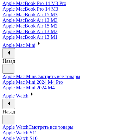
Apple MacBook Pro 14 M3 Pro
Apple MacBook Pro 14 M3
Apple MacBook Air 15 M3
Apple MacBook Air 13 M3
Apple MacBook Air 15 M2
Apple MacBook Air 13 M2
Apple MacBook Air 13 M1
Apple Mac Mini
Назад
Apple Mac Mini
Смотреть все товары
Apple Mac Mini 2024 M4 Pro
Apple Mac Mini 2024 M4
Apple Watch
Назад
Apple Watch
Смотреть все товары
Apple Watch S11
Apple Watch S10