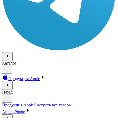
Каталог
Продукция Apple
Назад
Продукция Apple
Смотреть все товары
Apple iPhone