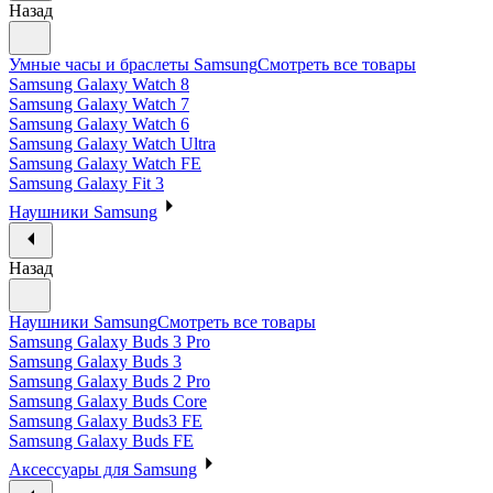
Назад
Умные часы и браслеты Samsung
Смотреть все товары
Samsung Galaxy Watch 8
Samsung Galaxy Watch 7
Samsung Galaxy Watch 6
Samsung Galaxy Watch Ultra
Samsung Galaxy Watch FE
Samsung Galaxy Fit 3
Наушники Samsung
Назад
Наушники Samsung
Смотреть все товары
Samsung Galaxy Buds 3 Pro
Samsung Galaxy Buds 3
Samsung Galaxy Buds 2 Pro
Samsung Galaxy Buds Core
Samsung Galaxy Buds3 FE
Samsung Galaxy Buds FE
Аксессуары для Samsung