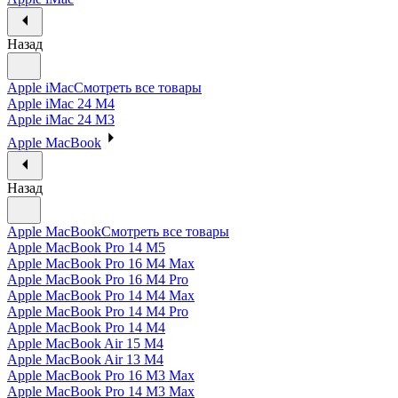
Назад
Apple iMac
Смотреть все товары
Apple iMac 24 M4
Apple iMac 24 M3
Apple MacBook
Назад
Apple MacBook
Смотреть все товары
Apple MacBook Pro 14 M5
Apple MacBook Pro 16 M4 Max
Apple MacBook Pro 16 M4 Pro
Apple MacBook Pro 14 M4 Max
Apple MacBook Pro 14 M4 Pro
Apple MacBook Pro 14 M4
Apple MacBook Air 15 M4
Apple MacBook Air 13 M4
Apple MacBook Pro 16 M3 Max
Apple MacBook Pro 14 M3 Max