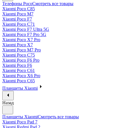
Телефоны Poco
Смотреть все товары
Xiaomi Poco C85
Xiaomi Poco M7
Xiaomi Poco F7
Xiaomi Poco C71
Xiaomi Poco F7 Ultra 5G
Xiaomi Poco F7 Pro 5G
Xiaomi Poco X7 Pro
Xiaomi Poco X7
Xiaomi Poco M7 Pro
Xiaomi Poco C75
Xiaomi Poco F6 Pro
Xiaomi Poco F6
Xiaomi Poco C61
Xiaomi Poco X6 Pro
Xiaomi Poco C65
Планшеты Xiaomi
Назад
Планшеты Xiaomi
Смотреть все товары
Xiaomi Poco Pad 7
Xiaomi Redmi Pad 2