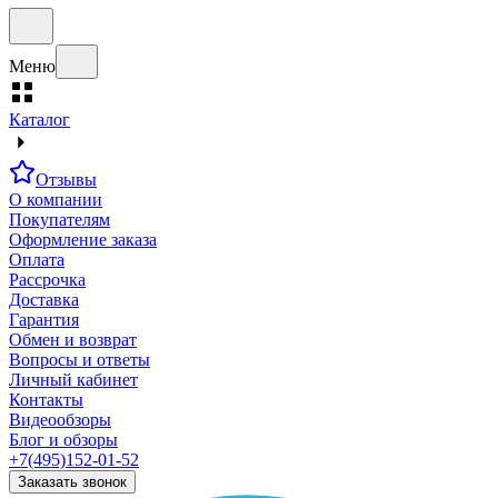
Меню
Каталог
Отзывы
О компании
Покупателям
Оформление заказа
Оплата
Рассрочка
Доставка
Гарантия
Обмен и возврат
Вопросы и ответы
Личный кабинет
Контакты
Видеообзоры
Блог и обзоры
+7(495)152-01-52
Заказать звонок