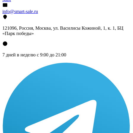
info@smart-sale.ru
121096, Россия, Москва, ул. Василисы Кожиной, 1, к. 1, БЦ
«Парк победы»
7 дней в неделю с 9:00 до 21:00