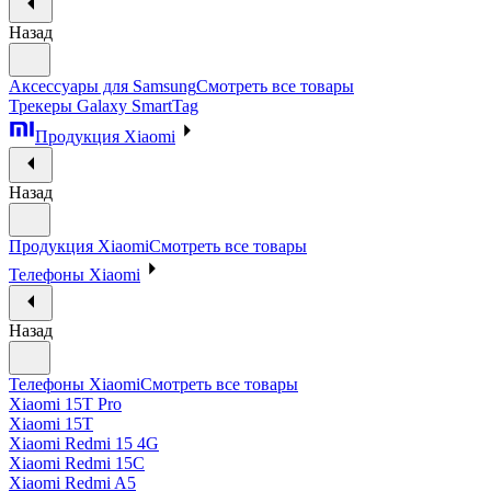
Назад
Аксессуары для Samsung
Смотреть все товары
Трекеры Galaxy SmartTag
Продукция Xiaomi
Назад
Продукция Xiaomi
Смотреть все товары
Телефоны Xiaomi
Назад
Телефоны Xiaomi
Смотреть все товары
Xiaomi 15T Pro
Xiaomi 15T
Xiaomi Redmi 15 4G
Xiaomi Redmi 15C
Xiaomi Redmi A5