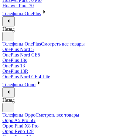
Huawei Pura 70 Pro
Huawei Pura 70
Телефоны OnePlus
Назад
Телефоны OnePlus
Смотреть все товары
OnePlus Nord 5
OnePlus Nord CE5
OnePlus 13s
OnePlus 13
OnePlus 13R
OnePlus Nord CE 4 Lite
Телефоны Oppo
Назад
Телефоны Oppo
Смотреть все товары
Oppo A5 Pro 5G
Oppo Find X8 Pro
Oppo Reno 12F