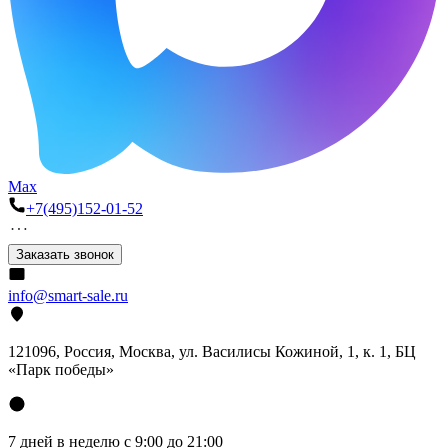
Max
+7(495)152-01-52
Заказать звонок
info@smart-sale.ru
121096, Россия, Москва, ул. Василисы Кожиной, 1, к. 1, БЦ
«Парк победы»
7 дней в неделю с 9:00 до 21:00