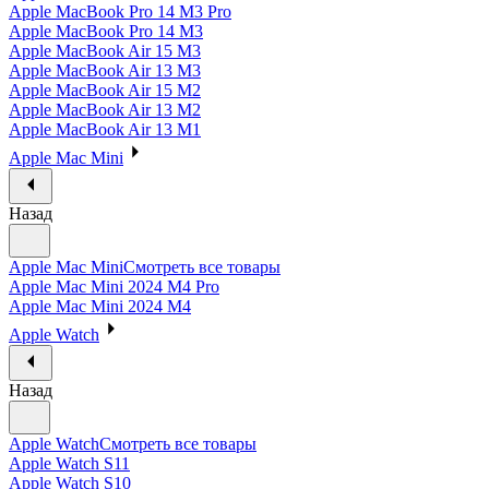
Apple MacBook Pro 14 M3 Pro
Apple MacBook Pro 14 M3
Apple MacBook Air 15 M3
Apple MacBook Air 13 M3
Apple MacBook Air 15 M2
Apple MacBook Air 13 M2
Apple MacBook Air 13 M1
Apple Mac Mini
Назад
Apple Mac Mini
Смотреть все товары
Apple Mac Mini 2024 M4 Pro
Apple Mac Mini 2024 M4
Apple Watch
Назад
Apple Watch
Смотреть все товары
Apple Watch S11
Apple Watch S10