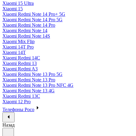
Xiaomi 15 Ultra
Xiaomi 15
Xiaomi Redmi Note 14 Pro+ 5G
Xiaomi Redmi Note 14 Pro 5G
Xiaomi Redmi Note 14 Pro
Xiaomi Redmi Note 14
Xiaomi Redmi Note 14S
Xiaomi Mix Flip
Xiaomi 14T Pro
Xiaomi 14T
Xiaomi Redmi 14C
Xiaomi Redmi 13
Xiaomi Redmi A3
Xiaomi Redmi Note 13 Pro 5G
Xiaomi Redmi Note 13 Pro
Xiaomi Redmi Note 13 Pro NFC 4G
Xiaomi Redmi Note 13 4G
Xiaomi Redmi 13C
Xiaomi 12 Pro
Телефоны Poco
Назад