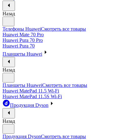
Назад
Телефоны Huawei
Смотреть все товары
Huawei Mate 70 Pro
Huawei Pura 70 Pro
Huawei Pura 70
Планшеты Huawei
Назад
Планшеты Huawei
Смотреть все товары
Huawei MatePad 11.5 Wi-Fi
Huawei MatePad 11.5S Wi-Fi
Продукция Dyson
Назад
Продукция Dyson
Смотреть все товары