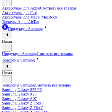
Аксессуары для Apple
Смотреть все товары
Аксессуары для iPad
Аксессуары для Mac и MacBook
Трекеры Apple AirTag
Продукция Samsung
Назад
Продукция Samsung
Смотреть все товары
Телефоны Samsung
Назад
Телефоны Samsung
Смотреть все товары
Samsung Galaxy S25 FE
Samsung Galaxy A17
Samsung Galaxy A07
Samsung Galaxy Z Fold 7
Samsung Galaxy Z Flip 7