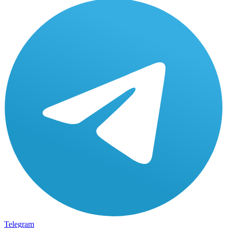
Telegram