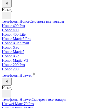
Назад
Телефоны Honor
Смотреть все товары
Honor 400 Pro
Honor 400
Honor 400 Lite
Honor Magic7 Pro
Honor X9c Smart
Honor X9c
Honor Magic7
Honor X7c
Honor Magic V3
Honor 200 Pro
Honor 200
Телефоны Huawei
Назад
Телефоны Huawei
Смотреть все товары
Huawei Mate 70 Pro