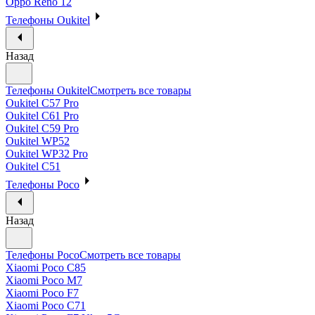
Oppo Reno 12
Телефоны Oukitel
Назад
Телефоны Oukitel
Смотреть все товары
Oukitel C57 Pro
Oukitel C61 Pro
Oukitel C59 Pro
Oukitel WP52
Oukitel WP32 Pro
Oukitel C51
Телефоны Poco
Назад
Телефоны Poco
Смотреть все товары
Xiaomi Poco C85
Xiaomi Poco M7
Xiaomi Poco F7
Xiaomi Poco C71