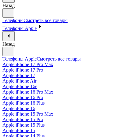
Назад
Телефоны
Смотреть все товары
Телефоны Apple
Назад
Телефоны Apple
Смотреть все товары
Apple iPhone 17 Pro Max
Apple iPhone 17 Pro
Apple iPhone 17
Apple iPhone Air
Apple iPhone 16e
Apple iPhone 16 Pro Max
Apple iPhone 16 Pro
Apple iPhone 16 Plus
Apple iPhone 16
Apple iPhone 15 Pro Max
Apple iPhone 15 Pro
Apple iPhone 15 Plus
Apple iPhone 15
Apple iPhone 14 Plus