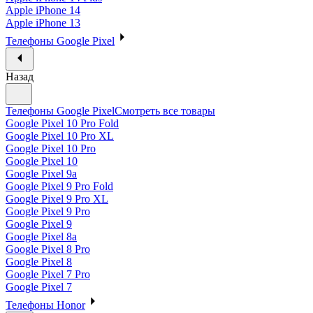
Apple iPhone 14
Apple iPhone 13
Телефоны Google Pixel
Назад
Телефоны Google Pixel
Смотреть все товары
Google Pixel 10 Pro Fold
Google Pixel 10 Pro XL
Google Pixel 10 Pro
Google Pixel 10
Google Pixel 9a
Google Pixel 9 Pro Fold
Google Pixel 9 Pro XL
Google Pixel 9 Pro
Google Pixel 9
Google Pixel 8a
Google Pixel 8 Pro
Google Pixel 8
Google Pixel 7 Pro
Google Pixel 7
Телефоны Honor