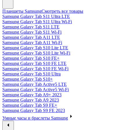
Планшеты Samsung
Смотреть все товары
Samsung Galaxy Tab S11 Ultra LTE
Samsung Galaxy Tab S11 Ultra Wi-Fi
Samsung Galaxy Tab S11 LTE
Samsung Galaxy Tab S11 Wi-Fi
Samsung Galaxy Tab A11 LTE
Samsung Galaxy Tab A11 Wi-Fi
Samsung Galaxy Tab S10 Lite LTE
Samsung Galaxy Tab S10 Lite Wi-Fi
Samsung Galaxy Tab S10 FE+
Samsung Galaxy Tab S10 FE LTE
Samsung Galaxy Tab S10 FE Wi-Fi
Samsung Galaxy Tab S10 Ultra
Samsung Galaxy Tab S10+
Samsung Galaxy Tab Active5 LTE
Samsung Galaxy Tab Active5 Wi-Fi
Samsung Galaxy Tab A9+ 2023
Samsung Galaxy Tab A9 2023
Samsung Galaxy Tab S9 FE+
Samsung Galaxy Tab S9 FE 2023
Умные часы и браслеты Samsung