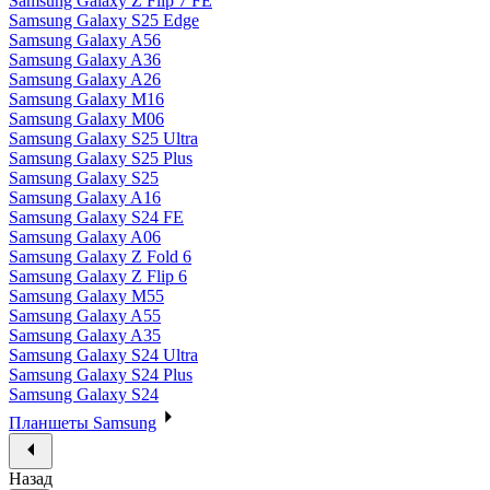
Samsung Galaxy Z Flip 7 FE
Samsung Galaxy S25 Edge
Samsung Galaxy A56
Samsung Galaxy A36
Samsung Galaxy A26
Samsung Galaxy M16
Samsung Galaxy M06
Samsung Galaxy S25 Ultra
Samsung Galaxy S25 Plus
Samsung Galaxy S25
Samsung Galaxy A16
Samsung Galaxy S24 FE
Samsung Galaxy A06
Samsung Galaxy Z Fold 6
Samsung Galaxy Z Flip 6
Samsung Galaxy M55
Samsung Galaxy A55
Samsung Galaxy A35
Samsung Galaxy S24 Ultra
Samsung Galaxy S24 Plus
Samsung Galaxy S24
Планшеты Samsung
Назад