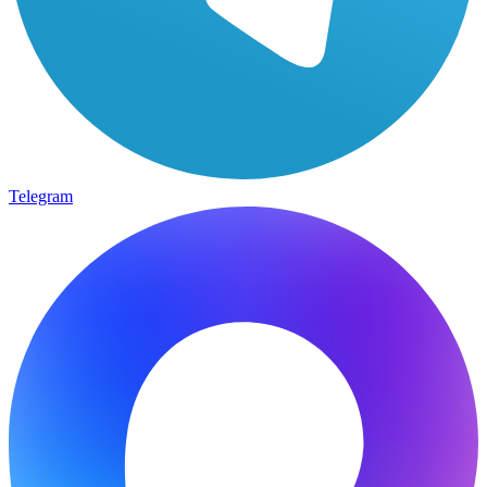
Telegram