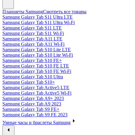
Планшеты Samsung
Смотреть все товары
Samsung Galaxy Tab S11 Ultra LTE
Samsung Galaxy Tab S11 Ultra Wi-Fi
Samsung Galaxy Tab S11 LTE
Samsung Galaxy Tab S11 Wi-Fi
Samsung Galaxy Tab A11 LTE
Samsung Galaxy Tab A11 Wi-Fi
Samsung Galaxy Tab S10 Lite LTE
Samsung Galaxy Tab S10 Lite Wi-Fi
Samsung Galaxy Tab S10 FE+
Samsung Galaxy Tab S10 FE LTE
Samsung Galaxy Tab S10 FE Wi-Fi
Samsung Galaxy Tab S10 Ultra
Samsung Galaxy Tab S10+
Samsung Galaxy Tab Active5 LTE
Samsung Galaxy Tab Active5 Wi-Fi
Samsung Galaxy Tab A9+ 2023
Samsung Galaxy Tab A9 2023
Samsung Galaxy Tab S9 FE+
Samsung Galaxy Tab S9 FE 2023
Умные часы и браслеты Samsung