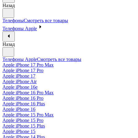
Назад
Телефоны
Смотреть все товары
Телефоны Apple
Назад
Телефоны Apple
Смотреть все товары
Apple iPhone 17 Pro Max
Apple iPhone 17 Pro
Apple iPhone 17
Apple iPhone Air
Apple iPhone 16e
Apple iPhone 16 Pro Max
Apple iPhone 16 Pro
Apple iPhone 16 Plus
Apple iPhone 16
Apple iPhone 15 Pro Max
Apple iPhone 15 Pro
Apple iPhone 15 Plus
Apple iPhone 15
Apple iPhone 14 Plus