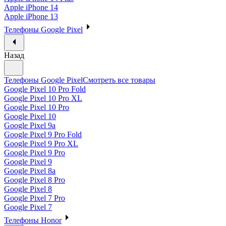
Apple iPhone 14
Apple iPhone 13
Телефоны Google Pixel
Назад
Телефоны Google Pixel
Смотреть все товары
Google Pixel 10 Pro Fold
Google Pixel 10 Pro XL
Google Pixel 10 Pro
Google Pixel 10
Google Pixel 9a
Google Pixel 9 Pro Fold
Google Pixel 9 Pro XL
Google Pixel 9 Pro
Google Pixel 9
Google Pixel 8a
Google Pixel 8 Pro
Google Pixel 8
Google Pixel 7 Pro
Google Pixel 7
Телефоны Honor