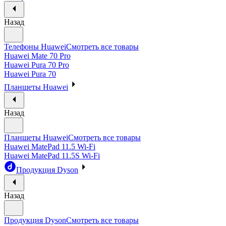
Назад
Телефоны Huawei
Смотреть все товары
Huawei Mate 70 Pro
Huawei Pura 70 Pro
Huawei Pura 70
Планшеты Huawei
Назад
Планшеты Huawei
Смотреть все товары
Huawei MatePad 11.5 Wi-Fi
Huawei MatePad 11.5S Wi-Fi
Продукция Dyson
Назад
Продукция Dyson
Смотреть все товары