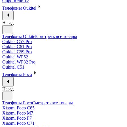
Oppo Reno 12
Телефоны Oukitel
Назад
Телефоны Oukitel
Смотреть все товары
Oukitel C57 Pro
Oukitel C61 Pro
Oukitel C59 Pro
Oukitel WP52
Oukitel WP32 Pro
Oukitel C51
Телефоны Poco
Назад
Телефоны Poco
Смотреть все товары
Xiaomi Poco C85
Xiaomi Poco M7
Xiaomi Poco F7
Xiaomi Poco C71