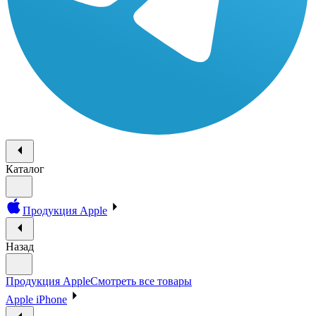
Каталог
Продукция Apple
Назад
Продукция Apple
Смотреть все товары
Apple iPhone