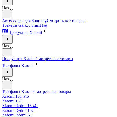
Назад
Аксессуары для Samsung
Смотреть все товары
Трекеры Galaxy SmartTag
Продукция Xiaomi
Назад
Продукция Xiaomi
Смотреть все товары
Телефоны Xiaomi
Назад
Телефоны Xiaomi
Смотреть все товары
Xiaomi 15T Pro
Xiaomi 15T
Xiaomi Redmi 15 4G
Xiaomi Redmi 15C
Xiaomi Redmi A5