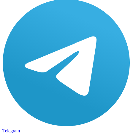
Telegram