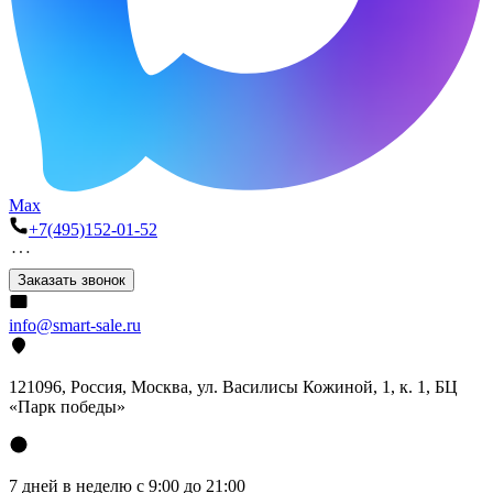
Max
+7(495)152-01-52
Заказать звонок
info@smart-sale.ru
121096, Россия, Москва, ул. Василисы Кожиной, 1, к. 1, БЦ
«Парк победы»
7 дней в неделю с 9:00 до 21:00