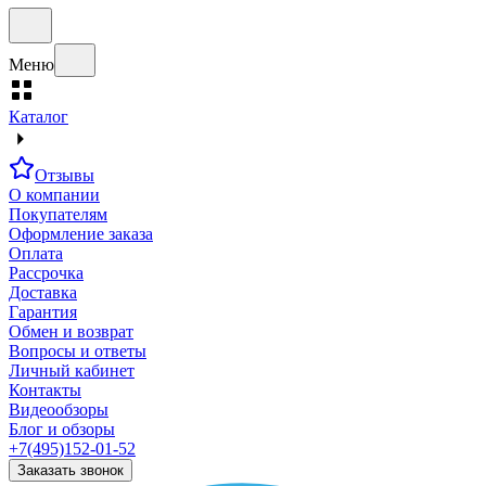
Меню
Каталог
Отзывы
О компании
Покупателям
Оформление заказа
Оплата
Рассрочка
Доставка
Гарантия
Обмен и возврат
Вопросы и ответы
Личный кабинет
Контакты
Видеообзоры
Блог и обзоры
+7(495)152-01-52
Заказать звонок