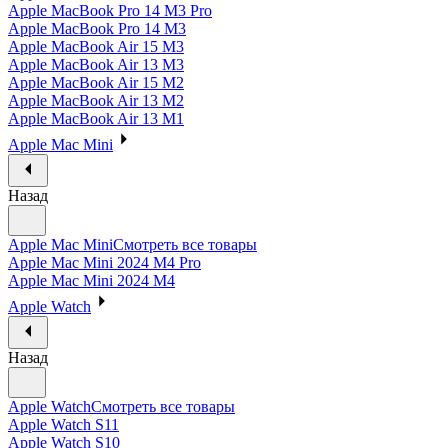
Apple MacBook Pro 14 M3 Pro
Apple MacBook Pro 14 M3
Apple MacBook Air 15 M3
Apple MacBook Air 13 M3
Apple MacBook Air 15 M2
Apple MacBook Air 13 M2
Apple MacBook Air 13 M1
Apple Mac Mini
Назад
Apple Mac Mini
Смотреть все товары
Apple Mac Mini 2024 M4 Pro
Apple Mac Mini 2024 M4
Apple Watch
Назад
Apple Watch
Смотреть все товары
Apple Watch S11
Apple Watch S10