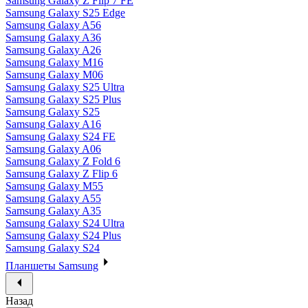
Samsung Galaxy Z Flip 7 FE
Samsung Galaxy S25 Edge
Samsung Galaxy A56
Samsung Galaxy A36
Samsung Galaxy A26
Samsung Galaxy M16
Samsung Galaxy M06
Samsung Galaxy S25 Ultra
Samsung Galaxy S25 Plus
Samsung Galaxy S25
Samsung Galaxy A16
Samsung Galaxy S24 FE
Samsung Galaxy A06
Samsung Galaxy Z Fold 6
Samsung Galaxy Z Flip 6
Samsung Galaxy M55
Samsung Galaxy A55
Samsung Galaxy A35
Samsung Galaxy S24 Ultra
Samsung Galaxy S24 Plus
Samsung Galaxy S24
Планшеты Samsung
Назад