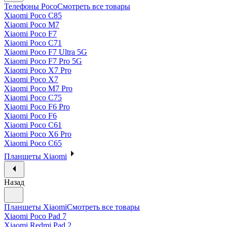
Телефоны Poco
Смотреть все товары
Xiaomi Poco C85
Xiaomi Poco M7
Xiaomi Poco F7
Xiaomi Poco C71
Xiaomi Poco F7 Ultra 5G
Xiaomi Poco F7 Pro 5G
Xiaomi Poco X7 Pro
Xiaomi Poco X7
Xiaomi Poco M7 Pro
Xiaomi Poco C75
Xiaomi Poco F6 Pro
Xiaomi Poco F6
Xiaomi Poco C61
Xiaomi Poco X6 Pro
Xiaomi Poco C65
Планшеты Xiaomi
Назад
Планшеты Xiaomi
Смотреть все товары
Xiaomi Poco Pad 7
Xiaomi Redmi Pad 2