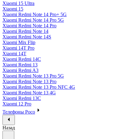
Xiaomi 15 Ultra
Xiaomi 15
Xiaomi Redmi Note 14 Pro+ 5G
Xiaomi Redmi Note 14 Pro 5G
Xiaomi Redmi Note 14 Pro
Xiaomi Redmi Note 14
Xiaomi Redmi Note 14S
Xiaomi Mix Flip
Xiaomi 14T Pro
Xiaomi 14T
Xiaomi Redmi 14C
Xiaomi Redmi 13
Xiaomi Redmi A3
Xiaomi Redmi Note 13 Pro 5G
Xiaomi Redmi Note 13 Pro
Xiaomi Redmi Note 13 Pro NFC 4G
Xiaomi Redmi Note 13 4G
Xiaomi Redmi 13C
Xiaomi 12 Pro
Телефоны Poco
Назад