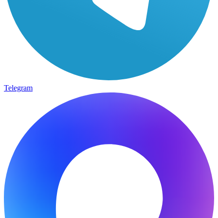
Telegram