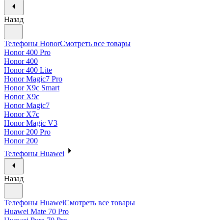
Назад
Телефоны Honor
Смотреть все товары
Honor 400 Pro
Honor 400
Honor 400 Lite
Honor Magic7 Pro
Honor X9c Smart
Honor X9c
Honor Magic7
Honor X7c
Honor Magic V3
Honor 200 Pro
Honor 200
Телефоны Huawei
Назад
Телефоны Huawei
Смотреть все товары
Huawei Mate 70 Pro