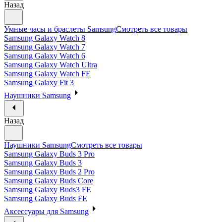
Назад
Умные часы и браслеты Samsung
Смотреть все товары
Samsung Galaxy Watch 8
Samsung Galaxy Watch 7
Samsung Galaxy Watch 6
Samsung Galaxy Watch Ultra
Samsung Galaxy Watch FE
Samsung Galaxy Fit 3
Наушники Samsung
Назад
Наушники Samsung
Смотреть все товары
Samsung Galaxy Buds 3 Pro
Samsung Galaxy Buds 3
Samsung Galaxy Buds 2 Pro
Samsung Galaxy Buds Core
Samsung Galaxy Buds3 FE
Samsung Galaxy Buds FE
Аксессуары для Samsung