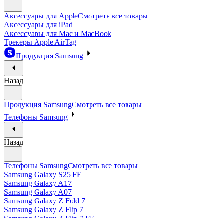
Аксессуары для Apple
Смотреть все товары
Аксессуары для iPad
Аксессуары для Mac и MacBook
Трекеры Apple AirTag
Продукция Samsung
Назад
Продукция Samsung
Смотреть все товары
Телефоны Samsung
Назад
Телефоны Samsung
Смотреть все товары
Samsung Galaxy S25 FE
Samsung Galaxy A17
Samsung Galaxy A07
Samsung Galaxy Z Fold 7
Samsung Galaxy Z Flip 7