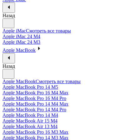
Назад
Apple iMac
Смотреть все товары
Apple iMac 24 M4
Apple iMac 24 M3
Apple MacBook
Назад
Apple MacBook
Смотреть все товары
Apple MacBook Pro 14 M5
Apple MacBook Pro 16 M4 Max
Apple MacBook Pro 16 M4 Pro
Apple MacBook Pro 14 M4 Max
Apple MacBook Pro 14 M4 Pro
Apple MacBook Pro 14 M4
Apple MacBook Air 15 M4
Apple MacBook Air 13 M4
Apple MacBook Pro 16 M3 Max
Apple MacBook Pro 14 M3 Max