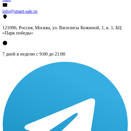
info@smart-sale.ru
121096, Россия, Москва, ул. Василисы Кожиной, 1, к. 1, БЦ
«Парк победы»
7 дней в неделю с 9:00 до 21:00