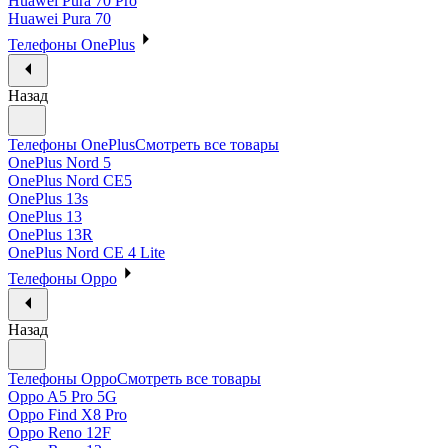
Huawei Pura 70 Pro
Huawei Pura 70
Телефоны OnePlus
Назад
Телефоны OnePlus
Смотреть все товары
OnePlus Nord 5
OnePlus Nord CE5
OnePlus 13s
OnePlus 13
OnePlus 13R
OnePlus Nord CE 4 Lite
Телефоны Oppo
Назад
Телефоны Oppo
Смотреть все товары
Oppo A5 Pro 5G
Oppo Find X8 Pro
Oppo Reno 12F