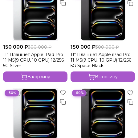
150 000 ₽
150 000 ₽
300 000 ₽
300 000 ₽
11" Планшет Apple iPad Pro
11" Планшет Apple iPad Pro
11 M5(9 CPU, 10 GPU) 12/256
11 M5(9 CPU, 10 GPU) 12/256
5G Silver
5G Space Black
В корзину
В корзину
−50%
−50%