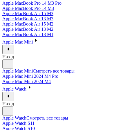
Apple MacBook Pro 14 M3 Pro
Apple MacBook Pro 14 M3
Apple MacBook Air 15 M3
Apple MacBook Air 13 M3
Apple MacBook Air 15 M2
Apple MacBook Air 13 M2
Apple MacBook Air 13 M1
Apple Mac Mini
Назад
Apple Mac Mini
Смотреть все товары
Apple Mac Mini 2024 M4 Pro
Apple Mac Mini 2024 M4
Apple Watch
Назад
Apple Watch
Смотреть все товары
Apple Watch S11
Apple Watch S10