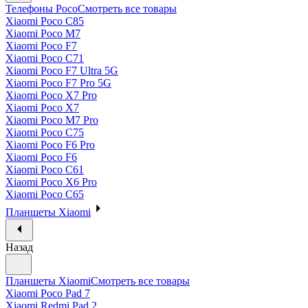
Телефоны Poco
Смотреть все товары
Xiaomi Poco C85
Xiaomi Poco M7
Xiaomi Poco F7
Xiaomi Poco C71
Xiaomi Poco F7 Ultra 5G
Xiaomi Poco F7 Pro 5G
Xiaomi Poco X7 Pro
Xiaomi Poco X7
Xiaomi Poco M7 Pro
Xiaomi Poco C75
Xiaomi Poco F6 Pro
Xiaomi Poco F6
Xiaomi Poco C61
Xiaomi Poco X6 Pro
Xiaomi Poco C65
Планшеты Xiaomi
Назад
Планшеты Xiaomi
Смотреть все товары
Xiaomi Poco Pad 7
Xiaomi Redmi Pad 2