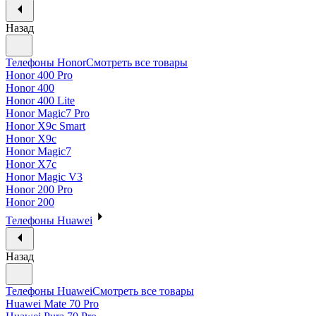
Назад
Телефоны Honor
Смотреть все товары
Honor 400 Pro
Honor 400
Honor 400 Lite
Honor Magic7 Pro
Honor X9c Smart
Honor X9c
Honor Magic7
Honor X7c
Honor Magic V3
Honor 200 Pro
Honor 200
Телефоны Huawei
Назад
Телефоны Huawei
Смотреть все товары
Huawei Mate 70 Pro