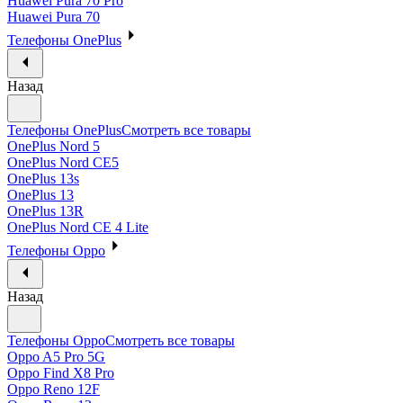
Huawei Pura 70 Pro
Huawei Pura 70
Телефоны OnePlus
Назад
Телефоны OnePlus
Смотреть все товары
OnePlus Nord 5
OnePlus Nord CE5
OnePlus 13s
OnePlus 13
OnePlus 13R
OnePlus Nord CE 4 Lite
Телефоны Oppo
Назад
Телефоны Oppo
Смотреть все товары
Oppo A5 Pro 5G
Oppo Find X8 Pro
Oppo Reno 12F