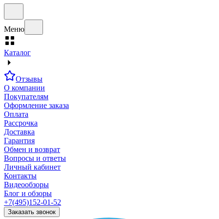
Меню
Каталог
Отзывы
О компании
Покупателям
Оформление заказа
Оплата
Рассрочка
Доставка
Гарантия
Обмен и возврат
Вопросы и ответы
Личный кабинет
Контакты
Видеообзоры
Блог и обзоры
+7(495)152-01-52
Заказать звонок