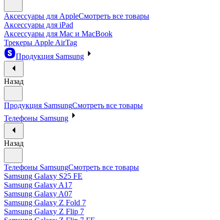
Аксессуары для Apple
Смотреть все товары
Аксессуары для iPad
Аксессуары для Mac и MacBook
Трекеры Apple AirTag
Продукция Samsung
Назад
Продукция Samsung
Смотреть все товары
Телефоны Samsung
Назад
Телефоны Samsung
Смотреть все товары
Samsung Galaxy S25 FE
Samsung Galaxy A17
Samsung Galaxy A07
Samsung Galaxy Z Fold 7
Samsung Galaxy Z Flip 7