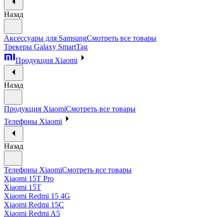
Назад
Аксессуары для Samsung
Смотреть все товары
Трекеры Galaxy SmartTag
Продукция Xiaomi
Назад
Продукция Xiaomi
Смотреть все товары
Телефоны Xiaomi
Назад
Телефоны Xiaomi
Смотреть все товары
Xiaomi 15T Pro
Xiaomi 15T
Xiaomi Redmi 15 4G
Xiaomi Redmi 15C
Xiaomi Redmi A5