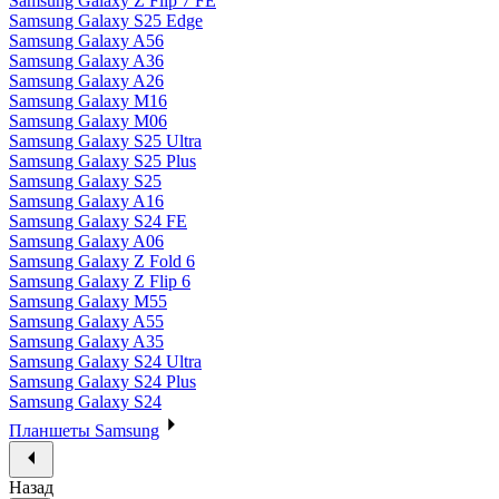
Samsung Galaxy Z Flip 7 FE
Samsung Galaxy S25 Edge
Samsung Galaxy A56
Samsung Galaxy A36
Samsung Galaxy A26
Samsung Galaxy M16
Samsung Galaxy M06
Samsung Galaxy S25 Ultra
Samsung Galaxy S25 Plus
Samsung Galaxy S25
Samsung Galaxy A16
Samsung Galaxy S24 FE
Samsung Galaxy A06
Samsung Galaxy Z Fold 6
Samsung Galaxy Z Flip 6
Samsung Galaxy M55
Samsung Galaxy A55
Samsung Galaxy A35
Samsung Galaxy S24 Ultra
Samsung Galaxy S24 Plus
Samsung Galaxy S24
Планшеты Samsung
Назад