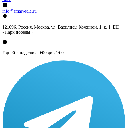
info@smart-sale.ru
121096, Россия, Москва, ул. Василисы Кожиной, 1, к. 1, БЦ
«Парк победы»
7 дней в неделю с 9:00 до 21:00