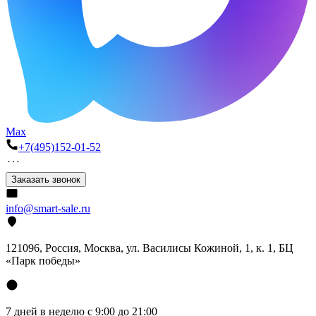
Max
+7(495)152-01-52
Заказать звонок
info@smart-sale.ru
121096, Россия, Москва, ул. Василисы Кожиной, 1, к. 1, БЦ
«Парк победы»
7 дней в неделю с 9:00 до 21:00