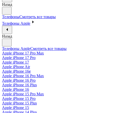
Назад
Телефоны
Смотреть все товары
Телефоны Apple
Назад
Телефоны Apple
Смотреть все товары
Apple iPhone 17 Pro Max
Apple iPhone 17 Pro
Apple iPhone 17
Apple iPhone Air
Apple iPhone 16e
Apple iPhone 16 Pro Max
Apple iPhone 16 Pro
Apple iPhone 16 Plus
Apple iPhone 16
Apple iPhone 15 Pro Max
Apple iPhone 15 Pro
Apple iPhone 15 Plus
Apple iPhone 15
Apple iPhone 14 Plus