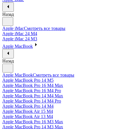
Назад
Apple iMac
Смотреть все товары
Apple iMac 24 M4
Apple iMac 24 M3
Apple MacBook
Назад
Apple MacBook
Смотреть все товары
Apple MacBook Pro 14 M5
Apple MacBook Pro 16 M4 Max
Apple MacBook Pro 16 M4 Pro
Apple MacBook Pro 14 M4 Max
Apple MacBook Pro 14 M4 Pro
Apple MacBook Pro 14 M4
Apple MacBook Air 15 M4
Apple MacBook Air 13 M4
Apple MacBook Pro 16 M3 Max
Apple MacBook Pro 14 M3 Max