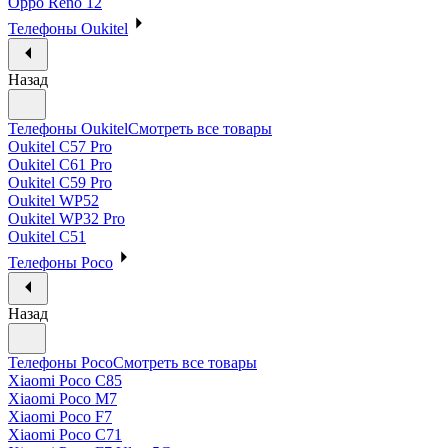
Oppo Reno 12
Телефоны Oukitel
Назад
Телефоны Oukitel
Смотреть все товары
Oukitel C57 Pro
Oukitel C61 Pro
Oukitel C59 Pro
Oukitel WP52
Oukitel WP32 Pro
Oukitel C51
Телефоны Poco
Назад
Телефоны Poco
Смотреть все товары
Xiaomi Poco C85
Xiaomi Poco M7
Xiaomi Poco F7
Xiaomi Poco C71