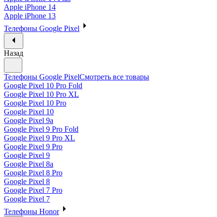
Apple iPhone 14
Apple iPhone 13
Телефоны Google Pixel
Назад
Телефоны Google Pixel
Смотреть все товары
Google Pixel 10 Pro Fold
Google Pixel 10 Pro XL
Google Pixel 10 Pro
Google Pixel 10
Google Pixel 9a
Google Pixel 9 Pro Fold
Google Pixel 9 Pro XL
Google Pixel 9 Pro
Google Pixel 9
Google Pixel 8a
Google Pixel 8 Pro
Google Pixel 8
Google Pixel 7 Pro
Google Pixel 7
Телефоны Honor