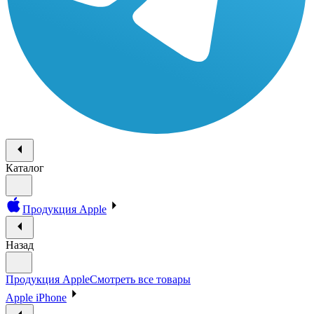
Каталог
Продукция Apple
Назад
Продукция Apple
Смотреть все товары
Apple iPhone