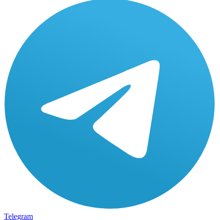
Telegram