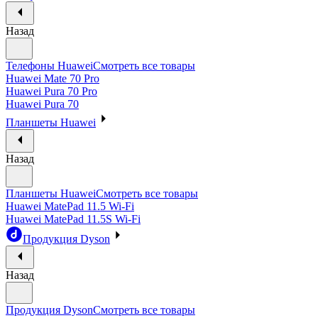
Назад
Телефоны Huawei
Смотреть все товары
Huawei Mate 70 Pro
Huawei Pura 70 Pro
Huawei Pura 70
Планшеты Huawei
Назад
Планшеты Huawei
Смотреть все товары
Huawei MatePad 11.5 Wi-Fi
Huawei MatePad 11.5S Wi-Fi
Продукция Dyson
Назад
Продукция Dyson
Смотреть все товары