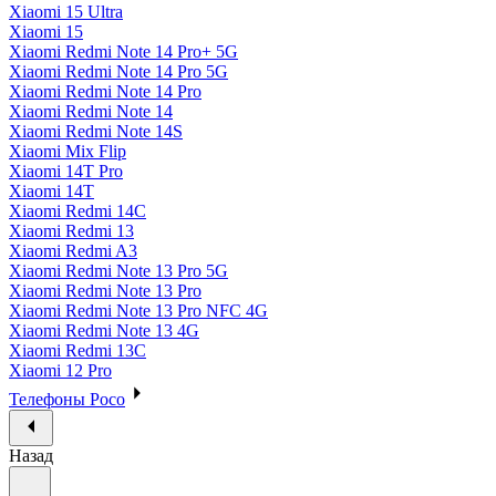
Xiaomi 15 Ultra
Xiaomi 15
Xiaomi Redmi Note 14 Pro+ 5G
Xiaomi Redmi Note 14 Pro 5G
Xiaomi Redmi Note 14 Pro
Xiaomi Redmi Note 14
Xiaomi Redmi Note 14S
Xiaomi Mix Flip
Xiaomi 14T Pro
Xiaomi 14T
Xiaomi Redmi 14C
Xiaomi Redmi 13
Xiaomi Redmi A3
Xiaomi Redmi Note 13 Pro 5G
Xiaomi Redmi Note 13 Pro
Xiaomi Redmi Note 13 Pro NFC 4G
Xiaomi Redmi Note 13 4G
Xiaomi Redmi 13C
Xiaomi 12 Pro
Телефоны Poco
Назад