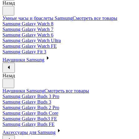
Назад
Умные часы и браслеты Samsung
Смотреть все товары
Samsung Galaxy Watch 8
Samsung Galaxy Watch 7
Samsung Galaxy Watch 6
Samsung Galaxy Watch Ultra
Samsung Galaxy Watch FE
Samsung Galaxy Fit 3
Наушники Samsung
Назад
Наушники Samsung
Смотреть все товары
Samsung Galaxy Buds 3 Pro
Samsung Galaxy Buds 3
Samsung Galaxy Buds 2 Pro
Samsung Galaxy Buds Core
Samsung Galaxy Buds3 FE
Samsung Galaxy Buds FE
Аксессуары для Samsung