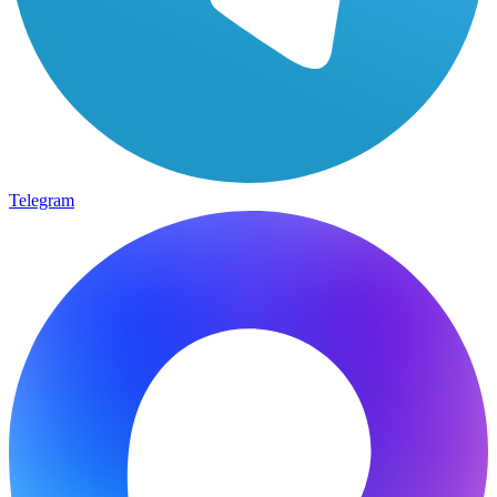
Telegram