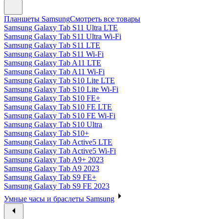
Планшеты Samsung
Смотреть все товары
Samsung Galaxy Tab S11 Ultra LTE
Samsung Galaxy Tab S11 Ultra Wi-Fi
Samsung Galaxy Tab S11 LTE
Samsung Galaxy Tab S11 Wi-Fi
Samsung Galaxy Tab A11 LTE
Samsung Galaxy Tab A11 Wi-Fi
Samsung Galaxy Tab S10 Lite LTE
Samsung Galaxy Tab S10 Lite Wi-Fi
Samsung Galaxy Tab S10 FE+
Samsung Galaxy Tab S10 FE LTE
Samsung Galaxy Tab S10 FE Wi-Fi
Samsung Galaxy Tab S10 Ultra
Samsung Galaxy Tab S10+
Samsung Galaxy Tab Active5 LTE
Samsung Galaxy Tab Active5 Wi-Fi
Samsung Galaxy Tab A9+ 2023
Samsung Galaxy Tab A9 2023
Samsung Galaxy Tab S9 FE+
Samsung Galaxy Tab S9 FE 2023
Умные часы и браслеты Samsung