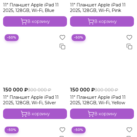
11" Планшет Apple iPad 11
11" Планшет Apple iPad 11
2025, 128GB, Wi-Fi, Blue
2025, 128GB, Wi-Fi, Pink
В корзину
В корзину
−50%
−50%
150 000 ₽
150 000 ₽
300 000 ₽
300 000 ₽
11" Планшет Apple iPad 11
11" Планшет Apple iPad 11
2025, 128GB, Wi-Fi, Silver
2025, 128GB, Wi-Fi, Yellow
В корзину
В корзину
−50%
−50%