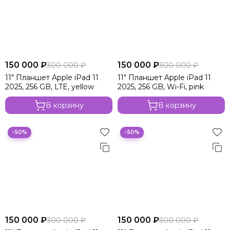
150 000 ₽
150 000 ₽
300 000 ₽
300 000 ₽
11" Планшет Apple iPad 11
11" Планшет Apple iPad 11
2025, 256 GB, LTE, yellow
2025, 256 GB, Wi-Fi, pink
В корзину
В корзину
−50%
−50%
150 000 ₽
150 000 ₽
300 000 ₽
300 000 ₽