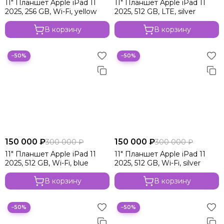
11" Планшет Apple iPad 11
11" Планшет Apple iPad 11
2025, 256 GB, Wi-Fi, yellow
2025, 512 GB, LTE, silver
В корзину
В корзину
−50%
−50%
150 000 ₽
150 000 ₽
300 000 ₽
300 000 ₽
11" Планшет Apple iPad 11
11" Планшет Apple iPad 11
2025, 512 GB, Wi-Fi, blue
2025, 512 GB, Wi-Fi, silver
В корзину
В корзину
−50%
−50%