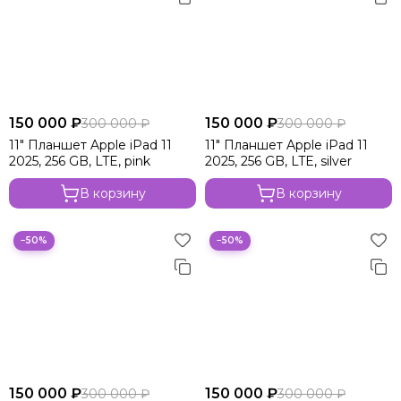
150 000 ₽
150 000 ₽
300 000 ₽
300 000 ₽
11" Планшет Apple iPad 11
11" Планшет Apple iPad 11
2025, 256 GB, LTE, pink
2025, 256 GB, LTE, silver
В корзину
В корзину
−50%
−50%
150 000 ₽
150 000 ₽
300 000 ₽
300 000 ₽