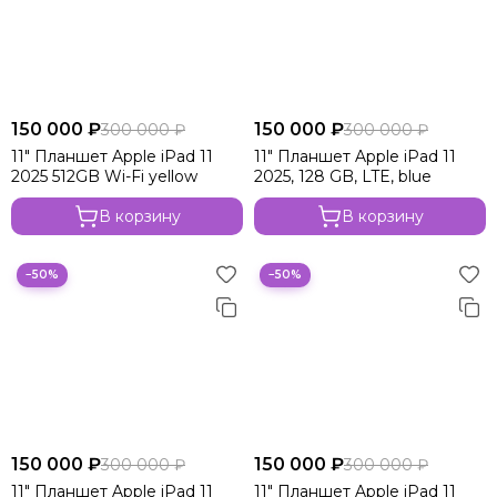
150 000 ₽
150 000 ₽
300 000 ₽
300 000 ₽
11" Планшет Apple iPad 11
11" Планшет Apple iPad 11
2025 512GB Wi-Fi yellow
2025, 128 GB, LTE, blue
В корзину
В корзину
−50%
−50%
150 000 ₽
150 000 ₽
300 000 ₽
300 000 ₽
11" Планшет Apple iPad 11
11" Планшет Apple iPad 11