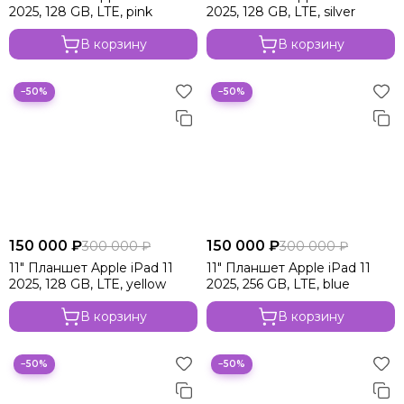
2025, 128 GB, LTE, pink
2025, 128 GB, LTE, silver
В корзину
В корзину
−50%
−50%
150 000 ₽
150 000 ₽
300 000 ₽
300 000 ₽
11" Планшет Apple iPad 11
11" Планшет Apple iPad 11
2025, 128 GB, LTE, yellow
2025, 256 GB, LTE, blue
В корзину
В корзину
−50%
−50%