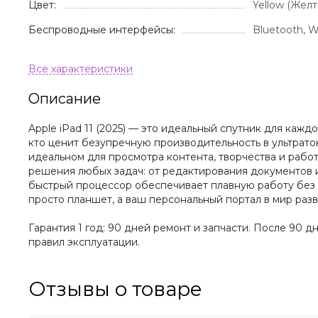
Цвет:
Yellow (Желт
Беспроводные интерфейсы:
Bluetooth, W
Описание
Apple iPad 11 (2025) — это идеальный спутник для кажд
кто ценит безупречную производительность в ультрато
идеальном для просмотра контента, творчества и раб
решения любых задач: от редактирования документов
быстрый процессор обеспечивает плавную работу без за
просто планшет, а ваш персональный портал в мир раз
Гарантия 1 год: 90 дней ремонт и запчасти. После 90 
правил эксплуатации.
Отзывы о товаре