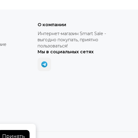
О компании
Интернет-магазин Smart Sale -
выгодно покупать, приятно
ние
пользоваться!
Мы в социальных сетях
Принять