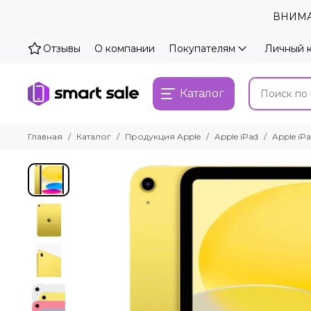
ВНИМАН
Отзывы
О компании
Покупателям
Личный 
Каталог
Главная
Каталог
Продукция Apple
Apple iPad
Apple iPa