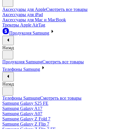
Аксессуары для Apple
Смотреть все товары
Аксессуары для iPad
Аксессуары для Mac и MacBook
Трекеры Apple AirTag
Продукция Samsung
Назад
Продукция Samsung
Смотреть все товары
Телефоны Samsung
Назад
Телефоны Samsung
Смотреть все товары
Samsung Galaxy S25 FE
Samsung Galaxy A17
Samsung Galaxy A07
Samsung Galaxy Z Fold 7
Samsung Galaxy Z Flip 7