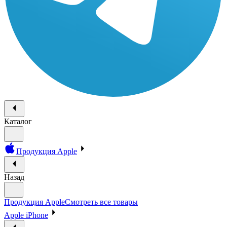
Каталог
Продукция Apple
Назад
Продукция Apple
Смотреть все товары
Apple iPhone