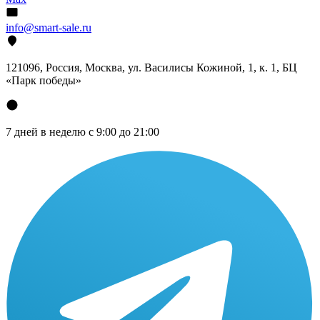
info@smart-sale.ru
121096, Россия, Москва, ул. Василисы Кожиной, 1, к. 1, БЦ
«Парк победы»
7 дней в неделю с 9:00 до 21:00