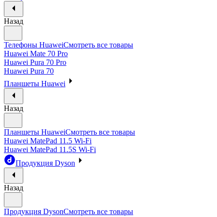
Назад
Телефоны Huawei
Смотреть все товары
Huawei Mate 70 Pro
Huawei Pura 70 Pro
Huawei Pura 70
Планшеты Huawei
Назад
Планшеты Huawei
Смотреть все товары
Huawei MatePad 11.5 Wi-Fi
Huawei MatePad 11.5S Wi-Fi
Продукция Dyson
Назад
Продукция Dyson
Смотреть все товары