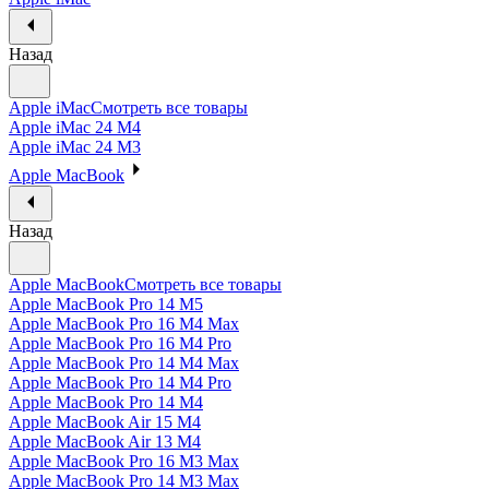
Назад
Apple iMac
Смотреть все товары
Apple iMac 24 M4
Apple iMac 24 M3
Apple MacBook
Назад
Apple MacBook
Смотреть все товары
Apple MacBook Pro 14 M5
Apple MacBook Pro 16 M4 Max
Apple MacBook Pro 16 M4 Pro
Apple MacBook Pro 14 M4 Max
Apple MacBook Pro 14 M4 Pro
Apple MacBook Pro 14 M4
Apple MacBook Air 15 M4
Apple MacBook Air 13 M4
Apple MacBook Pro 16 M3 Max
Apple MacBook Pro 14 M3 Max