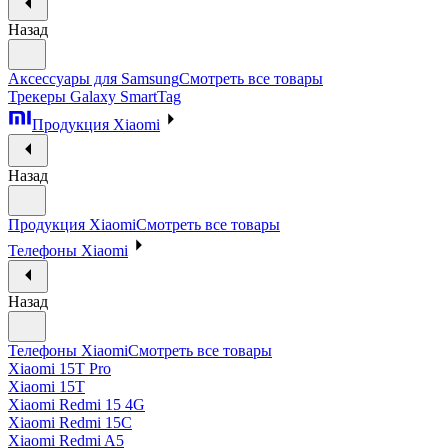
Назад
Аксессуары для Samsung
Смотреть все товары
Трекеры Galaxy SmartTag
Продукция Xiaomi
Назад
Продукция Xiaomi
Смотреть все товары
Телефоны Xiaomi
Назад
Телефоны Xiaomi
Смотреть все товары
Xiaomi 15T Pro
Xiaomi 15T
Xiaomi Redmi 15 4G
Xiaomi Redmi 15C
Xiaomi Redmi A5