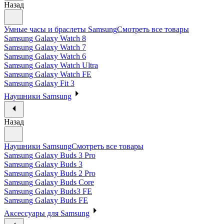
Назад
Умные часы и браслеты Samsung
Смотреть все товары
Samsung Galaxy Watch 8
Samsung Galaxy Watch 7
Samsung Galaxy Watch 6
Samsung Galaxy Watch Ultra
Samsung Galaxy Watch FE
Samsung Galaxy Fit 3
Наушники Samsung
Назад
Наушники Samsung
Смотреть все товары
Samsung Galaxy Buds 3 Pro
Samsung Galaxy Buds 3
Samsung Galaxy Buds 2 Pro
Samsung Galaxy Buds Core
Samsung Galaxy Buds3 FE
Samsung Galaxy Buds FE
Аксессуары для Samsung