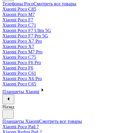
Телефоны Poco
Смотреть все товары
Xiaomi Poco C85
Xiaomi Poco M7
Xiaomi Poco F7
Xiaomi Poco C71
Xiaomi Poco F7 Ultra 5G
Xiaomi Poco F7 Pro 5G
Xiaomi Poco X7 Pro
Xiaomi Poco X7
Xiaomi Poco M7 Pro
Xiaomi Poco C75
Xiaomi Poco F6 Pro
Xiaomi Poco F6
Xiaomi Poco C61
Xiaomi Poco X6 Pro
Xiaomi Poco C65
Планшеты Xiaomi
Назад
Планшеты Xiaomi
Смотреть все товары
Xiaomi Poco Pad 7
Xiaomi Redmi Pad 2