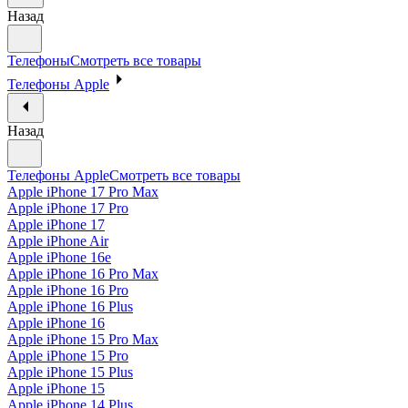
Назад
Телефоны
Смотреть все товары
Телефоны Apple
Назад
Телефоны Apple
Смотреть все товары
Apple iPhone 17 Pro Max
Apple iPhone 17 Pro
Apple iPhone 17
Apple iPhone Air
Apple iPhone 16e
Apple iPhone 16 Pro Max
Apple iPhone 16 Pro
Apple iPhone 16 Plus
Apple iPhone 16
Apple iPhone 15 Pro Max
Apple iPhone 15 Pro
Apple iPhone 15 Plus
Apple iPhone 15
Apple iPhone 14 Plus