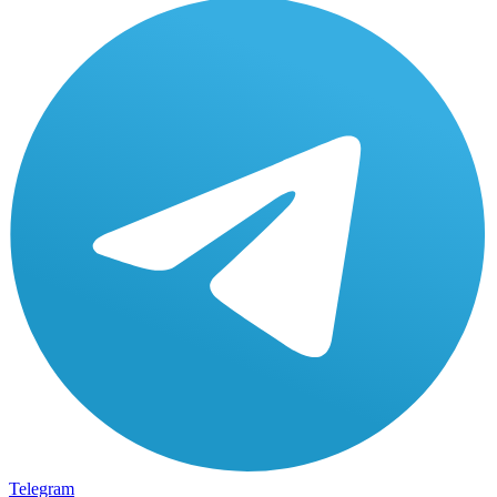
Telegram