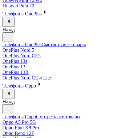
Huawei Pura 70 Pro
Huawei Pura 70
Телефоны OnePlus
Назад
Телефоны OnePlus
Смотреть все товары
OnePlus Nord 5
OnePlus Nord CE5
OnePlus 13s
OnePlus 13
OnePlus 13R
OnePlus Nord CE 4 Lite
Телефоны Oppo
Назад
Телефоны Oppo
Смотреть все товары
Oppo A5 Pro 5G
Oppo Find X8 Pro
Oppo Reno 12F