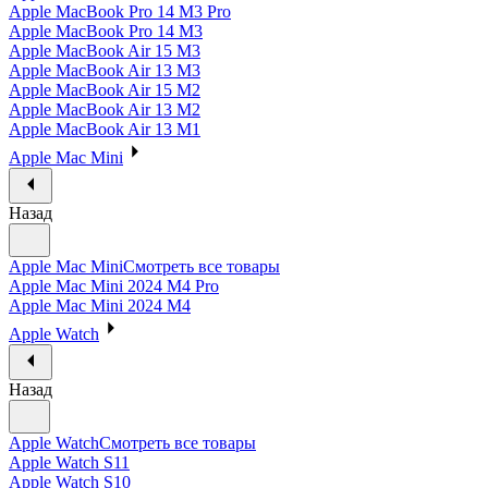
Apple MacBook Pro 14 M3 Pro
Apple MacBook Pro 14 M3
Apple MacBook Air 15 M3
Apple MacBook Air 13 M3
Apple MacBook Air 15 M2
Apple MacBook Air 13 M2
Apple MacBook Air 13 M1
Apple Mac Mini
Назад
Apple Mac Mini
Смотреть все товары
Apple Mac Mini 2024 M4 Pro
Apple Mac Mini 2024 M4
Apple Watch
Назад
Apple Watch
Смотреть все товары
Apple Watch S11
Apple Watch S10