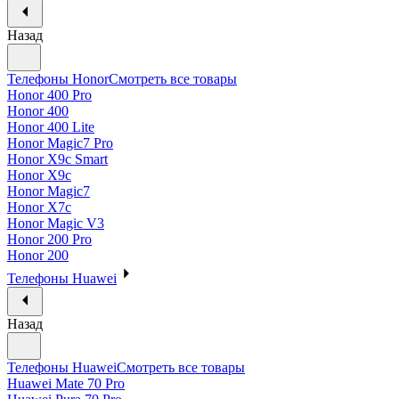
Назад
Телефоны Honor
Смотреть все товары
Honor 400 Pro
Honor 400
Honor 400 Lite
Honor Magic7 Pro
Honor X9c Smart
Honor X9c
Honor Magic7
Honor X7c
Honor Magic V3
Honor 200 Pro
Honor 200
Телефоны Huawei
Назад
Телефоны Huawei
Смотреть все товары
Huawei Mate 70 Pro