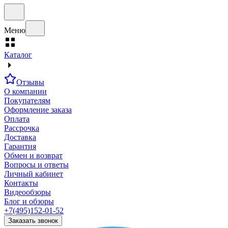
Меню
Каталог
Отзывы
О компании
Покупателям
Оформление заказа
Оплата
Рассрочка
Доставка
Гарантия
Обмен и возврат
Вопросы и ответы
Личный кабинет
Контакты
Видеообзоры
Блог и обзоры
+7(495)152-01-52
Заказать звонок