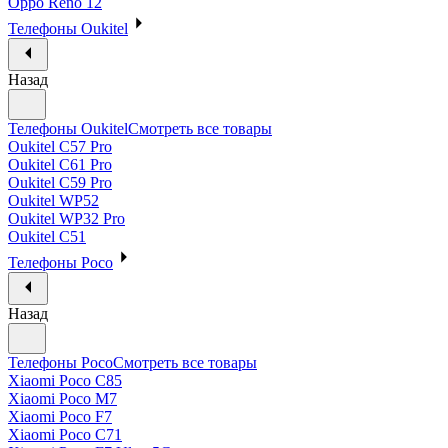
Oppo Reno 12
Телефоны Oukitel
Назад
Телефоны Oukitel
Смотреть все товары
Oukitel C57 Pro
Oukitel C61 Pro
Oukitel C59 Pro
Oukitel WP52
Oukitel WP32 Pro
Oukitel C51
Телефоны Poco
Назад
Телефоны Poco
Смотреть все товары
Xiaomi Poco C85
Xiaomi Poco M7
Xiaomi Poco F7
Xiaomi Poco C71