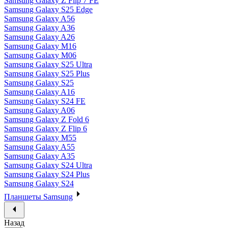
Samsung Galaxy Z Flip 7 FE
Samsung Galaxy S25 Edge
Samsung Galaxy A56
Samsung Galaxy A36
Samsung Galaxy A26
Samsung Galaxy M16
Samsung Galaxy M06
Samsung Galaxy S25 Ultra
Samsung Galaxy S25 Plus
Samsung Galaxy S25
Samsung Galaxy A16
Samsung Galaxy S24 FE
Samsung Galaxy A06
Samsung Galaxy Z Fold 6
Samsung Galaxy Z Flip 6
Samsung Galaxy M55
Samsung Galaxy A55
Samsung Galaxy A35
Samsung Galaxy S24 Ultra
Samsung Galaxy S24 Plus
Samsung Galaxy S24
Планшеты Samsung
Назад