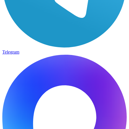
Telegram