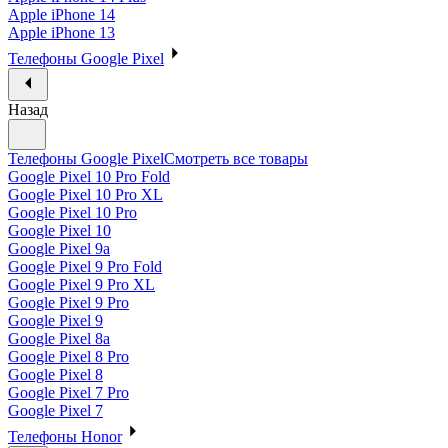
Apple iPhone 14
Apple iPhone 13
Телефоны Google Pixel
Назад
Телефоны Google Pixel
Смотреть все товары
Google Pixel 10 Pro Fold
Google Pixel 10 Pro XL
Google Pixel 10 Pro
Google Pixel 10
Google Pixel 9a
Google Pixel 9 Pro Fold
Google Pixel 9 Pro XL
Google Pixel 9 Pro
Google Pixel 9
Google Pixel 8a
Google Pixel 8 Pro
Google Pixel 8
Google Pixel 7 Pro
Google Pixel 7
Телефоны Honor