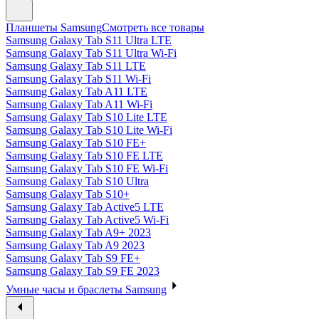
Планшеты Samsung
Смотреть все товары
Samsung Galaxy Tab S11 Ultra LTE
Samsung Galaxy Tab S11 Ultra Wi-Fi
Samsung Galaxy Tab S11 LTE
Samsung Galaxy Tab S11 Wi-Fi
Samsung Galaxy Tab A11 LTE
Samsung Galaxy Tab A11 Wi-Fi
Samsung Galaxy Tab S10 Lite LTE
Samsung Galaxy Tab S10 Lite Wi-Fi
Samsung Galaxy Tab S10 FE+
Samsung Galaxy Tab S10 FE LTE
Samsung Galaxy Tab S10 FE Wi-Fi
Samsung Galaxy Tab S10 Ultra
Samsung Galaxy Tab S10+
Samsung Galaxy Tab Active5 LTE
Samsung Galaxy Tab Active5 Wi-Fi
Samsung Galaxy Tab A9+ 2023
Samsung Galaxy Tab A9 2023
Samsung Galaxy Tab S9 FE+
Samsung Galaxy Tab S9 FE 2023
Умные часы и браслеты Samsung