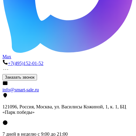
Max
+7(495)152-01-52
Заказать звонок
info@smart-sale.ru
121096, Россия, Москва, ул. Василисы Кожиной, 1, к. 1, БЦ
«Парк победы»
7 дней в неделю с 9:00 до 21:00