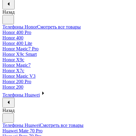
Назад
Телефоны Honor
Смотреть все товары
Honor 400 Pro
Honor 400
Honor 400 Lite
Honor Magic7 Pro
Honor X9c Smart
Honor X9c
Honor Magic7
Honor X7c
Honor Magic V3
Honor 200 Pro
Honor 200
Телефоны Huawei
Назад
Телефоны Huawei
Смотреть все товары
Huawei Mate 70 Pro