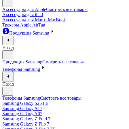
Аксессуары для Apple
Смотреть все товары
Аксессуары для iPad
Аксессуары для Mac и MacBook
Трекеры Apple AirTag
Продукция Samsung
Назад
Продукция Samsung
Смотреть все товары
Телефоны Samsung
Назад
Телефоны Samsung
Смотреть все товары
Samsung Galaxy S25 FE
Samsung Galaxy A17
Samsung Galaxy A07
Samsung Galaxy Z Fold 7
Samsung Galaxy Z Flip 7