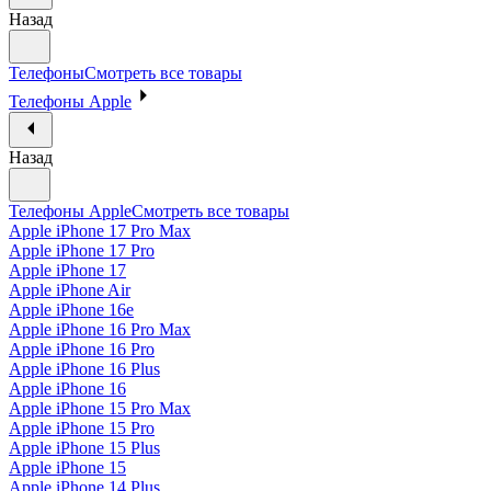
Назад
Телефоны
Смотреть все товары
Телефоны Apple
Назад
Телефоны Apple
Смотреть все товары
Apple iPhone 17 Pro Max
Apple iPhone 17 Pro
Apple iPhone 17
Apple iPhone Air
Apple iPhone 16e
Apple iPhone 16 Pro Max
Apple iPhone 16 Pro
Apple iPhone 16 Plus
Apple iPhone 16
Apple iPhone 15 Pro Max
Apple iPhone 15 Pro
Apple iPhone 15 Plus
Apple iPhone 15
Apple iPhone 14 Plus