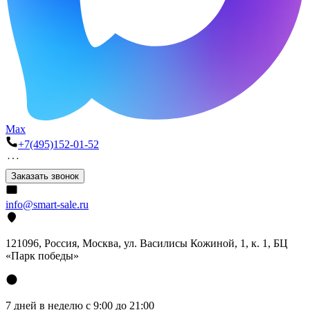
Max
+7(495)152-01-52
Заказать звонок
info@smart-sale.ru
121096, Россия, Москва, ул. Василисы Кожиной, 1, к. 1, БЦ
«Парк победы»
7 дней в неделю с 9:00 до 21:00