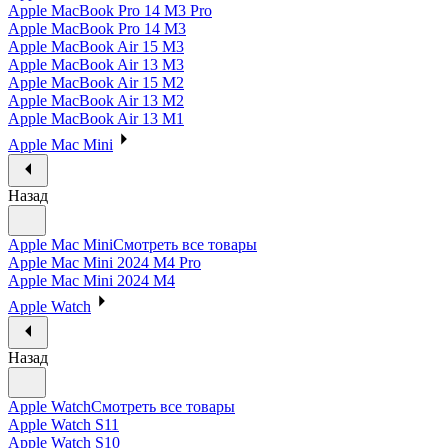
Apple MacBook Pro 14 M3 Pro
Apple MacBook Pro 14 M3
Apple MacBook Air 15 M3
Apple MacBook Air 13 M3
Apple MacBook Air 15 M2
Apple MacBook Air 13 M2
Apple MacBook Air 13 M1
Apple Mac Mini
Назад
Apple Mac Mini
Смотреть все товары
Apple Mac Mini 2024 M4 Pro
Apple Mac Mini 2024 M4
Apple Watch
Назад
Apple Watch
Смотреть все товары
Apple Watch S11
Apple Watch S10