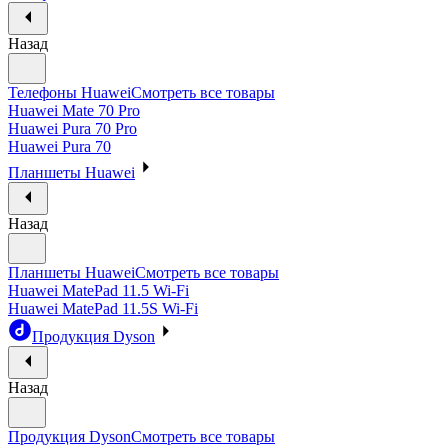
Назад
Телефоны Huawei
Смотреть все товары
Huawei Mate 70 Pro
Huawei Pura 70 Pro
Huawei Pura 70
Планшеты Huawei
Назад
Планшеты Huawei
Смотреть все товары
Huawei MatePad 11.5 Wi-Fi
Huawei MatePad 11.5S Wi-Fi
Продукция Dyson
Назад
Продукция Dyson
Смотреть все товары