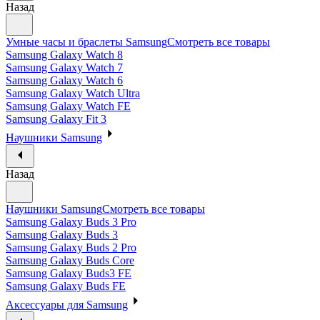
Назад
Умные часы и браслеты Samsung
Смотреть все товары
Samsung Galaxy Watch 8
Samsung Galaxy Watch 7
Samsung Galaxy Watch 6
Samsung Galaxy Watch Ultra
Samsung Galaxy Watch FE
Samsung Galaxy Fit 3
Наушники Samsung
Назад
Наушники Samsung
Смотреть все товары
Samsung Galaxy Buds 3 Pro
Samsung Galaxy Buds 3
Samsung Galaxy Buds 2 Pro
Samsung Galaxy Buds Core
Samsung Galaxy Buds3 FE
Samsung Galaxy Buds FE
Аксессуары для Samsung