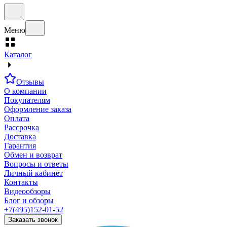
Меню
Каталог
Отзывы
О компании
Покупателям
Оформление заказа
Оплата
Рассрочка
Доставка
Гарантия
Обмен и возврат
Вопросы и ответы
Личный кабинет
Контакты
Видеообзоры
Блог и обзоры
+7(495)152-01-52
Заказать звонок