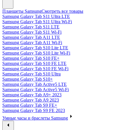
Планшеты Samsung
Смотреть все товары
Samsung Galaxy Tab S11 Ultra LTE
Samsung Galaxy Tab S11 Ultra Wi-Fi
Samsung Galaxy Tab S11 LTE
Samsung Galaxy Tab S11 Wi-Fi
Samsung Galaxy Tab A11 LTE
Samsung Galaxy Tab A11 Wi-Fi
Samsung Galaxy Tab S10 Lite LTE
Samsung Galaxy Tab S10 Lite Wi-Fi
Samsung Galaxy Tab S10 FE+
Samsung Galaxy Tab S10 FE LTE
Samsung Galaxy Tab S10 FE Wi-Fi
Samsung Galaxy Tab S10 Ultra
Samsung Galaxy Tab S10+
Samsung Galaxy Tab Active5 LTE
Samsung Galaxy Tab Active5 Wi-Fi
Samsung Galaxy Tab A9+ 2023
Samsung Galaxy Tab A9 2023
Samsung Galaxy Tab S9 FE+
Samsung Galaxy Tab S9 FE 2023
Умные часы и браслеты Samsung