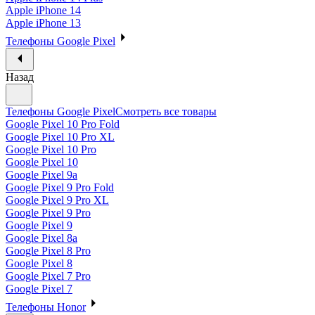
Apple iPhone 14
Apple iPhone 13
Телефоны Google Pixel
Назад
Телефоны Google Pixel
Смотреть все товары
Google Pixel 10 Pro Fold
Google Pixel 10 Pro XL
Google Pixel 10 Pro
Google Pixel 10
Google Pixel 9a
Google Pixel 9 Pro Fold
Google Pixel 9 Pro XL
Google Pixel 9 Pro
Google Pixel 9
Google Pixel 8a
Google Pixel 8 Pro
Google Pixel 8
Google Pixel 7 Pro
Google Pixel 7
Телефоны Honor