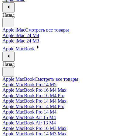
Назад
Apple iMac
Смотреть все товары
Apple iMac 24 M4
Apple iMac 24 M3
Apple MacBook
Назад
Apple MacBook
Смотреть все товары
Apple MacBook Pro 14 M5
Apple MacBook Pro 16 M4 Max
Apple MacBook Pro 16 M4 Pro
Apple MacBook Pro 14 M4 Max
Apple MacBook Pro 14 M4 Pro
Apple MacBook Pro 14 M4
Apple MacBook Air 15 M4
Apple MacBook Air 13 M4
Apple MacBook Pro 16 M3 Max
Apple MacBook Pro 14 M3 Max