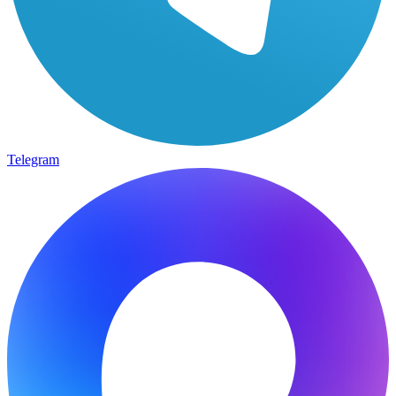
Telegram