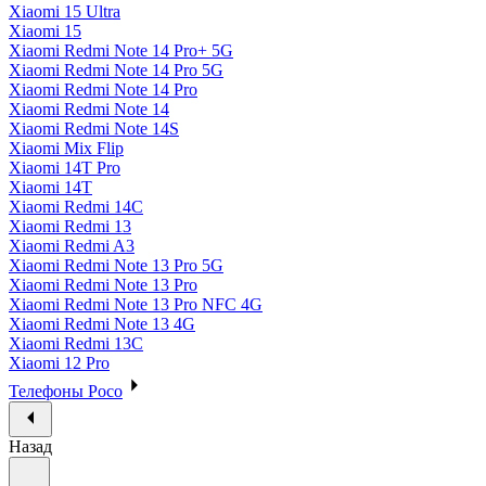
Xiaomi 15 Ultra
Xiaomi 15
Xiaomi Redmi Note 14 Pro+ 5G
Xiaomi Redmi Note 14 Pro 5G
Xiaomi Redmi Note 14 Pro
Xiaomi Redmi Note 14
Xiaomi Redmi Note 14S
Xiaomi Mix Flip
Xiaomi 14T Pro
Xiaomi 14T
Xiaomi Redmi 14C
Xiaomi Redmi 13
Xiaomi Redmi A3
Xiaomi Redmi Note 13 Pro 5G
Xiaomi Redmi Note 13 Pro
Xiaomi Redmi Note 13 Pro NFC 4G
Xiaomi Redmi Note 13 4G
Xiaomi Redmi 13C
Xiaomi 12 Pro
Телефоны Poco
Назад