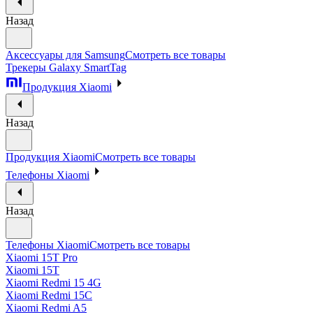
Назад
Аксессуары для Samsung
Смотреть все товары
Трекеры Galaxy SmartTag
Продукция Xiaomi
Назад
Продукция Xiaomi
Смотреть все товары
Телефоны Xiaomi
Назад
Телефоны Xiaomi
Смотреть все товары
Xiaomi 15T Pro
Xiaomi 15T
Xiaomi Redmi 15 4G
Xiaomi Redmi 15C
Xiaomi Redmi A5