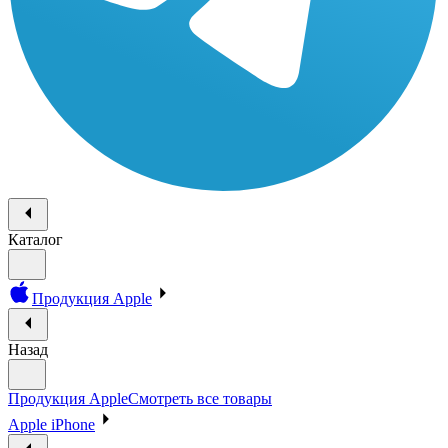
Каталог
Продукция Apple
Назад
Продукция Apple
Смотреть все товары
Apple iPhone