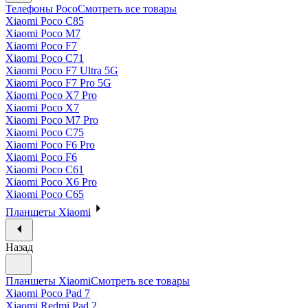
Телефоны Poco
Смотреть все товары
Xiaomi Poco C85
Xiaomi Poco M7
Xiaomi Poco F7
Xiaomi Poco C71
Xiaomi Poco F7 Ultra 5G
Xiaomi Poco F7 Pro 5G
Xiaomi Poco X7 Pro
Xiaomi Poco X7
Xiaomi Poco M7 Pro
Xiaomi Poco C75
Xiaomi Poco F6 Pro
Xiaomi Poco F6
Xiaomi Poco C61
Xiaomi Poco X6 Pro
Xiaomi Poco C65
Планшеты Xiaomi
Назад
Планшеты Xiaomi
Смотреть все товары
Xiaomi Poco Pad 7
Xiaomi Redmi Pad 2