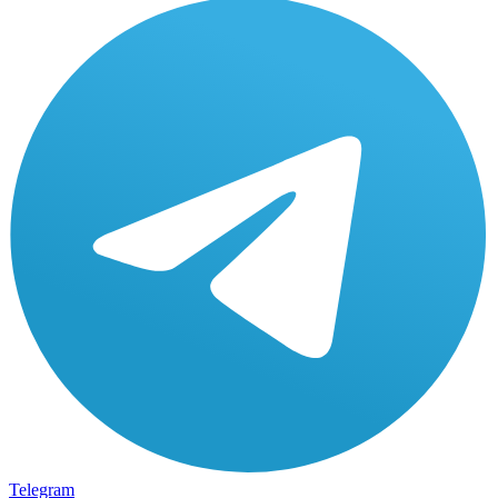
Telegram