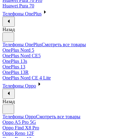
Huawei Pura 70 Pro
Huawei Pura 70
Телефоны OnePlus
Назад
Телефоны OnePlus
Смотреть все товары
OnePlus Nord 5
OnePlus Nord CE5
OnePlus 13s
OnePlus 13
OnePlus 13R
OnePlus Nord CE 4 Lite
Телефоны Oppo
Назад
Телефоны Oppo
Смотреть все товары
Oppo A5 Pro 5G
Oppo Find X8 Pro
Oppo Reno 12F