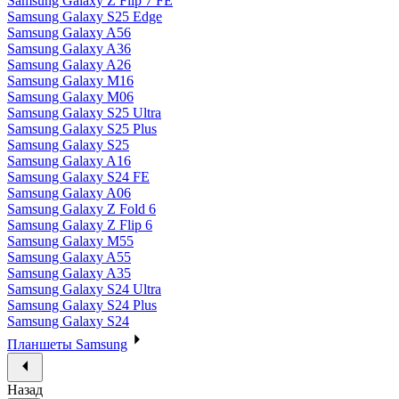
Samsung Galaxy Z Flip 7 FE
Samsung Galaxy S25 Edge
Samsung Galaxy A56
Samsung Galaxy A36
Samsung Galaxy A26
Samsung Galaxy M16
Samsung Galaxy M06
Samsung Galaxy S25 Ultra
Samsung Galaxy S25 Plus
Samsung Galaxy S25
Samsung Galaxy A16
Samsung Galaxy S24 FE
Samsung Galaxy A06
Samsung Galaxy Z Fold 6
Samsung Galaxy Z Flip 6
Samsung Galaxy M55
Samsung Galaxy A55
Samsung Galaxy A35
Samsung Galaxy S24 Ultra
Samsung Galaxy S24 Plus
Samsung Galaxy S24
Планшеты Samsung
Назад