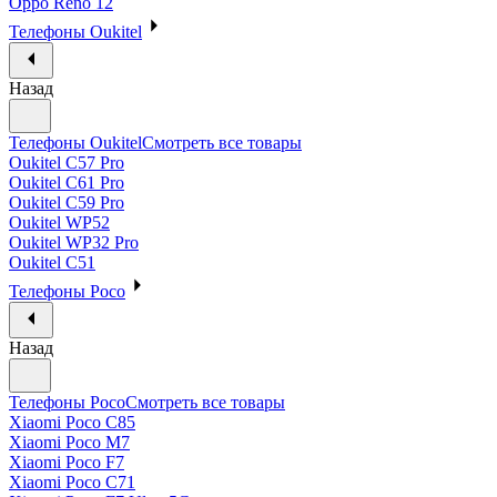
Oppo Reno 12
Телефоны Oukitel
Назад
Телефоны Oukitel
Смотреть все товары
Oukitel C57 Pro
Oukitel C61 Pro
Oukitel C59 Pro
Oukitel WP52
Oukitel WP32 Pro
Oukitel C51
Телефоны Poco
Назад
Телефоны Poco
Смотреть все товары
Xiaomi Poco C85
Xiaomi Poco M7
Xiaomi Poco F7
Xiaomi Poco C71