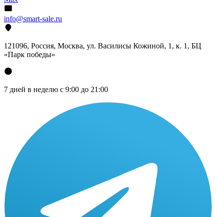
info@smart-sale.ru
121096, Россия, Москва, ул. Василисы Кожиной, 1, к. 1, БЦ
«Парк победы»
7 дней в неделю с 9:00 до 21:00