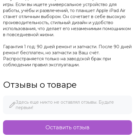
игры. Если вы ищете универсальное устройство для
работы, учёбы и развлечений, то планшет Apple iPad Air
станет отличным выбором. Он сочетает в себе высокую
производительность, стильный дизайн и удобство
использования, что делает его незаменимым помощником
в повседневной жизни.
Гарантия 1 год: 90 дней ремонт и запчасти. После 90 дней
ремонт бесплатен, но запчасти за Ваш счёт.
Распространяется только на заводской брак при
соблюдении правил эксплуатации.
Отзывы о товаре
Здесь еще никто не оставлял отзывы. Будьте
первым!
Оставить отзыв