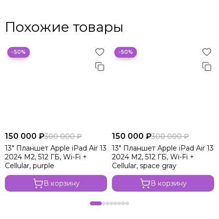
Похожие товары
−50%
−50%
150 000 ₽
150 000 ₽
300 000 ₽
300 000 ₽
13" Планшет Apple iPad Air 13
13" Планшет Apple iPad Air 13
2024 M2, 512 ГБ, Wi-Fi +
2024 M2, 512 ГБ, Wi-Fi +
Cellular, purple
Cellular, space gray
В корзину
В корзину