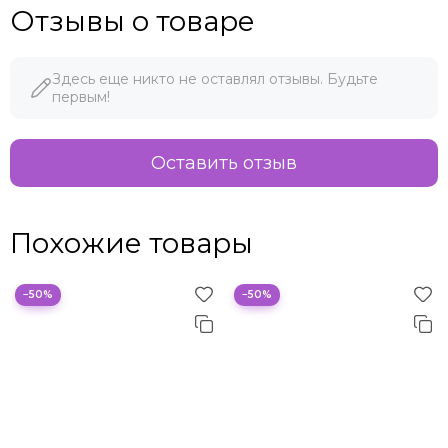
Отзывы о товаре
Здесь еще никто не оставлял отзывы. Будьте
первым!
Оставить отзыв
Похожие товары
−50%
−50%