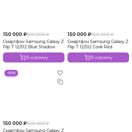
150 000 ₽
150 000 ₽
300 000 ₽
300 000 ₽
Смартфон Samsung Galaxy Z
Смартфон Samsung Galaxy Z
Flip 7 12/512 Blue Shadow
Flip 7 12/512 Coral Red
В корзину
В корзину
−50%
150 000 ₽
300 000 ₽
Смартфон Samsung Galaxy Z