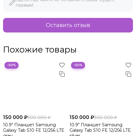
первым!
Оставить отзыв
Похожие товары
−50%
−50%
150 000 ₽
150 000 ₽
300 000 ₽
300 000 ₽
10.9" Планшет Samsung
10.9" Планшет Samsung
Galaxy Tab S10 FE 12/256 LTE
Galaxy Tab S10 FE 12/256 LTE
grey
silver