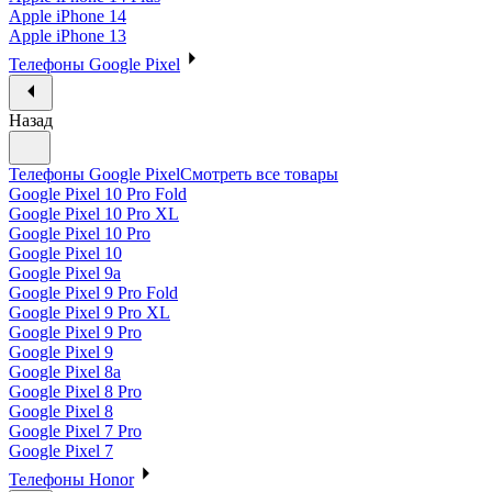
Apple iPhone 14
Apple iPhone 13
Телефоны Google Pixel
Назад
Телефоны Google Pixel
Смотреть все товары
Google Pixel 10 Pro Fold
Google Pixel 10 Pro XL
Google Pixel 10 Pro
Google Pixel 10
Google Pixel 9a
Google Pixel 9 Pro Fold
Google Pixel 9 Pro XL
Google Pixel 9 Pro
Google Pixel 9
Google Pixel 8a
Google Pixel 8 Pro
Google Pixel 8
Google Pixel 7 Pro
Google Pixel 7
Телефоны Honor