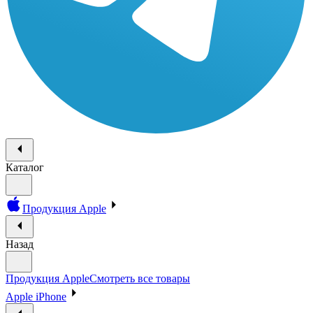
Каталог
Продукция Apple
Назад
Продукция Apple
Смотреть все товары
Apple iPhone