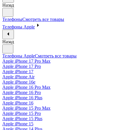
Назад
Телефоны
Смотреть все товары
Телефоны Apple
Назад
Телефоны Apple
Смотреть все товары
Apple iPhone 17 Pro Max
Apple iPhone 17 Pro
Apple iPhone 17
Apple iPhone Air
Apple iPhone 16e
Apple iPhone 16 Pro Max
Apple iPhone 16 Pro
Apple iPhone 16 Plus
Apple iPhone 16
Apple iPhone 15 Pro Max
Apple iPhone 15 Pro
Apple iPhone 15 Plus
Apple iPhone 15
Apple iPhone 14 Plus