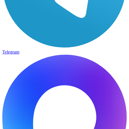
Telegram