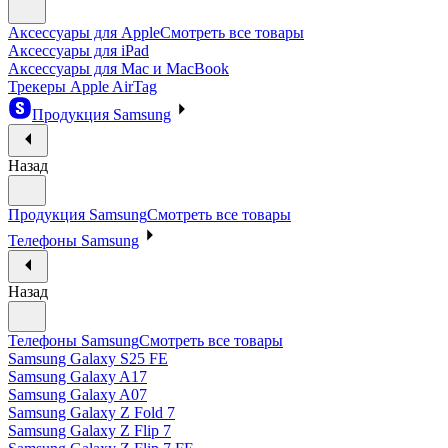
Аксессуары для Apple
Смотреть все товары
Аксессуары для iPad
Аксессуары для Mac и MacBook
Трекеры Apple AirTag
Продукция Samsung
Назад
Продукция Samsung
Смотреть все товары
Телефоны Samsung
Назад
Телефоны Samsung
Смотреть все товары
Samsung Galaxy S25 FE
Samsung Galaxy A17
Samsung Galaxy A07
Samsung Galaxy Z Fold 7
Samsung Galaxy Z Flip 7