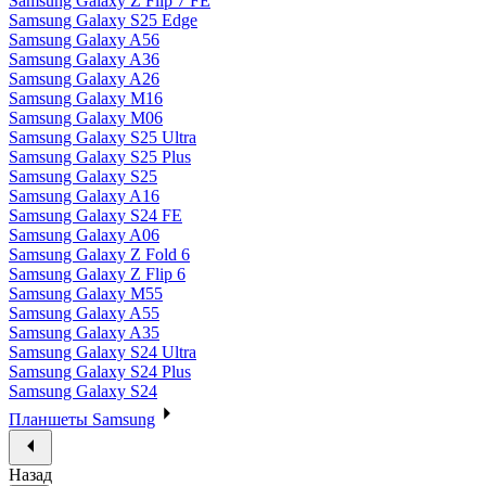
Samsung Galaxy Z Flip 7 FE
Samsung Galaxy S25 Edge
Samsung Galaxy A56
Samsung Galaxy A36
Samsung Galaxy A26
Samsung Galaxy M16
Samsung Galaxy M06
Samsung Galaxy S25 Ultra
Samsung Galaxy S25 Plus
Samsung Galaxy S25
Samsung Galaxy A16
Samsung Galaxy S24 FE
Samsung Galaxy A06
Samsung Galaxy Z Fold 6
Samsung Galaxy Z Flip 6
Samsung Galaxy M55
Samsung Galaxy A55
Samsung Galaxy A35
Samsung Galaxy S24 Ultra
Samsung Galaxy S24 Plus
Samsung Galaxy S24
Планшеты Samsung
Назад