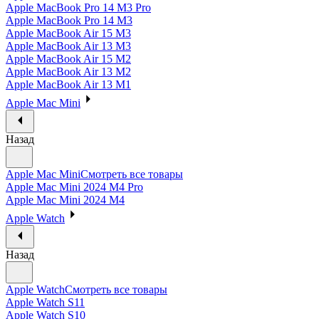
Apple MacBook Pro 14 M3 Pro
Apple MacBook Pro 14 M3
Apple MacBook Air 15 M3
Apple MacBook Air 13 M3
Apple MacBook Air 15 M2
Apple MacBook Air 13 M2
Apple MacBook Air 13 M1
Apple Mac Mini
Назад
Apple Mac Mini
Смотреть все товары
Apple Mac Mini 2024 M4 Pro
Apple Mac Mini 2024 M4
Apple Watch
Назад
Apple Watch
Смотреть все товары
Apple Watch S11
Apple Watch S10