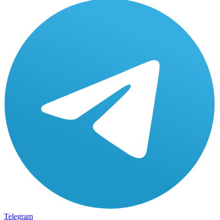
Telegram