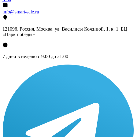
info@smart-sale.ru
121096, Россия, Москва, ул. Василисы Кожиной, 1, к. 1, БЦ
«Парк победы»
7 дней в неделю с 9:00 до 21:00