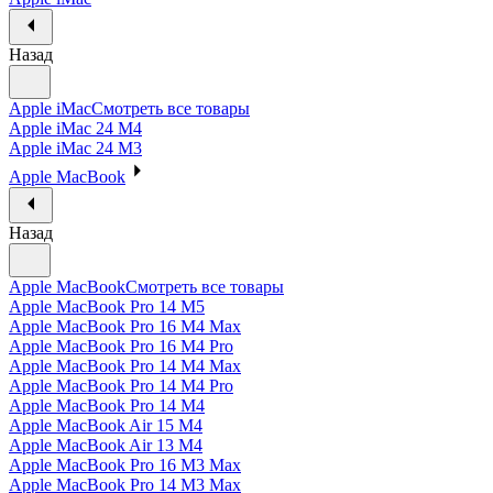
Назад
Apple iMac
Смотреть все товары
Apple iMac 24 M4
Apple iMac 24 M3
Apple MacBook
Назад
Apple MacBook
Смотреть все товары
Apple MacBook Pro 14 M5
Apple MacBook Pro 16 M4 Max
Apple MacBook Pro 16 M4 Pro
Apple MacBook Pro 14 M4 Max
Apple MacBook Pro 14 M4 Pro
Apple MacBook Pro 14 M4
Apple MacBook Air 15 M4
Apple MacBook Air 13 M4
Apple MacBook Pro 16 M3 Max
Apple MacBook Pro 14 M3 Max