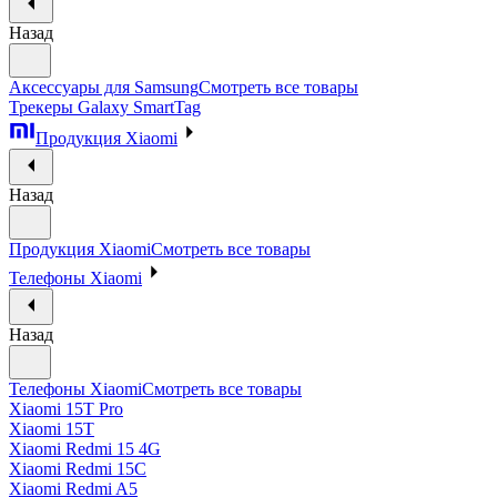
Назад
Аксессуары для Samsung
Смотреть все товары
Трекеры Galaxy SmartTag
Продукция Xiaomi
Назад
Продукция Xiaomi
Смотреть все товары
Телефоны Xiaomi
Назад
Телефоны Xiaomi
Смотреть все товары
Xiaomi 15T Pro
Xiaomi 15T
Xiaomi Redmi 15 4G
Xiaomi Redmi 15C
Xiaomi Redmi A5