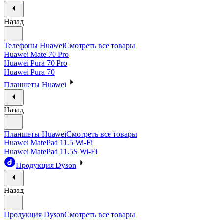
Назад
Телефоны Huawei
Смотреть все товары
Huawei Mate 70 Pro
Huawei Pura 70 Pro
Huawei Pura 70
Планшеты Huawei
Назад
Планшеты Huawei
Смотреть все товары
Huawei MatePad 11.5 Wi-Fi
Huawei MatePad 11.5S Wi-Fi
Продукция Dyson
Назад
Продукция Dyson
Смотреть все товары