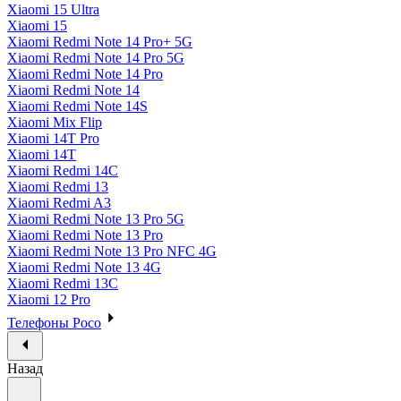
Xiaomi 15 Ultra
Xiaomi 15
Xiaomi Redmi Note 14 Pro+ 5G
Xiaomi Redmi Note 14 Pro 5G
Xiaomi Redmi Note 14 Pro
Xiaomi Redmi Note 14
Xiaomi Redmi Note 14S
Xiaomi Mix Flip
Xiaomi 14T Pro
Xiaomi 14T
Xiaomi Redmi 14C
Xiaomi Redmi 13
Xiaomi Redmi A3
Xiaomi Redmi Note 13 Pro 5G
Xiaomi Redmi Note 13 Pro
Xiaomi Redmi Note 13 Pro NFC 4G
Xiaomi Redmi Note 13 4G
Xiaomi Redmi 13C
Xiaomi 12 Pro
Телефоны Poco
Назад