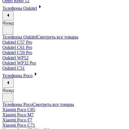
Oppo Reno 12
Телефоны Oukitel
Назад
Телефоны Oukitel
Смотреть все товары
Oukitel C57 Pro
Oukitel C61 Pro
Oukitel C59 Pro
Oukitel WP52
Oukitel WP32 Pro
Oukitel C51
Телефоны Poco
Назад
Телефоны Poco
Смотреть все товары
Xiaomi Poco C85
Xiaomi Poco M7
Xiaomi Poco F7
Xiaomi Poco C71