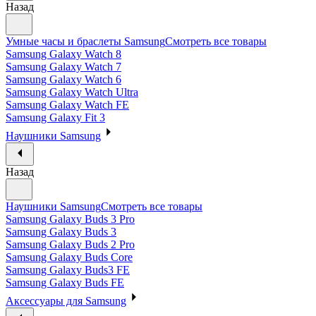
Назад
Умные часы и браслеты Samsung
Смотреть все товары
Samsung Galaxy Watch 8
Samsung Galaxy Watch 7
Samsung Galaxy Watch 6
Samsung Galaxy Watch Ultra
Samsung Galaxy Watch FE
Samsung Galaxy Fit 3
Наушники Samsung
Назад
Наушники Samsung
Смотреть все товары
Samsung Galaxy Buds 3 Pro
Samsung Galaxy Buds 3
Samsung Galaxy Buds 2 Pro
Samsung Galaxy Buds Core
Samsung Galaxy Buds3 FE
Samsung Galaxy Buds FE
Аксессуары для Samsung