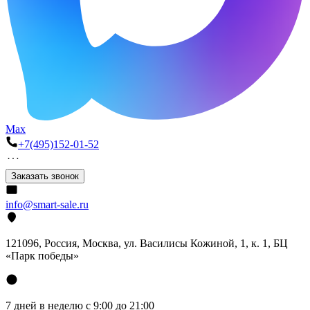
Max
+7(495)152-01-52
Заказать звонок
info@smart-sale.ru
121096, Россия, Москва, ул. Василисы Кожиной, 1, к. 1, БЦ
«Парк победы»
7 дней в неделю с 9:00 до 21:00