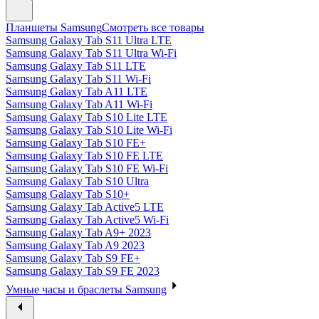
Планшеты Samsung
Смотреть все товары
Samsung Galaxy Tab S11 Ultra LTE
Samsung Galaxy Tab S11 Ultra Wi-Fi
Samsung Galaxy Tab S11 LTE
Samsung Galaxy Tab S11 Wi-Fi
Samsung Galaxy Tab A11 LTE
Samsung Galaxy Tab A11 Wi-Fi
Samsung Galaxy Tab S10 Lite LTE
Samsung Galaxy Tab S10 Lite Wi-Fi
Samsung Galaxy Tab S10 FE+
Samsung Galaxy Tab S10 FE LTE
Samsung Galaxy Tab S10 FE Wi-Fi
Samsung Galaxy Tab S10 Ultra
Samsung Galaxy Tab S10+
Samsung Galaxy Tab Active5 LTE
Samsung Galaxy Tab Active5 Wi-Fi
Samsung Galaxy Tab A9+ 2023
Samsung Galaxy Tab A9 2023
Samsung Galaxy Tab S9 FE+
Samsung Galaxy Tab S9 FE 2023
Умные часы и браслеты Samsung