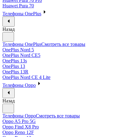
Huawei Pura 70 Pro
Huawei Pura 70
Телефоны OnePlus
Назад
Телефоны OnePlus
Смотреть все товары
OnePlus Nord 5
OnePlus Nord CE5
OnePlus 13s
OnePlus 13
OnePlus 13R
OnePlus Nord CE 4 Lite
Телефоны Oppo
Назад
Телефоны Oppo
Смотреть все товары
Oppo A5 Pro 5G
Oppo Find X8 Pro
Oppo Reno 12F