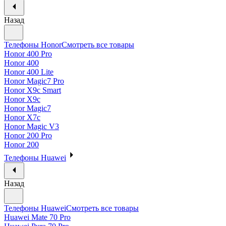
Назад
Телефоны Honor
Смотреть все товары
Honor 400 Pro
Honor 400
Honor 400 Lite
Honor Magic7 Pro
Honor X9c Smart
Honor X9c
Honor Magic7
Honor X7c
Honor Magic V3
Honor 200 Pro
Honor 200
Телефоны Huawei
Назад
Телефоны Huawei
Смотреть все товары
Huawei Mate 70 Pro