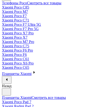
Телефоны Poco
Смотреть все товары
Xiaomi Poco C85
Xiaomi Poco M7
Xiaomi Poco F7
Xiaomi Poco C71
Xiaomi Poco F7 Ultra 5G
Xiaomi Poco F7 Pro 5G
Xiaomi Poco X7 Pro
Xiaomi Poco X7
Xiaomi Poco M7 Pro
Xiaomi Poco C75
Xiaomi Poco F6 Pro
Xiaomi Poco F6
Xiaomi Poco C61
Xiaomi Poco X6 Pro
Xiaomi Poco C65
Планшеты Xiaomi
Назад
Планшеты Xiaomi
Смотреть все товары
Xiaomi Poco Pad 7
Xiaomi Redmi Pad 2