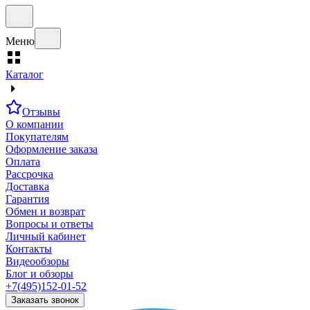
Меню
Каталог
Отзывы
О компании
Покупателям
Оформление заказа
Оплата
Рассрочка
Доставка
Гарантия
Обмен и возврат
Вопросы и ответы
Личный кабинет
Контакты
Видеообзоры
Блог и обзоры
+7(495)152-01-52
Заказать звонок