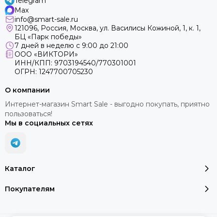
Telegram
Max
info@smart-sale.ru
121096, Россия, Москва, ул. Василисы Кожиной, 1, к. 1,
БЦ «Парк победы»
7 дней в неделю с 9:00 до 21:00
ООО «ВИКТОРИ»
ИНН/КПП: 9703194540/770301001
ОГРН: 1247700705230
О компании
Интернет-магазин Smart Sale - выгодно покупать, приятно
пользоваться!
Мы в социальных сетях
Каталог
Покупателям