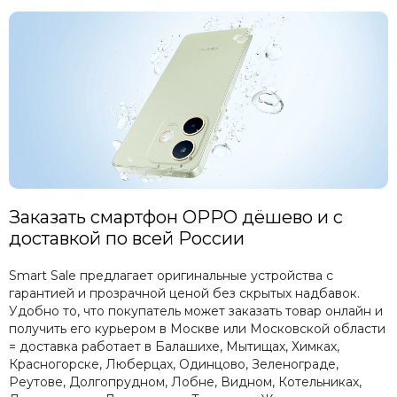
Заказать смартфон OPPO дёшево и с
доставкой по всей России
Smart Sale предлагает оригинальные устройства с
гарантией и прозрачной ценой без скрытых надбавок.
Удобно то, что покупатель может заказать товар онлайн и
получить его курьером в Москве или Московской области
= доставка работает в Балашихе, Мытищах, Химках,
Красногорске, Люберцах, Одинцово, Зеленограде,
Реутове, Долгопрудном, Лобне, Видном, Котельниках,