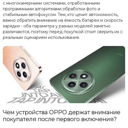
с многокамерными системами, отработанными
Яндекс
программными алгоритмами обработки фото и
стабильным автофокусом. Тем, кто ценит автономность,
важно обратить внимание на ёмкость батареи и скорость
зарядки - оба параметра у разных моделей заметно
различаются, поэтому перед покупкой стоит сверить их с
реальным сценарием использования.
Чем устройства OPPO держат внимание
покупателя после первого включения?