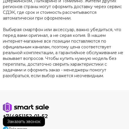
Дзержинском, Лыткарино и Томилино. Жители других
регионов страны могут оформить доставку через сервис
СДЭК, где срок и стоимость рассчитываются
автоматически при оформлении.
Выбирая смартфон или аксессуар, важно убедиться, что
перед вами оригинал, а не серая копия. В нашем
интернет-магазине все позиции поставляются по
официальным каналам, поэтому цена соответствует
реальной комплектации, а гарантийное обслуживание не
вызывает вопросов. Чтобы купить нужную модель без
переплаты, достаточно сверить характеристики с
задачами и оформить заказ - менеджеры помогут
разобраться, если выбор кажется неочевидным.
+7(495)152-01-52
Заказать звонок