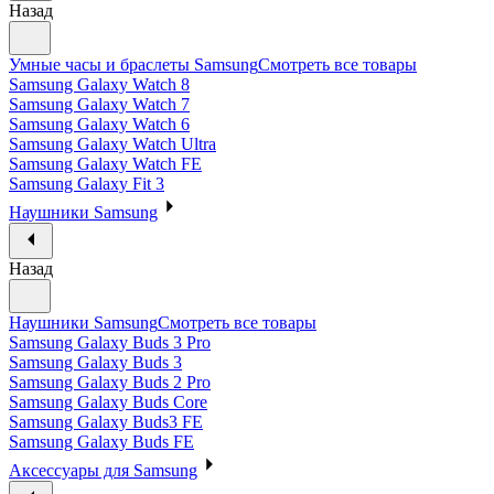
Назад
Умные часы и браслеты Samsung
Смотреть все товары
Samsung Galaxy Watch 8
Samsung Galaxy Watch 7
Samsung Galaxy Watch 6
Samsung Galaxy Watch Ultra
Samsung Galaxy Watch FE
Samsung Galaxy Fit 3
Наушники Samsung
Назад
Наушники Samsung
Смотреть все товары
Samsung Galaxy Buds 3 Pro
Samsung Galaxy Buds 3
Samsung Galaxy Buds 2 Pro
Samsung Galaxy Buds Core
Samsung Galaxy Buds3 FE
Samsung Galaxy Buds FE
Аксессуары для Samsung