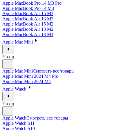
Apple MacBook Pro 14 M3 Pro
Apple MacBook Pro 14 M3
Apple MacBook Air 15 M3
Apple MacBook Air 13 M3
Apple MacBook Air 15 M2
Apple MacBook Air 13 M2
Apple MacBook Air 13 M1
Apple Mac Mini
Назад
Apple Mac Mini
Смотреть все товары
Apple Mac Mini 2024 M4 Pro
Apple Mac Mini 2024 M4
Apple Watch
Назад
Apple Watch
Смотреть все товары
Apple Watch S11
Apple Watch S10