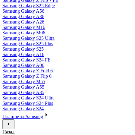
Samsung Galaxy Z Flip 7 FE
Samsung Galaxy S25 Edge
Samsung Galaxy A56
Samsung Galaxy A36
Samsung Galaxy A26
Samsung Galaxy M16
Samsung Galaxy M06
Samsung Galaxy S25 Ultra
Samsung Galaxy S25 Plus
Samsung Galaxy S25
Samsung Galaxy A16
Samsung Galaxy S24 FE
Samsung Galaxy A06
Samsung Galaxy Z Fold 6
Samsung Galaxy Z Flip 6
Samsung Galaxy M55
Samsung Galaxy A55
Samsung Galaxy A35
Samsung Galaxy S24 Ultra
Samsung Galaxy S24 Plus
Samsung Galaxy S24
Планшеты Samsung
Назад