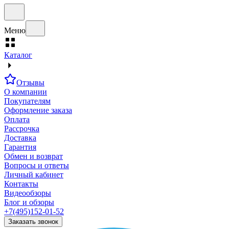
Меню
Каталог
Отзывы
О компании
Покупателям
Оформление заказа
Оплата
Рассрочка
Доставка
Гарантия
Обмен и возврат
Вопросы и ответы
Личный кабинет
Контакты
Видеообзоры
Блог и обзоры
+7(495)152-01-52
Заказать звонок