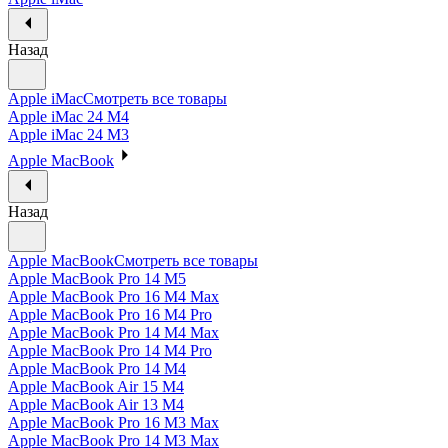
Назад
Apple iMac
Смотреть все товары
Apple iMac 24 M4
Apple iMac 24 M3
Apple MacBook
Назад
Apple MacBook
Смотреть все товары
Apple MacBook Pro 14 M5
Apple MacBook Pro 16 M4 Max
Apple MacBook Pro 16 M4 Pro
Apple MacBook Pro 14 M4 Max
Apple MacBook Pro 14 M4 Pro
Apple MacBook Pro 14 M4
Apple MacBook Air 15 M4
Apple MacBook Air 13 M4
Apple MacBook Pro 16 M3 Max
Apple MacBook Pro 14 M3 Max