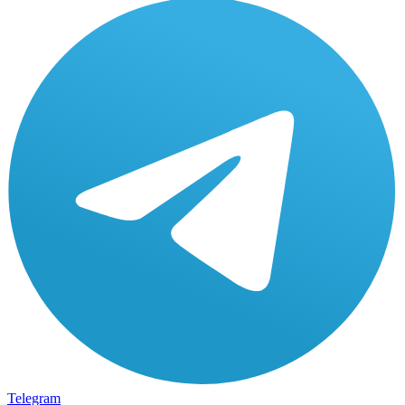
Telegram