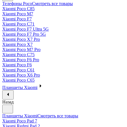
Телефоны Poco
Смотреть все товары
Xiaomi Poco C85
Xiaomi Poco M7
Xiaomi Poco F7
Xiaomi Poco C71
Xiaomi Poco F7 Ultra 5G
Xiaomi Poco F7 Pro 5G
Xiaomi Poco X7 Pro
Xiaomi Poco X7
Xiaomi Poco M7 Pro
Xiaomi Poco C75
Xiaomi Poco F6 Pro
Xiaomi Poco F6
Xiaomi Poco C61
Xiaomi Poco X6 Pro
Xiaomi Poco C65
Планшеты Xiaomi
Назад
Планшеты Xiaomi
Смотреть все товары
Xiaomi Poco Pad 7
Xiaomi Redmi Pad 2