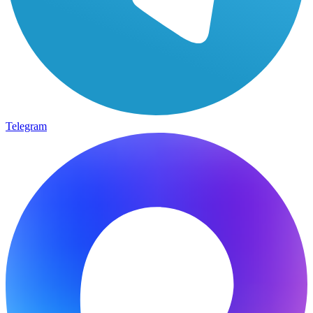
Telegram