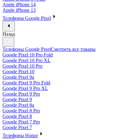
Apple iPhone 14
Apple iPhone 13
Телефоны Google Pixel
Назад
Телефоны Google Pixel
Смотреть все товары
Google Pixel 10 Pro Fold
Google Pixel 10 Pro XL
Google Pixel 10 Pro
Google Pixel 10
Google Pixel 9a
Google Pixel 9 Pro Fold
Google Pixel 9 Pro XL
Google Pixel 9 Pro
Google Pixel 9
Google Pixel 8a
Google Pixel 8 Pro
Google Pixel 8
Google Pixel 7 Pro
Google Pixel 7
Телефоны Honor