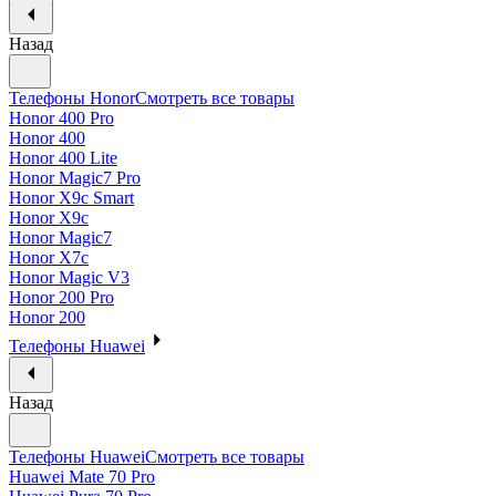
Назад
Телефоны Honor
Смотреть все товары
Honor 400 Pro
Honor 400
Honor 400 Lite
Honor Magic7 Pro
Honor X9c Smart
Honor X9c
Honor Magic7
Honor X7c
Honor Magic V3
Honor 200 Pro
Honor 200
Телефоны Huawei
Назад
Телефоны Huawei
Смотреть все товары
Huawei Mate 70 Pro