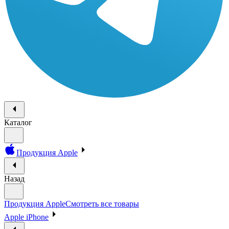
Каталог
Продукция Apple
Назад
Продукция Apple
Смотреть все товары
Apple iPhone