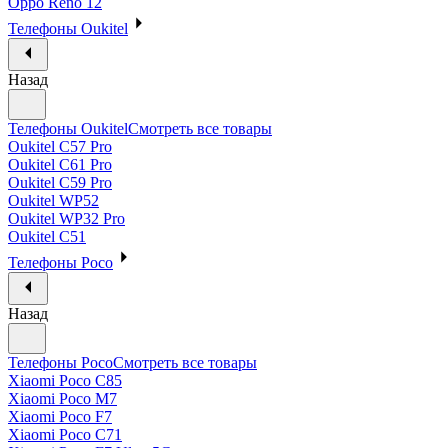
Oppo Reno 12
Телефоны Oukitel
Назад
Телефоны Oukitel
Смотреть все товары
Oukitel C57 Pro
Oukitel C61 Pro
Oukitel C59 Pro
Oukitel WP52
Oukitel WP32 Pro
Oukitel C51
Телефоны Poco
Назад
Телефоны Poco
Смотреть все товары
Xiaomi Poco C85
Xiaomi Poco M7
Xiaomi Poco F7
Xiaomi Poco C71