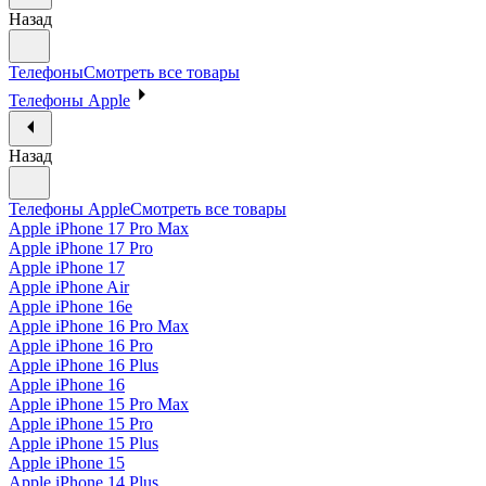
Назад
Телефоны
Смотреть все товары
Телефоны Apple
Назад
Телефоны Apple
Смотреть все товары
Apple iPhone 17 Pro Max
Apple iPhone 17 Pro
Apple iPhone 17
Apple iPhone Air
Apple iPhone 16e
Apple iPhone 16 Pro Max
Apple iPhone 16 Pro
Apple iPhone 16 Plus
Apple iPhone 16
Apple iPhone 15 Pro Max
Apple iPhone 15 Pro
Apple iPhone 15 Plus
Apple iPhone 15
Apple iPhone 14 Plus