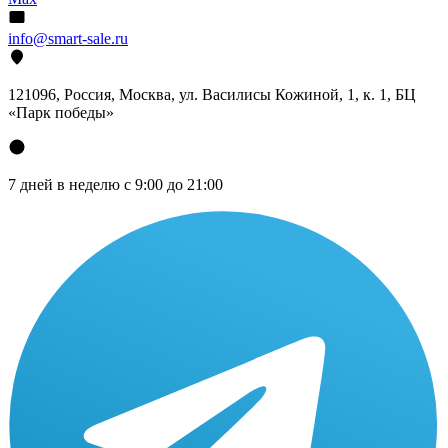
info@smart-sale.ru
121096, Россия, Москва, ул. Василисы Кожиной, 1, к. 1, БЦ
«Парк победы»
7 дней в неделю с 9:00 до 21:00