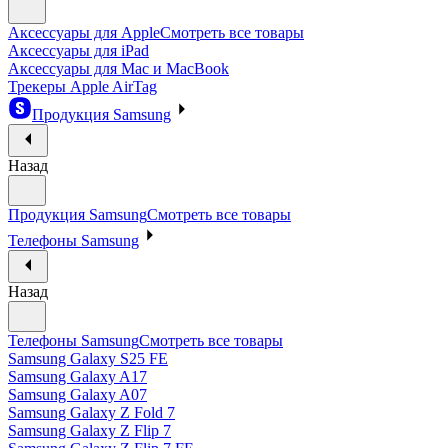
Аксессуары для Apple
Смотреть все товары
Аксессуары для iPad
Аксессуары для Mac и MacBook
Трекеры Apple AirTag
Продукция Samsung
Назад
Продукция Samsung
Смотреть все товары
Телефоны Samsung
Назад
Телефоны Samsung
Смотреть все товары
Samsung Galaxy S25 FE
Samsung Galaxy A17
Samsung Galaxy A07
Samsung Galaxy Z Fold 7
Samsung Galaxy Z Flip 7