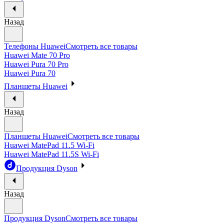
Назад
Телефоны Huawei
Смотреть все товары
Huawei Mate 70 Pro
Huawei Pura 70 Pro
Huawei Pura 70
Планшеты Huawei
Назад
Планшеты Huawei
Смотреть все товары
Huawei MatePad 11.5 Wi-Fi
Huawei MatePad 11.5S Wi-Fi
Продукция Dyson
Назад
Продукция Dyson
Смотреть все товары