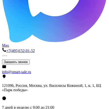
Max
+7(495)152-01-52
Заказать звонок
info@smart-sale.ru
121096, Россия, Москва, ул. Василисы Кожиной, 1, к. 1, БЦ
«Парк победы»
7 дней в неделю с 9:00 до 21:00