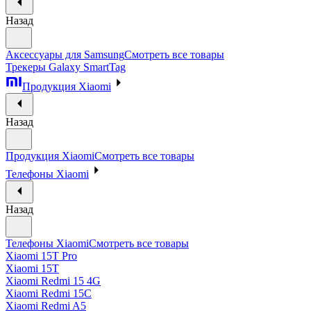
Назад
Аксессуары для Samsung
Смотреть все товары
Трекеры Galaxy SmartTag
Продукция Xiaomi
Назад
Продукция Xiaomi
Смотреть все товары
Телефоны Xiaomi
Назад
Телефоны Xiaomi
Смотреть все товары
Xiaomi 15T Pro
Xiaomi 15T
Xiaomi Redmi 15 4G
Xiaomi Redmi 15C
Xiaomi Redmi A5