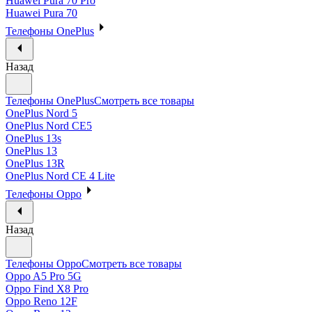
Huawei Pura 70 Pro
Huawei Pura 70
Телефоны OnePlus
Назад
Телефоны OnePlus
Смотреть все товары
OnePlus Nord 5
OnePlus Nord CE5
OnePlus 13s
OnePlus 13
OnePlus 13R
OnePlus Nord CE 4 Lite
Телефоны Oppo
Назад
Телефоны Oppo
Смотреть все товары
Oppo A5 Pro 5G
Oppo Find X8 Pro
Oppo Reno 12F