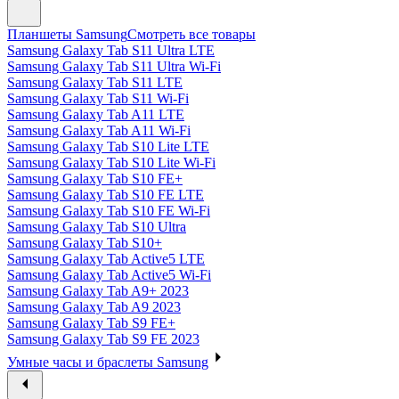
Планшеты Samsung
Смотреть все товары
Samsung Galaxy Tab S11 Ultra LTE
Samsung Galaxy Tab S11 Ultra Wi-Fi
Samsung Galaxy Tab S11 LTE
Samsung Galaxy Tab S11 Wi-Fi
Samsung Galaxy Tab A11 LTE
Samsung Galaxy Tab A11 Wi-Fi
Samsung Galaxy Tab S10 Lite LTE
Samsung Galaxy Tab S10 Lite Wi-Fi
Samsung Galaxy Tab S10 FE+
Samsung Galaxy Tab S10 FE LTE
Samsung Galaxy Tab S10 FE Wi-Fi
Samsung Galaxy Tab S10 Ultra
Samsung Galaxy Tab S10+
Samsung Galaxy Tab Active5 LTE
Samsung Galaxy Tab Active5 Wi-Fi
Samsung Galaxy Tab A9+ 2023
Samsung Galaxy Tab A9 2023
Samsung Galaxy Tab S9 FE+
Samsung Galaxy Tab S9 FE 2023
Умные часы и браслеты Samsung