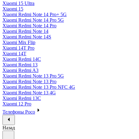
Xiaomi 15 Ultra
Xiaomi 15
Xiaomi Redmi Note 14 Pro+ 5G
Xiaomi Redmi Note 14 Pro 5G
Xiaomi Redmi Note 14 Pro
Xiaomi Redmi Note 14
Xiaomi Redmi Note 14S
Xiaomi Mix Flip
Xiaomi 14T Pro
Xiaomi 14T
Xiaomi Redmi 14C
Xiaomi Redmi 13
Xiaomi Redmi A3
Xiaomi Redmi Note 13 Pro 5G
Xiaomi Redmi Note 13 Pro
Xiaomi Redmi Note 13 Pro NFC 4G
Xiaomi Redmi Note 13 4G
Xiaomi Redmi 13C
Xiaomi 12 Pro
Телефоны Poco
Назад