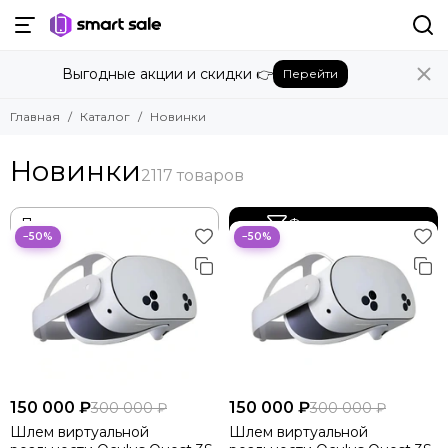
Выгодные акции и скидки 👉
Перейти
Главная
Каталог
Новинки
Новинки
Фильтр товаров
−50%
−50%
150 000 ₽
150 000 ₽
300 000 ₽
300 000 ₽
Шлем виртуальной
Шлем виртуальной