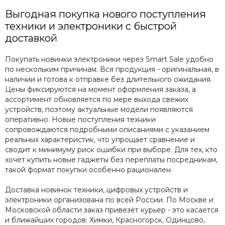
Выгодная покупка нового поступления
техники и электроники с быстрой
доставкой
Покупать новинки электроники через Smart Sale удобно
по нескольким причинам. Вся продукция - оригинальная, в
наличии и готова к отправке без длительного ожидания.
Цены фиксируются на момент оформления заказа, а
ассортимент обновляется по мере выхода свежих
устройств, поэтому актуальные модели появляются
оперативно. Новые поступления техники
сопровождаются подробными описаниями с указанием
реальных характеристик, что упрощает сравнение и
сводит к минимуму риск ошибки при выборе. Для тех, кто
хочет купить новые гаджеты без переплаты посредникам,
такой формат покупки особенно рационален.
Доставка новинок техники, цифровых устройств и
электроники организована по всей России. По Москве и
Московской области заказ привезёт курьер - это касается
и ближайших городов: Химки, Красногорск, Одинцово,