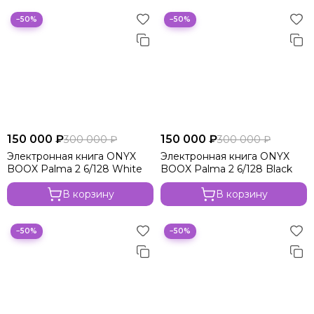
−50%
−50%
150 000 ₽
150 000 ₽
300 000 ₽
300 000 ₽
Электронная книга ONYX
Электронная книга ONYX
BOOX Palma 2 6/128 White
BOOX Palma 2 6/128 Black
В корзину
В корзину
−50%
−50%