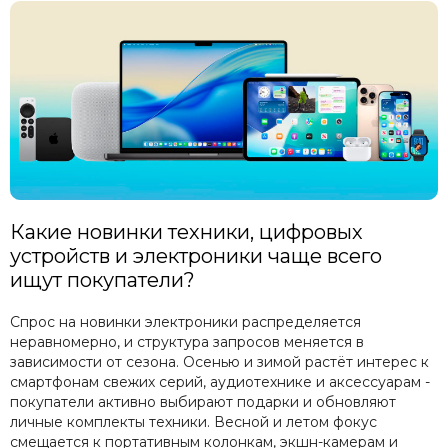
Какие новинки техники, цифровых
устройств и электроники чаще всего
ищут покупатели?
Спрос на новинки электроники распределяется
неравномерно, и структура запросов меняется в
зависимости от сезона. Осенью и зимой растёт интерес к
смартфонам свежих серий, аудиотехнике и аксессуарам -
покупатели активно выбирают подарки и обновляют
личные комплекты техники. Весной и летом фокус
смещается к портативным колонкам, экшн-камерам и