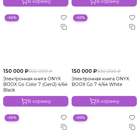
В корзину
В корзину
−50%
−50%
150 000 ₽
150 000 ₽
300 000 ₽
300 000 ₽
Электронная книга ONYX
Электронная книга ONYX
BOOX Go Color 7 (Gen2) 4/64
BOOX Go 7 4/64 White
Black
В корзину
В корзину
−50%
−50%