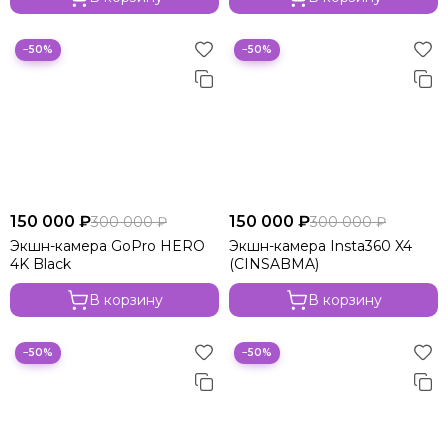
−50%
−50%
150 000 ₽
150 000 ₽
300 000 ₽
300 000 ₽
Экшн-камера GoPro HERO
Экшн-камера Insta360 X4
4K Black
(CINSABMA)
В корзину
В корзину
−50%
−50%