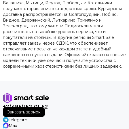
Балашиха, Мытищи, Реутов, Люберцы и Котельники
получают отправления в стандартные сроки. Курьерская
доставка распространяется на Долгопрудный, Лобню,
Видное, Дзержинский, Лыткарино, Томилино и
Зеленоград, поэтому жители Подмосковья могут
рассчитывать на такой же уровень сервиса, что и
покупатели из столицы. В другие регионы Smart Sale
отправляет заказы через СДЭК, что обеспечивает
отслеживание посылки на каждом этапе и удобный
самовывоз из пункта выдачи. Оформляйте заказ на свежие
модели техники уже сейчас и получайте устройства с
современными характеристиками без лишних задержек.
+7(495)152-01-52
Заказать звонок
Telegram
Max