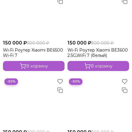
150 000 ₽
150 000 ₽
300 000 ₽
300 000 ₽
Wi-Fi Роутер Xiaomi BE6500
Wi-Fi Роутер Xiaomi BE3600
Wi-Fi 7
2.5G,WiFi 7 (белый)
В корзину
В корзину
−50%
−50%