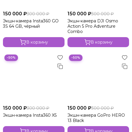
150 000 ₽
150 000 ₽
300 000 ₽
300 000 ₽
Экшн-камера Insta360 GO
Экшн-камера DJI Osmo
3S 64 GB, чёрный
Action 5 Pro Adventure
Combo
В корзину
В корзину
−50%
−50%
150 000 ₽
150 000 ₽
300 000 ₽
300 000 ₽
Экшн-камера Insta360 X5
Экшн-камера GoPro HERO
13 Black
В корзину
В корзину