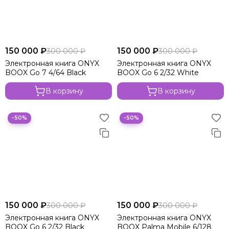
150 000 ₽
150 000 ₽
300 000 ₽
300 000 ₽
Электронная книга ONYX
Электронная книга ONYX
BOOX Go 7 4/64 Black
BOOX Go 6 2/32 White
В корзину
В корзину
−50%
−50%
150 000 ₽
150 000 ₽
300 000 ₽
300 000 ₽
Электронная книга ONYX
Электронная книга ONYX
BOOX Go 6 2/32 Black
BOOX Palma Mobile 6/128