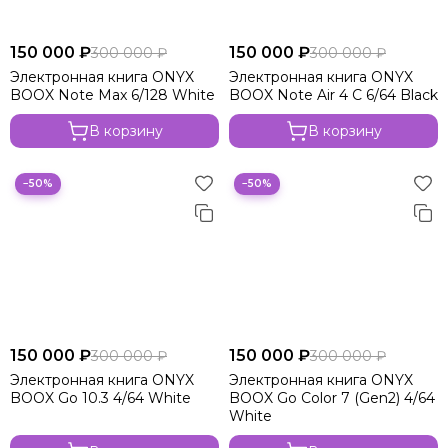
150 000 ₽
150 000 ₽
300 000 ₽
300 000 ₽
Электронная книга ONYX
Электронная книга ONYX
BOOX Note Max 6/128 White
BOOX Note Air 4 C 6/64 Black
В корзину
В корзину
−50%
−50%
150 000 ₽
150 000 ₽
300 000 ₽
300 000 ₽
Электронная книга ONYX
Электронная книга ONYX
BOOX Go 10.3 4/64 White
BOOX Go Color 7 (Gen2) 4/64
White