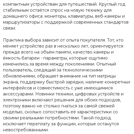
компактным устройствам для путешествий. Круглый год
стабильным остаётся спрос на новую технику для
домашнего офиса: мониторы, клавиатуры, веб-камеры и
маршрутизаторы с поддержкой современных стандартов
связи.
Практика выбора зависит от опыта покупателя. Тот, кто
меняет устройство раз в несколько лет, ориентируется
прежде всего на объём памяти, качество камеры и
ёмкость батареи - параметры, которые ощутимо
изменились за время между поколениями. Опытный
пользователь, следящий за технологическими
обновлениями, обращает внимание на тип матрицы
экрана, поддержку быстрой зарядки, наличие конкретных
интерфейсов и совместимость с уже имеющимися
аксессуарами. Новинки техники, цифровых устройств и
электроники включают решения для обоих подходов,
поэтому важно не столько гнаться за самой свежей
моделью, сколько сопоставить её характеристики со
своими реальными потребностями. Такой подход
исключает переплату за функции, которые останутся
невостребованными.