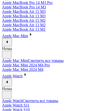
Apple MacBook Pro 14 M3 Pro
Apple MacBook Pro 14 M3
Apple MacBook Air 15 M3
Apple MacBook Air 13 M3
Apple MacBook Air 15 M2
Apple MacBook Air 13 M2
Apple MacBook Air 13 M1
Apple Mac Mini
Назад
Apple Mac Mini
Смотреть все товары
Apple Mac Mini 2024 M4 Pro
Apple Mac Mini 2024 M4
Apple Watch
Назад
Apple Watch
Смотреть все товары
Apple Watch S11
Apple Watch S10