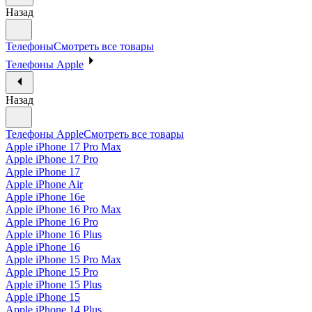
Назад
Телефоны
Смотреть все товары
Телефоны Apple
Назад
Телефоны Apple
Смотреть все товары
Apple iPhone 17 Pro Max
Apple iPhone 17 Pro
Apple iPhone 17
Apple iPhone Air
Apple iPhone 16e
Apple iPhone 16 Pro Max
Apple iPhone 16 Pro
Apple iPhone 16 Plus
Apple iPhone 16
Apple iPhone 15 Pro Max
Apple iPhone 15 Pro
Apple iPhone 15 Plus
Apple iPhone 15
Apple iPhone 14 Plus