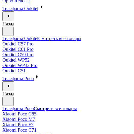
Oppo Reno 12
Телефоны Oukitel
Назад
Телефоны Oukitel
Смотреть все товары
Oukitel C57 Pro
Oukitel C61 Pro
Oukitel C59 Pro
Oukitel WP52
Oukitel WP32 Pro
Oukitel C51
Телефоны Poco
Назад
Телефоны Poco
Смотреть все товары
Xiaomi Poco C85
Xiaomi Poco M7
Xiaomi Poco F7
Xiaomi Poco C71