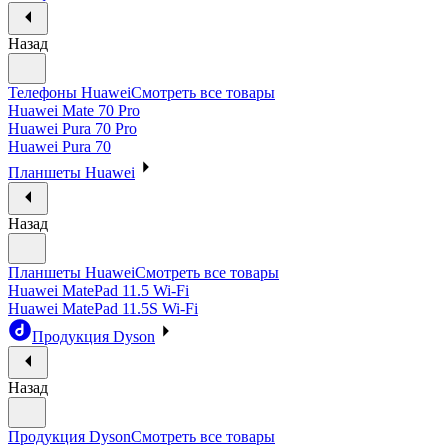
Назад
Телефоны Huawei
Смотреть все товары
Huawei Mate 70 Pro
Huawei Pura 70 Pro
Huawei Pura 70
Планшеты Huawei
Назад
Планшеты Huawei
Смотреть все товары
Huawei MatePad 11.5 Wi-Fi
Huawei MatePad 11.5S Wi-Fi
Продукция Dyson
Назад
Продукция Dyson
Смотреть все товары