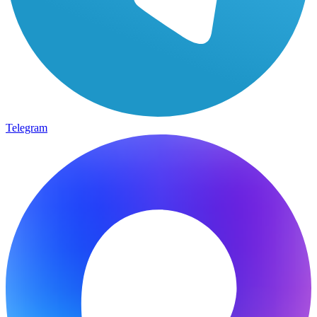
Telegram