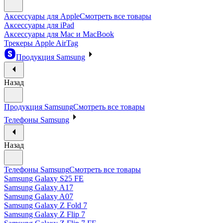
Аксессуары для Apple
Смотреть все товары
Аксессуары для iPad
Аксессуары для Mac и MacBook
Трекеры Apple AirTag
Продукция Samsung
Назад
Продукция Samsung
Смотреть все товары
Телефоны Samsung
Назад
Телефоны Samsung
Смотреть все товары
Samsung Galaxy S25 FE
Samsung Galaxy A17
Samsung Galaxy A07
Samsung Galaxy Z Fold 7
Samsung Galaxy Z Flip 7