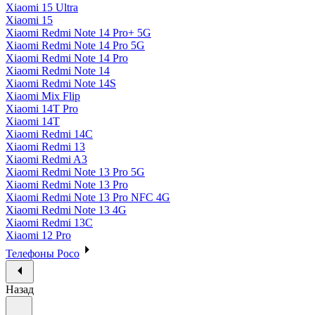
Xiaomi 15 Ultra
Xiaomi 15
Xiaomi Redmi Note 14 Pro+ 5G
Xiaomi Redmi Note 14 Pro 5G
Xiaomi Redmi Note 14 Pro
Xiaomi Redmi Note 14
Xiaomi Redmi Note 14S
Xiaomi Mix Flip
Xiaomi 14T Pro
Xiaomi 14T
Xiaomi Redmi 14C
Xiaomi Redmi 13
Xiaomi Redmi A3
Xiaomi Redmi Note 13 Pro 5G
Xiaomi Redmi Note 13 Pro
Xiaomi Redmi Note 13 Pro NFC 4G
Xiaomi Redmi Note 13 4G
Xiaomi Redmi 13C
Xiaomi 12 Pro
Телефоны Poco
Назад