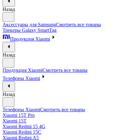
Назад
Аксессуары для Samsung
Смотреть все товары
Трекеры Galaxy SmartTag
Продукция Xiaomi
Назад
Продукция Xiaomi
Смотреть все товары
Телефоны Xiaomi
Назад
Телефоны Xiaomi
Смотреть все товары
Xiaomi 15T Pro
Xiaomi 15T
Xiaomi Redmi 15 4G
Xiaomi Redmi 15C
Xiaomi Redmi A5