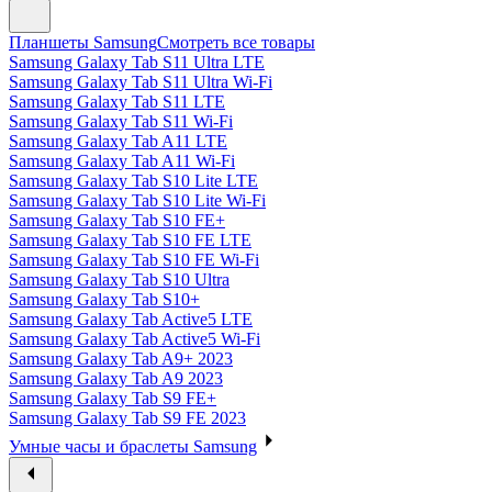
Планшеты Samsung
Смотреть все товары
Samsung Galaxy Tab S11 Ultra LTE
Samsung Galaxy Tab S11 Ultra Wi-Fi
Samsung Galaxy Tab S11 LTE
Samsung Galaxy Tab S11 Wi-Fi
Samsung Galaxy Tab A11 LTE
Samsung Galaxy Tab A11 Wi-Fi
Samsung Galaxy Tab S10 Lite LTE
Samsung Galaxy Tab S10 Lite Wi-Fi
Samsung Galaxy Tab S10 FE+
Samsung Galaxy Tab S10 FE LTE
Samsung Galaxy Tab S10 FE Wi-Fi
Samsung Galaxy Tab S10 Ultra
Samsung Galaxy Tab S10+
Samsung Galaxy Tab Active5 LTE
Samsung Galaxy Tab Active5 Wi-Fi
Samsung Galaxy Tab A9+ 2023
Samsung Galaxy Tab A9 2023
Samsung Galaxy Tab S9 FE+
Samsung Galaxy Tab S9 FE 2023
Умные часы и браслеты Samsung