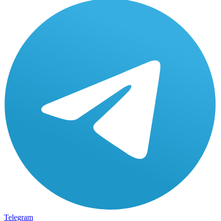
Telegram