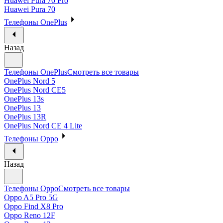
Huawei Pura 70 Pro
Huawei Pura 70
Телефоны OnePlus
Назад
Телефоны OnePlus
Смотреть все товары
OnePlus Nord 5
OnePlus Nord CE5
OnePlus 13s
OnePlus 13
OnePlus 13R
OnePlus Nord CE 4 Lite
Телефоны Oppo
Назад
Телефоны Oppo
Смотреть все товары
Oppo A5 Pro 5G
Oppo Find X8 Pro
Oppo Reno 12F