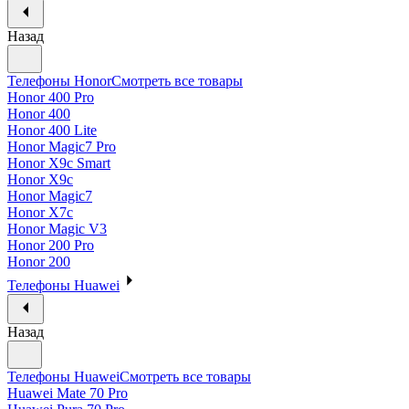
Назад
Телефоны Honor
Смотреть все товары
Honor 400 Pro
Honor 400
Honor 400 Lite
Honor Magic7 Pro
Honor X9c Smart
Honor X9c
Honor Magic7
Honor X7c
Honor Magic V3
Honor 200 Pro
Honor 200
Телефоны Huawei
Назад
Телефоны Huawei
Смотреть все товары
Huawei Mate 70 Pro