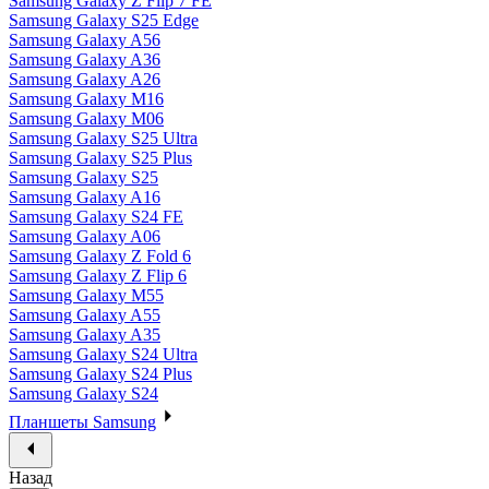
Samsung Galaxy Z Flip 7 FE
Samsung Galaxy S25 Edge
Samsung Galaxy A56
Samsung Galaxy A36
Samsung Galaxy A26
Samsung Galaxy M16
Samsung Galaxy M06
Samsung Galaxy S25 Ultra
Samsung Galaxy S25 Plus
Samsung Galaxy S25
Samsung Galaxy A16
Samsung Galaxy S24 FE
Samsung Galaxy A06
Samsung Galaxy Z Fold 6
Samsung Galaxy Z Flip 6
Samsung Galaxy M55
Samsung Galaxy A55
Samsung Galaxy A35
Samsung Galaxy S24 Ultra
Samsung Galaxy S24 Plus
Samsung Galaxy S24
Планшеты Samsung
Назад