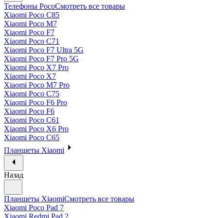
Телефоны Poco
Смотреть все товары
Xiaomi Poco C85
Xiaomi Poco M7
Xiaomi Poco F7
Xiaomi Poco C71
Xiaomi Poco F7 Ultra 5G
Xiaomi Poco F7 Pro 5G
Xiaomi Poco X7 Pro
Xiaomi Poco X7
Xiaomi Poco M7 Pro
Xiaomi Poco C75
Xiaomi Poco F6 Pro
Xiaomi Poco F6
Xiaomi Poco C61
Xiaomi Poco X6 Pro
Xiaomi Poco C65
Планшеты Xiaomi
Назад
Планшеты Xiaomi
Смотреть все товары
Xiaomi Poco Pad 7
Xiaomi Redmi Pad 2