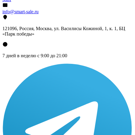
info@smart-sale.ru
121096, Россия, Москва, ул. Василисы Кожиной, 1, к. 1, БЦ
«Парк победы»
7 дней в неделю с 9:00 до 21:00