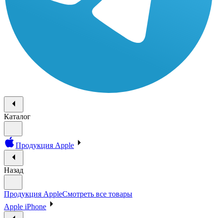
Каталог
Продукция Apple
Назад
Продукция Apple
Смотреть все товары
Apple iPhone