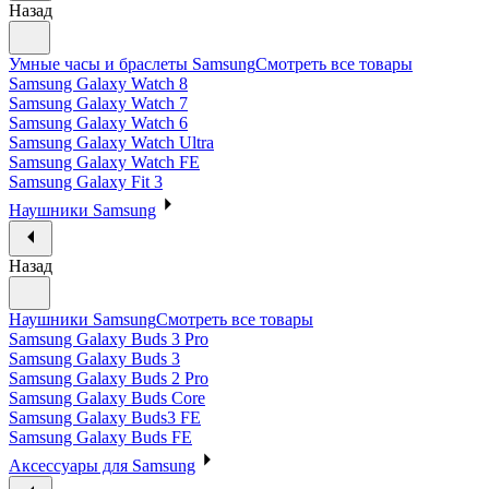
Назад
Умные часы и браслеты Samsung
Смотреть все товары
Samsung Galaxy Watch 8
Samsung Galaxy Watch 7
Samsung Galaxy Watch 6
Samsung Galaxy Watch Ultra
Samsung Galaxy Watch FE
Samsung Galaxy Fit 3
Наушники Samsung
Назад
Наушники Samsung
Смотреть все товары
Samsung Galaxy Buds 3 Pro
Samsung Galaxy Buds 3
Samsung Galaxy Buds 2 Pro
Samsung Galaxy Buds Core
Samsung Galaxy Buds3 FE
Samsung Galaxy Buds FE
Аксессуары для Samsung