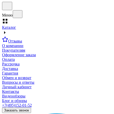
Меню
Каталог
Отзывы
О компании
Покупателям
Оформление заказа
Оплата
Рассрочка
Доставка
Гарантия
Обмен и возврат
Вопросы и ответы
Личный кабинет
Контакты
Видеообзоры
Блог и обзоры
+7(495)152-01-52
Заказать звонок