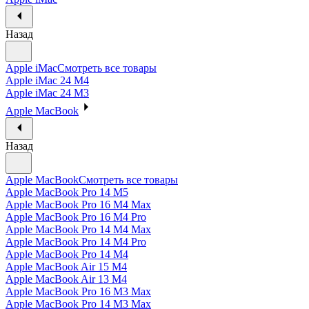
Назад
Apple iMac
Смотреть все товары
Apple iMac 24 M4
Apple iMac 24 M3
Apple MacBook
Назад
Apple MacBook
Смотреть все товары
Apple MacBook Pro 14 M5
Apple MacBook Pro 16 M4 Max
Apple MacBook Pro 16 M4 Pro
Apple MacBook Pro 14 M4 Max
Apple MacBook Pro 14 M4 Pro
Apple MacBook Pro 14 M4
Apple MacBook Air 15 M4
Apple MacBook Air 13 M4
Apple MacBook Pro 16 M3 Max
Apple MacBook Pro 14 M3 Max