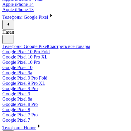
Apple iPhone 14
Apple iPhone 13
Телефоны Google Pixel
Назад
Телефоны Google Pixel
Смотреть все товары
Google Pixel 10 Pro Fold
Google Pixel 10 Pro XL
Google Pixel 10 Pro
Google Pixel 10
Google Pixel 9a
Google Pixel 9 Pro Fold
Google Pixel 9 Pro XL
Google Pixel 9 Pro
Google Pixel 9
Google Pixel 8a
Google Pixel 8 Pro
Google Pixel 8
Google Pixel 7 Pro
Google Pixel 7
Телефоны Honor