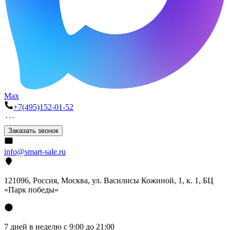
Max
+7(495)152-01-52
Заказать звонок
info@smart-sale.ru
121096, Россия, Москва, ул. Василисы Кожиной, 1, к. 1, БЦ
«Парк победы»
7 дней в неделю с 9:00 до 21:00