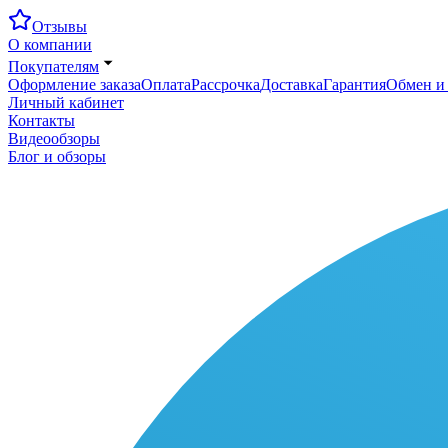
Отзывы
О компании
Покупателям
Оформление заказа
Оплата
Рассрочка
Доставка
Гарантия
Обмен и 
Личный кабинет
Контакты
Видеообзоры
Блог и обзоры