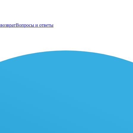
возврат
Вопросы и ответы