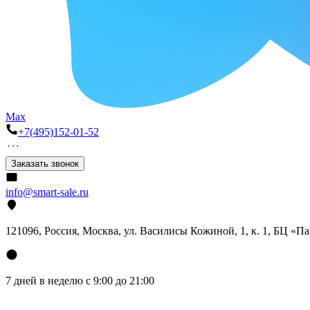
Max
+7(495)152-01-52
Заказать звонок
info@smart-sale.ru
121096, Россия, Москва, ул. Василисы Кожиной, 1, к. 1, БЦ «П
7 дней в неделю с 9:00 до 21:00