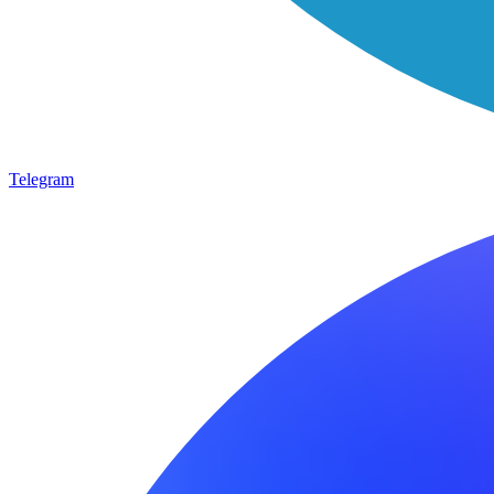
Telegram