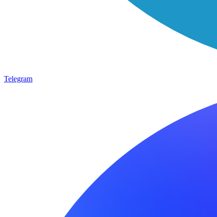
Telegram