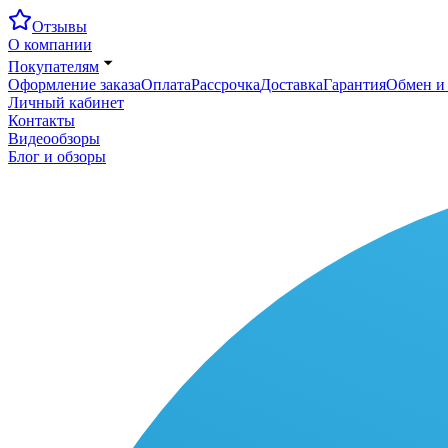
Отзывы
О компании
Покупателям
Оформление заказа
Оплата
Рассрочка
Доставка
Гарантия
Обмен и 
Личный кабинет
Контакты
Видеообзоры
Блог и обзоры