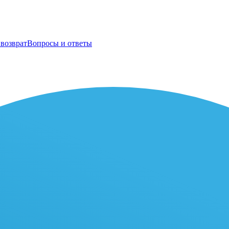
возврат
Вопросы и ответы