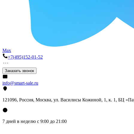
Max
+7(495)152-01-52
Заказать звонок
info@smart-sale.ru
121096, Россия, Москва, ул. Василисы Кожиной, 1, к. 1, БЦ «П
7 дней в неделю с 9:00 до 21:00