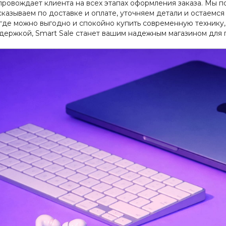
провождает клиента на всех этапах оформления заказа. Мы п
казываем по доставке и оплате, уточняем детали и остаемся
 где можно выгодно и спокойно купить современную технику,
держкой, Smart Sale станет вашим надежным магазином для 