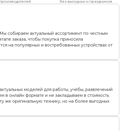
 производителей
без выходных и праздников
. Мы собираем актуальный ассортимент по честным
тапе заказа, чтобы покупка приносила
тся на популярных и востребованных устройствах от
актуальных моделей для работы, учёбы, развлечений
ем в онлайн формате и не закладываем в стоимость
ту же оригинальную технику, но на более выгодных