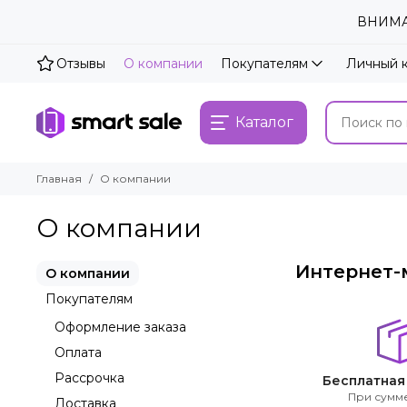
ВНИМАН
Отзывы
О компании
Покупателям
Личный 
Каталог
Главная
О компании
О компании
Интернет-м
О компании
Покупателям
Оформление заказа
Оплата
Рассрочка
Бесплатная
При сумме
Доставка