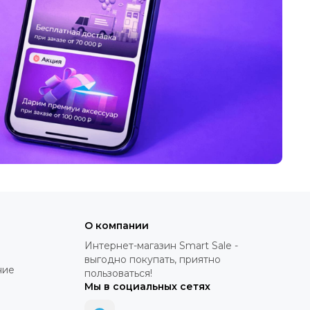
О компании
Интернет-магазин Smart Sale -
выгодно покупать, приятно
ние
пользоваться!
Мы в социальных сетях