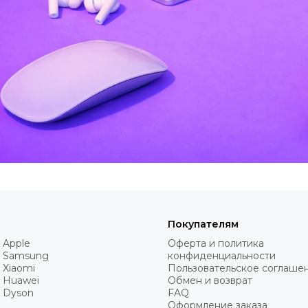
Покупателям
 Apple
Оферта и политика
 Samsung
конфиденциальности
 Xiaomi
Пользовательское соглаше
 Huawei
Обмен и возврат
 Dyson
FAQ
Оформление заказа