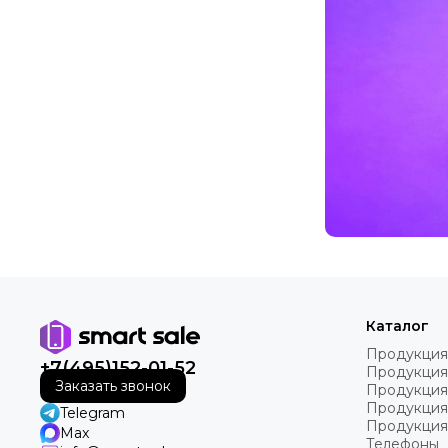
Каталог
Продукция
+7(495)152-01-52
Продукция
Заказать звонок
Продукция
Продукция
Telegram
Продукция
Max
Телефоны