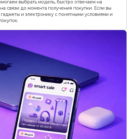
омогаем выбрать модель, быстро отвечаем на
 на связи до момента получения покупки. Если вы
 гаджеты и электронику с понятными условиями и
покупок.