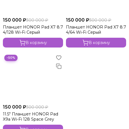
150 000 ₽
150 000 ₽
300 000 ₽
300 000 ₽
Планшет HONOR Pad X7 8.7
Планшет HONOR Pad X7 8.7
4/128 Wi-Fi Серый
4/64 Wi-Fi Серый
В корзину
В корзину
−50%
150 000 ₽
300 000 ₽
11.5" Планшет HONOR Pad
X9a Wi-Fi 128 Space Grey