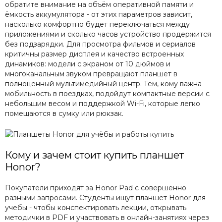
обратите внимание на объём оперативной памяти и
ёмкость аккумулятора - от этих параметров зависит,
насколько комфортно будет переключаться между
приложениями и сколько часов устройство продержится
без подзарядки. Для просмотра фильмов и сериалов
критичны размер дисплея и качество встроенных
динамиков: модели с экраном от 10 дюймов и
многоканальным звуком превращают планшет в
полноценный мультимедийный центр. Тем, кому важна
мобильность в поездках, подойдут компактные версии с
небольшим весом и поддержкой Wi-Fi, которые легко
помещаются в сумку или рюкзак.
Кому и зачем стоит купить планшет
Honor?
Покупатели приходят за Honor Pad с совершенно
разными запросами. Студенты ищут планшет Honor для
учебы - чтобы конспектировать лекции, открывать
методички в PDF и участвовать в онлайн-занятиях через