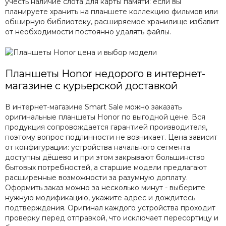
учесть наличие слота для карты памяти: если вы
планируете хранить на планшете коллекцию фильмов или
обширную библиотеку, расширяемое хранилище избавит
от необходимости постоянно удалять файлы.
Планшеты Honor недорого в интернет-
магазине с курьерской доставкой
В интернет-магазине Smart Sale можно заказать
оригинальные планшеты Honor по выгодной цене. Вся
продукция сопровождается гарантией производителя,
поэтому вопрос подлинности не возникает. Цена зависит
от конфигурации: устройства начального сегмента
доступны дёшево и при этом закрывают большинство
бытовых потребностей, а старшие модели предлагают
расширенные возможности за разумную доплату.
Оформить заказ можно за несколько минут - выберите
нужную модификацию, укажите адрес и дождитесь
подтверждения. Оригинал каждого устройства проходит
проверку перед отправкой, что исключает пересортицу и