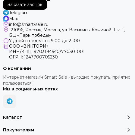
Заказать звонок
Telegram
Max
info@smart-sale.ru
121096, Россия, Москва, ул. Василисы Кожиной, 1, к. 1,
БЦ «Парк победы»
7 дней в неделю с 9:00 до 21:00
ООО «ВИКТОРИ»
ИНН/КПП: 9703194540/770301001
ОГРН: 1247700705230
О компании
Интернет-магазин Smart Sale - выгодно покупать, приятно
пользоваться!
Мы в социальных сетях
Каталог
Покупателям