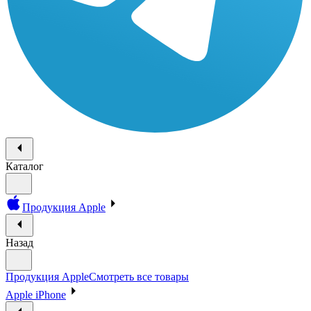
Каталог
Продукция Apple
Назад
Продукция Apple
Смотреть все товары
Apple iPhone