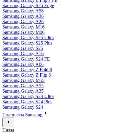
Samsung Galaxy Z Flip 7 FE
Samsung Galaxy S25 Edge
Samsung Galaxy A56
Samsung Galaxy A36
Samsung Galaxy A26
Samsung Galaxy M16
Samsung Galaxy M06
Samsung Galaxy S25 Ultra
Samsung Galaxy S25 Plus
Samsung Galaxy S25
Samsung Galaxy A16
Samsung Galaxy S24 FE
Samsung Galaxy A06
Samsung Galaxy Z Fold 6
Samsung Galaxy Z Flip 6
Samsung Galaxy M55
Samsung Galaxy A55
Samsung Galaxy A35
Samsung Galaxy S24 Ultra
Samsung Galaxy S24 Plus
Samsung Galaxy S24
Планшеты Samsung
Назад