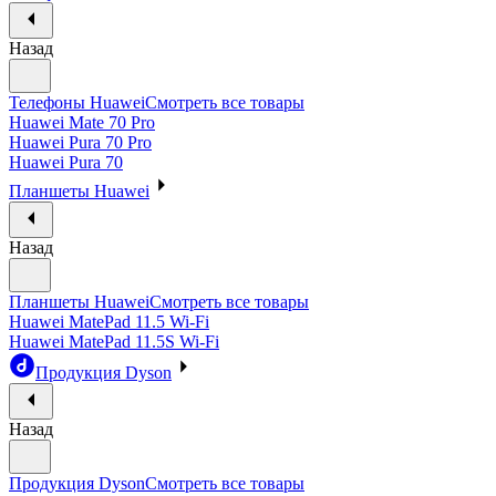
Назад
Телефоны Huawei
Смотреть все товары
Huawei Mate 70 Pro
Huawei Pura 70 Pro
Huawei Pura 70
Планшеты Huawei
Назад
Планшеты Huawei
Смотреть все товары
Huawei MatePad 11.5 Wi-Fi
Huawei MatePad 11.5S Wi-Fi
Продукция Dyson
Назад
Продукция Dyson
Смотреть все товары