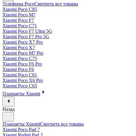
Телефоны Poco
Смотреть все товары
Xiaomi Poco C85
Xiaomi Poco M7
Xiaomi Poco F7
Xiaomi Poco C71
Xiaomi Poco F7 Ultra 5G
Xiaomi Poco F7 Pro 5G
Xiaomi Poco X7 Pro
Xiaomi Poco X7
Xiaomi Poco M7 Pro
Xiaomi Poco C75
Xiaomi Poco F6 Pro
Xiaomi Poco F6
Xiaomi Poco C61
Xiaomi Poco X6 Pro
Xiaomi Poco C65
Планшеты Xiaomi
Назад
Планшеты Xiaomi
Смотреть все товары
Xiaomi Poco Pad 7
Xiaomi Redmi Pad 2