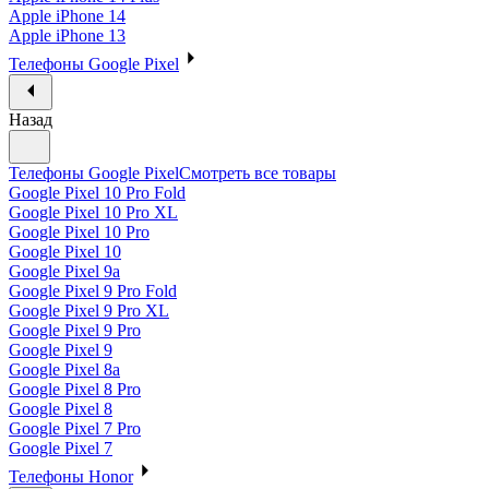
Apple iPhone 14
Apple iPhone 13
Телефоны Google Pixel
Назад
Телефоны Google Pixel
Смотреть все товары
Google Pixel 10 Pro Fold
Google Pixel 10 Pro XL
Google Pixel 10 Pro
Google Pixel 10
Google Pixel 9a
Google Pixel 9 Pro Fold
Google Pixel 9 Pro XL
Google Pixel 9 Pro
Google Pixel 9
Google Pixel 8a
Google Pixel 8 Pro
Google Pixel 8
Google Pixel 7 Pro
Google Pixel 7
Телефоны Honor