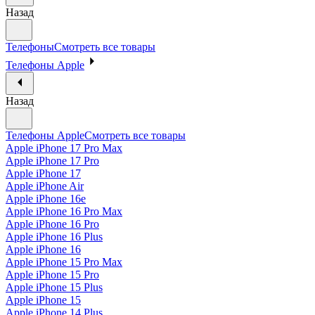
Назад
Телефоны
Смотреть все товары
Телефоны Apple
Назад
Телефоны Apple
Смотреть все товары
Apple iPhone 17 Pro Max
Apple iPhone 17 Pro
Apple iPhone 17
Apple iPhone Air
Apple iPhone 16e
Apple iPhone 16 Pro Max
Apple iPhone 16 Pro
Apple iPhone 16 Plus
Apple iPhone 16
Apple iPhone 15 Pro Max
Apple iPhone 15 Pro
Apple iPhone 15 Plus
Apple iPhone 15
Apple iPhone 14 Plus