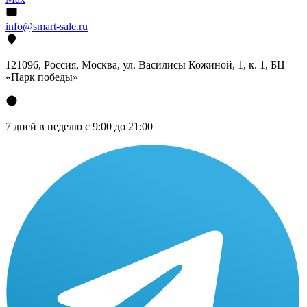
info@smart-sale.ru
121096, Россия, Москва, ул. Василисы Кожиной, 1, к. 1, БЦ
«Парк победы»
7 дней в неделю с 9:00 до 21:00