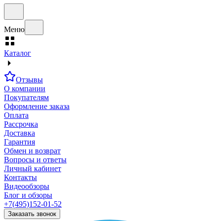
Меню
Каталог
Отзывы
О компании
Покупателям
Оформление заказа
Оплата
Рассрочка
Доставка
Гарантия
Обмен и возврат
Вопросы и ответы
Личный кабинет
Контакты
Видеообзоры
Блог и обзоры
+7(495)152-01-52
Заказать звонок