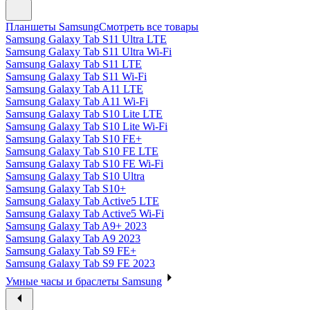
Планшеты Samsung
Смотреть все товары
Samsung Galaxy Tab S11 Ultra LTE
Samsung Galaxy Tab S11 Ultra Wi-Fi
Samsung Galaxy Tab S11 LTE
Samsung Galaxy Tab S11 Wi-Fi
Samsung Galaxy Tab A11 LTE
Samsung Galaxy Tab A11 Wi-Fi
Samsung Galaxy Tab S10 Lite LTE
Samsung Galaxy Tab S10 Lite Wi-Fi
Samsung Galaxy Tab S10 FE+
Samsung Galaxy Tab S10 FE LTE
Samsung Galaxy Tab S10 FE Wi-Fi
Samsung Galaxy Tab S10 Ultra
Samsung Galaxy Tab S10+
Samsung Galaxy Tab Active5 LTE
Samsung Galaxy Tab Active5 Wi-Fi
Samsung Galaxy Tab A9+ 2023
Samsung Galaxy Tab A9 2023
Samsung Galaxy Tab S9 FE+
Samsung Galaxy Tab S9 FE 2023
Умные часы и браслеты Samsung