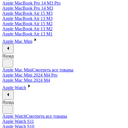
Apple MacBook Pro 14 M3 Pro
Apple MacBook Pro 14 M3
Apple MacBook Air 15 M3
Apple MacBook Air 13 M3
Apple MacBook Air 15 M2
Apple MacBook Air 13 M2
Apple MacBook Air 13 M1
Apple Mac Mini
Назад
Apple Mac Mini
Смотреть все товары
Apple Mac Mini 2024 M4 Pro
Apple Mac Mini 2024 M4
Apple Watch
Назад
Apple Watch
Смотреть все товары
Apple Watch S11
Apple Watch S10