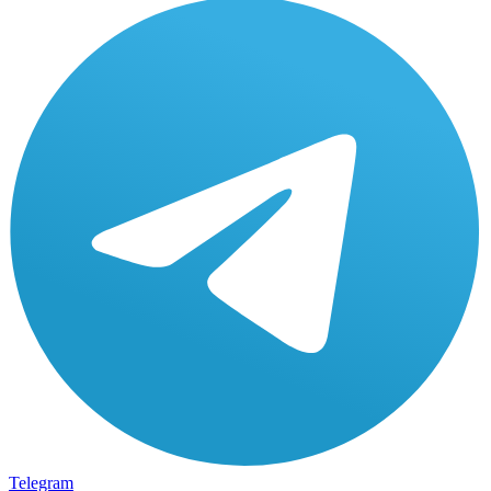
Telegram