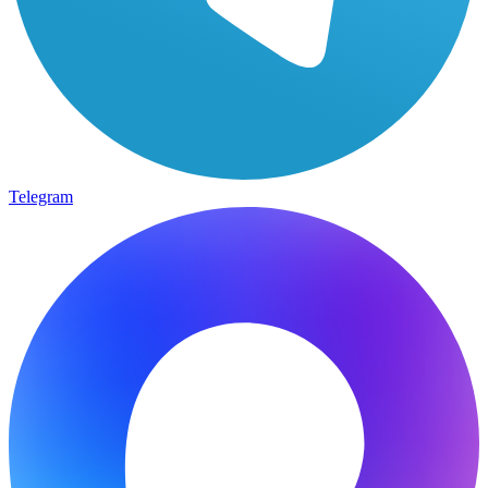
Telegram