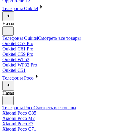
Oppo Reno 12
Телефоны Oukitel
Назад
Телефоны Oukitel
Смотреть все товары
Oukitel C57 Pro
Oukitel C61 Pro
Oukitel C59 Pro
Oukitel WP52
Oukitel WP32 Pro
Oukitel C51
Телефоны Poco
Назад
Телефоны Poco
Смотреть все товары
Xiaomi Poco C85
Xiaomi Poco M7
Xiaomi Poco F7
Xiaomi Poco C71