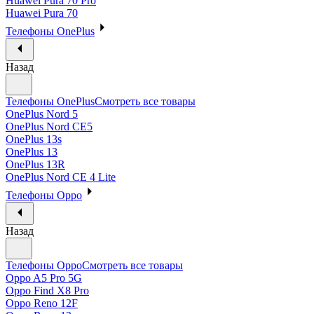
Huawei Pura 70 Pro
Huawei Pura 70
Телефоны OnePlus
Назад
Телефоны OnePlus
Смотреть все товары
OnePlus Nord 5
OnePlus Nord CE5
OnePlus 13s
OnePlus 13
OnePlus 13R
OnePlus Nord CE 4 Lite
Телефоны Oppo
Назад
Телефоны Oppo
Смотреть все товары
Oppo A5 Pro 5G
Oppo Find X8 Pro
Oppo Reno 12F