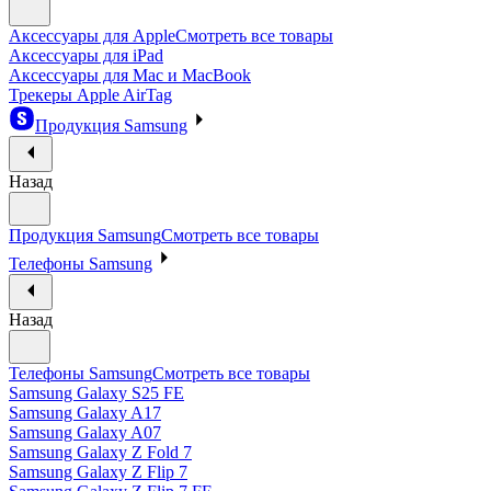
Аксессуары для Apple
Смотреть все товары
Аксессуары для iPad
Аксессуары для Mac и MacBook
Трекеры Apple AirTag
Продукция Samsung
Назад
Продукция Samsung
Смотреть все товары
Телефоны Samsung
Назад
Телефоны Samsung
Смотреть все товары
Samsung Galaxy S25 FE
Samsung Galaxy A17
Samsung Galaxy A07
Samsung Galaxy Z Fold 7
Samsung Galaxy Z Flip 7