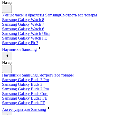
Назад
Умные часы и браслеты Samsung
Смотреть все товары
Samsung Galaxy Watch 8
Samsung Galaxy Watch 7
Samsung Galaxy Watch 6
Samsung Galaxy Watch Ultra
Samsung Galaxy Watch FE
Samsung Galaxy Fit 3
Наушники Samsung
Назад
Наушники Samsung
Смотреть все товары
Samsung Galaxy Buds 3 Pro
Samsung Galaxy Buds 3
Samsung Galaxy Buds 2 Pro
Samsung Galaxy Buds Core
Samsung Galaxy Buds3 FE
Samsung Galaxy Buds FE
Аксессуары для Samsung