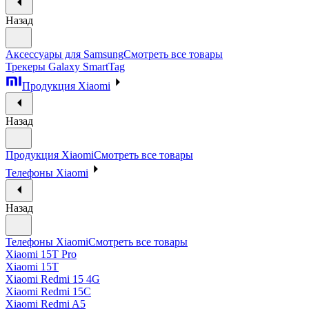
Назад
Аксессуары для Samsung
Смотреть все товары
Трекеры Galaxy SmartTag
Продукция Xiaomi
Назад
Продукция Xiaomi
Смотреть все товары
Телефоны Xiaomi
Назад
Телефоны Xiaomi
Смотреть все товары
Xiaomi 15T Pro
Xiaomi 15T
Xiaomi Redmi 15 4G
Xiaomi Redmi 15C
Xiaomi Redmi A5