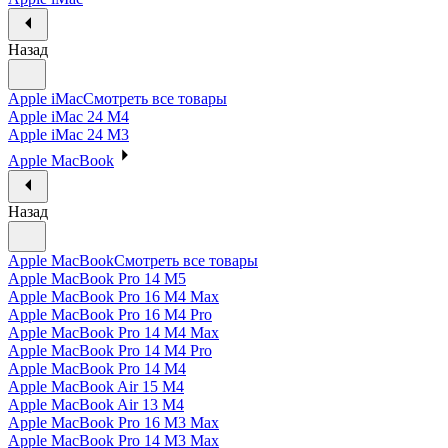
Назад
Apple iMac
Смотреть все товары
Apple iMac 24 M4
Apple iMac 24 M3
Apple MacBook
Назад
Apple MacBook
Смотреть все товары
Apple MacBook Pro 14 M5
Apple MacBook Pro 16 M4 Max
Apple MacBook Pro 16 M4 Pro
Apple MacBook Pro 14 M4 Max
Apple MacBook Pro 14 M4 Pro
Apple MacBook Pro 14 M4
Apple MacBook Air 15 M4
Apple MacBook Air 13 M4
Apple MacBook Pro 16 M3 Max
Apple MacBook Pro 14 M3 Max