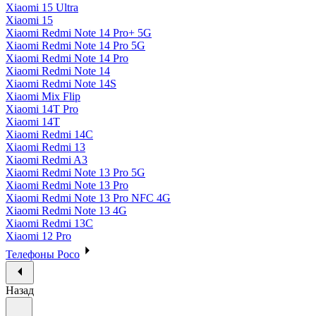
Xiaomi 15 Ultra
Xiaomi 15
Xiaomi Redmi Note 14 Pro+ 5G
Xiaomi Redmi Note 14 Pro 5G
Xiaomi Redmi Note 14 Pro
Xiaomi Redmi Note 14
Xiaomi Redmi Note 14S
Xiaomi Mix Flip
Xiaomi 14T Pro
Xiaomi 14T
Xiaomi Redmi 14C
Xiaomi Redmi 13
Xiaomi Redmi A3
Xiaomi Redmi Note 13 Pro 5G
Xiaomi Redmi Note 13 Pro
Xiaomi Redmi Note 13 Pro NFC 4G
Xiaomi Redmi Note 13 4G
Xiaomi Redmi 13C
Xiaomi 12 Pro
Телефоны Poco
Назад