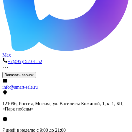
Max
+7(495)152-01-52
Заказать звонок
info@smart-sale.ru
121096, Россия, Москва, ул. Василисы Кожиной, 1, к. 1, БЦ
«Парк победы»
7 дней в неделю с 9:00 до 21:00