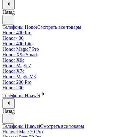
Назад
Телефоны Honor
Смотреть все товары
Honor 400 Pro
Honor 400
Honor 400 Lite
Honor Magic7 Pro
Honor X9c Smart
Honor X9c
Honor Magic7
Honor X7c
Honor Magic V3
Honor 200 Pro
Honor 200
Телефоны Huawei
Назад
Телефоны Huawei
Смотреть все товары
Huawei Mate 70 Pro