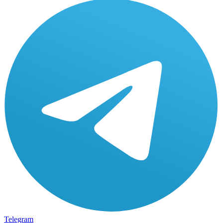
Telegram