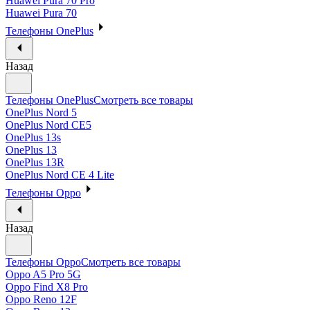
Huawei Pura 70 Pro
Huawei Pura 70
Телефоны OnePlus
Назад
Телефоны OnePlus
Смотреть все товары
OnePlus Nord 5
OnePlus Nord CE5
OnePlus 13s
OnePlus 13
OnePlus 13R
OnePlus Nord CE 4 Lite
Телефоны Oppo
Назад
Телефоны Oppo
Смотреть все товары
Oppo A5 Pro 5G
Oppo Find X8 Pro
Oppo Reno 12F