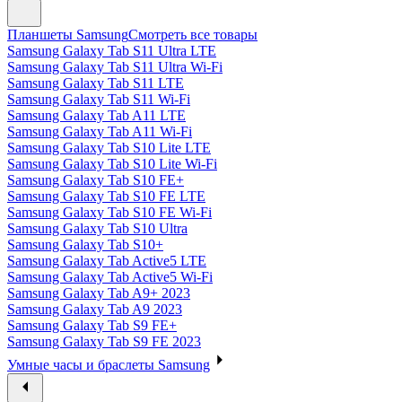
Планшеты Samsung
Смотреть все товары
Samsung Galaxy Tab S11 Ultra LTE
Samsung Galaxy Tab S11 Ultra Wi-Fi
Samsung Galaxy Tab S11 LTE
Samsung Galaxy Tab S11 Wi-Fi
Samsung Galaxy Tab A11 LTE
Samsung Galaxy Tab A11 Wi-Fi
Samsung Galaxy Tab S10 Lite LTE
Samsung Galaxy Tab S10 Lite Wi-Fi
Samsung Galaxy Tab S10 FE+
Samsung Galaxy Tab S10 FE LTE
Samsung Galaxy Tab S10 FE Wi-Fi
Samsung Galaxy Tab S10 Ultra
Samsung Galaxy Tab S10+
Samsung Galaxy Tab Active5 LTE
Samsung Galaxy Tab Active5 Wi-Fi
Samsung Galaxy Tab A9+ 2023
Samsung Galaxy Tab A9 2023
Samsung Galaxy Tab S9 FE+
Samsung Galaxy Tab S9 FE 2023
Умные часы и браслеты Samsung