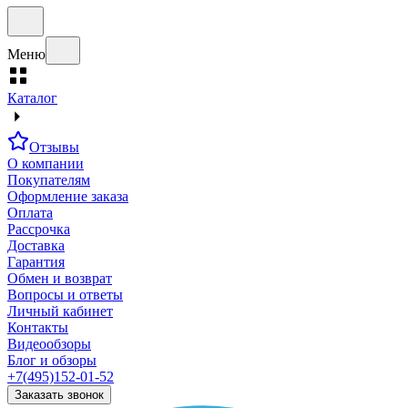
Меню
Каталог
Отзывы
О компании
Покупателям
Оформление заказа
Оплата
Рассрочка
Доставка
Гарантия
Обмен и возврат
Вопросы и ответы
Личный кабинет
Контакты
Видеообзоры
Блог и обзоры
+7(495)152-01-52
Заказать звонок