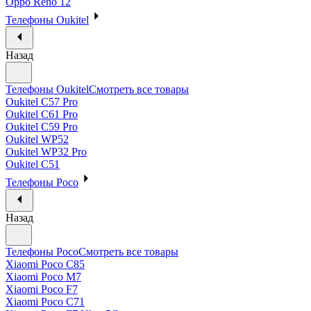
Oppo Reno 12
Телефоны Oukitel
Назад
Телефоны Oukitel
Смотреть все товары
Oukitel C57 Pro
Oukitel C61 Pro
Oukitel C59 Pro
Oukitel WP52
Oukitel WP32 Pro
Oukitel C51
Телефоны Poco
Назад
Телефоны Poco
Смотреть все товары
Xiaomi Poco C85
Xiaomi Poco M7
Xiaomi Poco F7
Xiaomi Poco C71