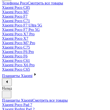
Телефоны Poco
Смотреть все товары
Xiaomi Poco C85
Xiaomi Poco M7
Xiaomi Poco F7
Xiaomi Poco C71
Xiaomi Poco F7 Ultra 5G
Xiaomi Poco F7 Pro 5G
Xiaomi Poco X7 Pro
Xiaomi Poco X7
Xiaomi Poco M7 Pro
Xiaomi Poco C75
Xiaomi Poco F6 Pro
Xiaomi Poco F6
Xiaomi Poco C61
Xiaomi Poco X6 Pro
Xiaomi Poco C65
Планшеты Xiaomi
Назад
Планшеты Xiaomi
Смотреть все товары
Xiaomi Poco Pad 7
Xiaomi Redmi Pad 2