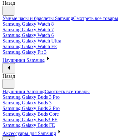
Назад
Умные часы и браслеты Samsung
Смотреть все товары
Samsung Galaxy Watch 8
Samsung Galaxy Watch 7
Samsung Galaxy Watch 6
Samsung Galaxy Watch Ultra
Samsung Galaxy Watch FE
Samsung Galaxy Fit 3
Наушники Samsung
Назад
Наушники Samsung
Смотреть все товары
Samsung Galaxy Buds 3 Pro
Samsung Galaxy Buds 3
Samsung Galaxy Buds 2 Pro
Samsung Galaxy Buds Core
Samsung Galaxy Buds3 FE
Samsung Galaxy Buds FE
Аксессуары для Samsung