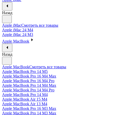
Назад
Apple iMac
Смотреть все товары
Apple iMac 24 M4
Apple iMac 24 M3
Apple MacBook
Назад
Apple MacBook
Смотреть все товары
Apple MacBook Pro 14 M5
Apple MacBook Pro 16 M4 Max
Apple MacBook Pro 16 M4 Pro
Apple MacBook Pro 14 M4 Max
Apple MacBook Pro 14 M4 Pro
Apple MacBook Pro 14 M4
Apple MacBook Air 15 M4
Apple MacBook Air 13 M4
Apple MacBook Pro 16 M3 Max
Apple MacBook Pro 14 M3 Max