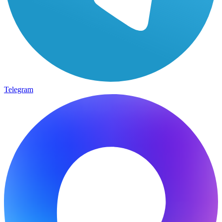
Telegram