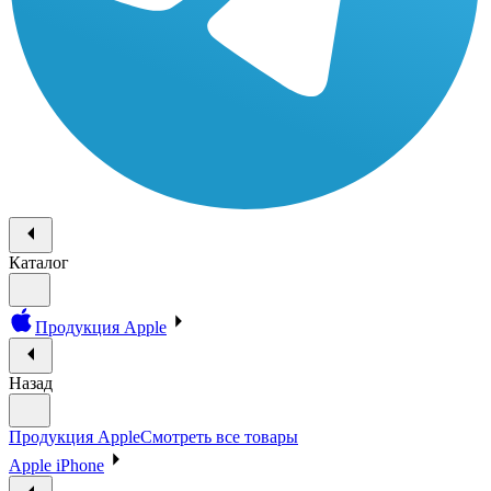
Каталог
Продукция Apple
Назад
Продукция Apple
Смотреть все товары
Apple iPhone