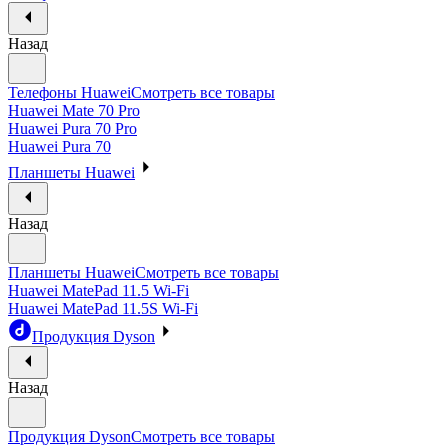
Назад
Телефоны Huawei
Смотреть все товары
Huawei Mate 70 Pro
Huawei Pura 70 Pro
Huawei Pura 70
Планшеты Huawei
Назад
Планшеты Huawei
Смотреть все товары
Huawei MatePad 11.5 Wi-Fi
Huawei MatePad 11.5S Wi-Fi
Продукция Dyson
Назад
Продукция Dyson
Смотреть все товары