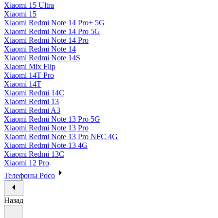
Xiaomi 15 Ultra
Xiaomi 15
Xiaomi Redmi Note 14 Pro+ 5G
Xiaomi Redmi Note 14 Pro 5G
Xiaomi Redmi Note 14 Pro
Xiaomi Redmi Note 14
Xiaomi Redmi Note 14S
Xiaomi Mix Flip
Xiaomi 14T Pro
Xiaomi 14T
Xiaomi Redmi 14C
Xiaomi Redmi 13
Xiaomi Redmi A3
Xiaomi Redmi Note 13 Pro 5G
Xiaomi Redmi Note 13 Pro
Xiaomi Redmi Note 13 Pro NFC 4G
Xiaomi Redmi Note 13 4G
Xiaomi Redmi 13C
Xiaomi 12 Pro
Телефоны Poco
Назад