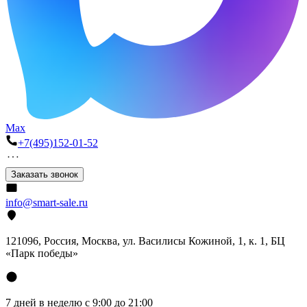
Max
+7(495)152-01-52
Заказать звонок
info@smart-sale.ru
121096, Россия, Москва, ул. Василисы Кожиной, 1, к. 1, БЦ
«Парк победы»
7 дней в неделю с 9:00 до 21:00