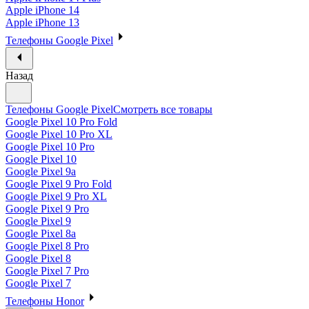
Apple iPhone 14
Apple iPhone 13
Телефоны Google Pixel
Назад
Телефоны Google Pixel
Смотреть все товары
Google Pixel 10 Pro Fold
Google Pixel 10 Pro XL
Google Pixel 10 Pro
Google Pixel 10
Google Pixel 9a
Google Pixel 9 Pro Fold
Google Pixel 9 Pro XL
Google Pixel 9 Pro
Google Pixel 9
Google Pixel 8a
Google Pixel 8 Pro
Google Pixel 8
Google Pixel 7 Pro
Google Pixel 7
Телефоны Honor