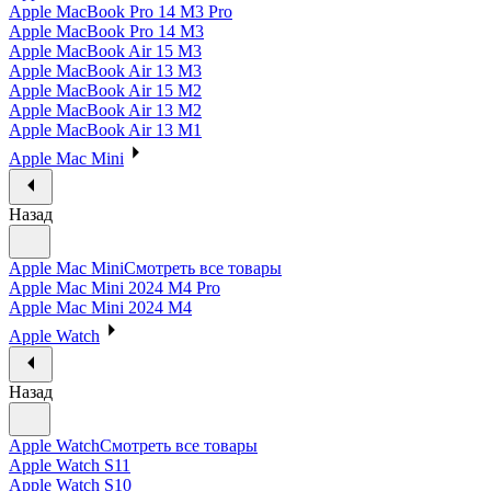
Apple MacBook Pro 14 M3 Pro
Apple MacBook Pro 14 M3
Apple MacBook Air 15 M3
Apple MacBook Air 13 M3
Apple MacBook Air 15 M2
Apple MacBook Air 13 M2
Apple MacBook Air 13 M1
Apple Mac Mini
Назад
Apple Mac Mini
Смотреть все товары
Apple Mac Mini 2024 M4 Pro
Apple Mac Mini 2024 M4
Apple Watch
Назад
Apple Watch
Смотреть все товары
Apple Watch S11
Apple Watch S10