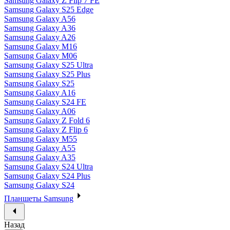
Samsung Galaxy Z Flip 7 FE
Samsung Galaxy S25 Edge
Samsung Galaxy A56
Samsung Galaxy A36
Samsung Galaxy A26
Samsung Galaxy M16
Samsung Galaxy M06
Samsung Galaxy S25 Ultra
Samsung Galaxy S25 Plus
Samsung Galaxy S25
Samsung Galaxy A16
Samsung Galaxy S24 FE
Samsung Galaxy A06
Samsung Galaxy Z Fold 6
Samsung Galaxy Z Flip 6
Samsung Galaxy M55
Samsung Galaxy A55
Samsung Galaxy A35
Samsung Galaxy S24 Ultra
Samsung Galaxy S24 Plus
Samsung Galaxy S24
Планшеты Samsung
Назад