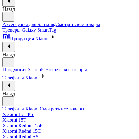
Назад
Аксессуары для Samsung
Смотреть все товары
Трекеры Galaxy SmartTag
Продукция Xiaomi
Назад
Продукция Xiaomi
Смотреть все товары
Телефоны Xiaomi
Назад
Телефоны Xiaomi
Смотреть все товары
Xiaomi 15T Pro
Xiaomi 15T
Xiaomi Redmi 15 4G
Xiaomi Redmi 15C
Xiaomi Redmi A5