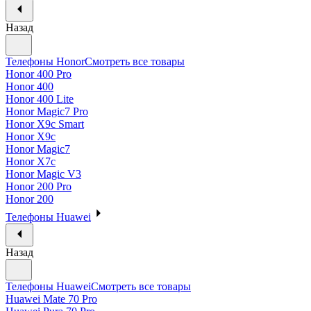
Назад
Телефоны Honor
Смотреть все товары
Honor 400 Pro
Honor 400
Honor 400 Lite
Honor Magic7 Pro
Honor X9c Smart
Honor X9c
Honor Magic7
Honor X7c
Honor Magic V3
Honor 200 Pro
Honor 200
Телефоны Huawei
Назад
Телефоны Huawei
Смотреть все товары
Huawei Mate 70 Pro