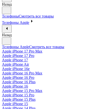
Назад
Телефоны
Смотреть все товары
Телефоны Apple
Назад
Телефоны Apple
Смотреть все товары
Apple iPhone 17 Pro Max
Apple iPhone 17 Pro
Apple iPhone 17
Apple iPhone Air
Apple iPhone 16e
Apple iPhone 16 Pro Max
Apple iPhone 16 Pro
Apple iPhone 16 Plus
Apple iPhone 16
Apple iPhone 15 Pro Max
Apple iPhone 15 Pro
Apple iPhone 15 Plus
Apple iPhone 15
Apple iPhone 14 Plus