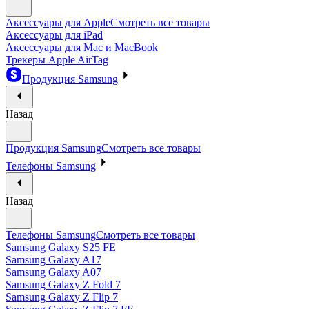
Аксессуары для Apple
Смотреть все товары
Аксессуары для iPad
Аксессуары для Mac и MacBook
Трекеры Apple AirTag
Продукция Samsung
Назад
Продукция Samsung
Смотреть все товары
Телефоны Samsung
Назад
Телефоны Samsung
Смотреть все товары
Samsung Galaxy S25 FE
Samsung Galaxy A17
Samsung Galaxy A07
Samsung Galaxy Z Fold 7
Samsung Galaxy Z Flip 7