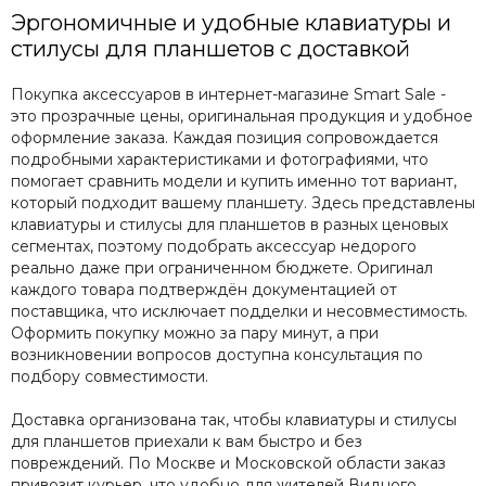
Эргономичные и удобные клавиатуры и
стилусы для планшетов с доставкой
Покупка аксессуаров в интернет-магазине Smart Sale -
это прозрачные цены, оригинальная продукция и удобное
оформление заказа. Каждая позиция сопровождается
подробными характеристиками и фотографиями, что
помогает сравнить модели и купить именно тот вариант,
который подходит вашему планшету. Здесь представлены
клавиатуры и стилусы для планшетов в разных ценовых
сегментах, поэтому подобрать аксессуар недорого
реально даже при ограниченном бюджете. Оригинал
каждого товара подтверждён документацией от
поставщика, что исключает подделки и несовместимость.
Оформить покупку можно за пару минут, а при
возникновении вопросов доступна консультация по
подбору совместимости.
Доставка организована так, чтобы клавиатуры и стилусы
для планшетов приехали к вам быстро и без
повреждений. По Москве и Московской области заказ
привозит курьер, что удобно для жителей Видного,