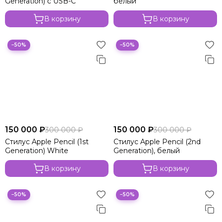
Generation) с USB-C
белый
В корзину
В корзину
−50%
−50%
150 000 ₽
150 000 ₽
300 000 ₽
300 000 ₽
Стилус Apple Pencil (1st
Стилус Apple Pencil (2nd
Generation) White
Generation), белый
В корзину
В корзину
−50%
−50%