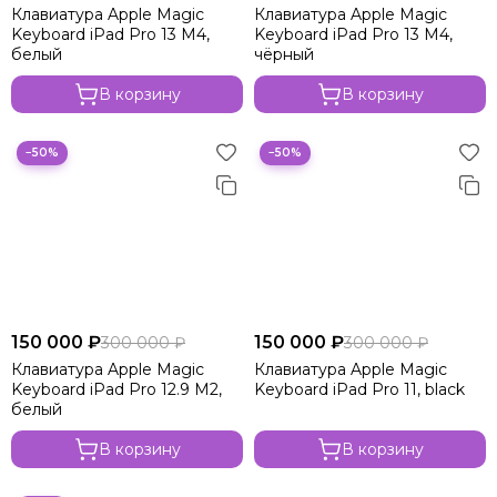
Клавиатура Apple Magic
Клавиатура Apple Magic
Keyboard iPad Pro 13 М4,
Keyboard iPad Pro 13 М4,
белый
чёрный
В корзину
В корзину
−50%
−50%
150 000 ₽
150 000 ₽
300 000 ₽
300 000 ₽
Клавиатура Apple Magic
Клавиатура Apple Magic
Keyboard iPad Pro 12.9 M2,
Keyboard iPad Pro 11, black
белый
В корзину
В корзину