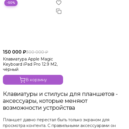
−50%
150 000 ₽
300 000 ₽
Клавиатура Apple Magic
Keyboard iPad Pro 12.9 M2,
чёрный
В корзину
Клавиатуры и стилусы для планшетов -
аксессуары, которые меняют
возможности устройства
Планшет давно перестал быть только экраном для
просмотра контента. С правильными аксессуарами он