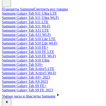
Планшеты Samsung
Смотреть все товары
Samsung Galaxy Tab S11 Ultra LTE
Samsung Galaxy Tab S11 Ultra Wi-Fi
Samsung Galaxy Tab S11 LTE
Samsung Galaxy Tab S11 Wi-Fi
Samsung Galaxy Tab A11 LTE
Samsung Galaxy Tab A11 Wi-Fi
Samsung Galaxy Tab S10 Lite LTE
Samsung Galaxy Tab S10 Lite Wi-Fi
Samsung Galaxy Tab S10 FE+
Samsung Galaxy Tab S10 FE LTE
Samsung Galaxy Tab S10 FE Wi-Fi
Samsung Galaxy Tab S10 Ultra
Samsung Galaxy Tab S10+
Samsung Galaxy Tab Active5 LTE
Samsung Galaxy Tab Active5 Wi-Fi
Samsung Galaxy Tab A9+ 2023
Samsung Galaxy Tab A9 2023
Samsung Galaxy Tab S9 FE+
Samsung Galaxy Tab S9 FE 2023
Умные часы и браслеты Samsung