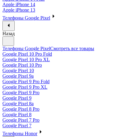
Apple iPhone 14
Apple iPhone 13
Телефоны Google Pixel
Назад
Телефоны Google Pixel
Смотреть все товары
Google Pixel 10 Pro Fold
Google Pixel 10 Pro XL
Google Pixel 10 Pro
Google Pixel 10
Google Pixel 9a
Google Pixel 9 Pro Fold
Google Pixel 9 Pro XL
Google Pixel 9 Pro
Google Pixel 9
Google Pixel 8a
Google Pixel 8 Pro
Google Pixel 8
Google Pixel 7 Pro
Google Pixel 7
Телефоны Honor