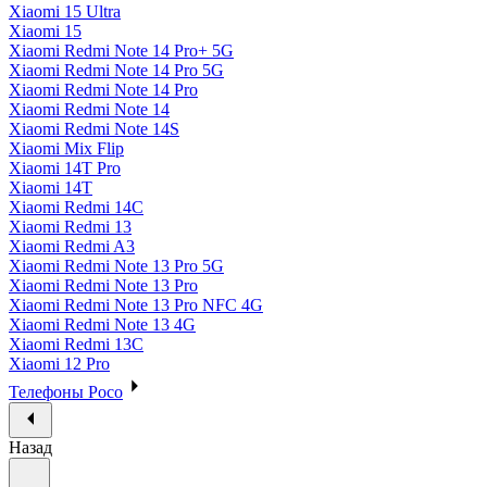
Xiaomi 15 Ultra
Xiaomi 15
Xiaomi Redmi Note 14 Pro+ 5G
Xiaomi Redmi Note 14 Pro 5G
Xiaomi Redmi Note 14 Pro
Xiaomi Redmi Note 14
Xiaomi Redmi Note 14S
Xiaomi Mix Flip
Xiaomi 14T Pro
Xiaomi 14T
Xiaomi Redmi 14C
Xiaomi Redmi 13
Xiaomi Redmi A3
Xiaomi Redmi Note 13 Pro 5G
Xiaomi Redmi Note 13 Pro
Xiaomi Redmi Note 13 Pro NFC 4G
Xiaomi Redmi Note 13 4G
Xiaomi Redmi 13C
Xiaomi 12 Pro
Телефоны Poco
Назад