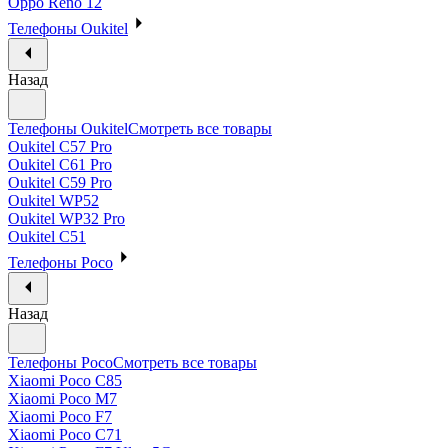
Oppo Reno 12
Телефоны Oukitel
Назад
Телефоны Oukitel
Смотреть все товары
Oukitel C57 Pro
Oukitel C61 Pro
Oukitel C59 Pro
Oukitel WP52
Oukitel WP32 Pro
Oukitel C51
Телефоны Poco
Назад
Телефоны Poco
Смотреть все товары
Xiaomi Poco C85
Xiaomi Poco M7
Xiaomi Poco F7
Xiaomi Poco C71