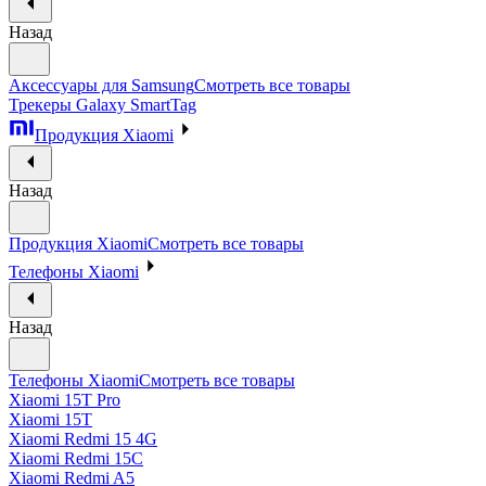
Назад
Аксессуары для Samsung
Смотреть все товары
Трекеры Galaxy SmartTag
Продукция Xiaomi
Назад
Продукция Xiaomi
Смотреть все товары
Телефоны Xiaomi
Назад
Телефоны Xiaomi
Смотреть все товары
Xiaomi 15T Pro
Xiaomi 15T
Xiaomi Redmi 15 4G
Xiaomi Redmi 15C
Xiaomi Redmi A5