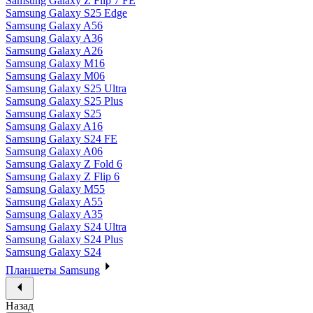
Samsung Galaxy Z Flip 7 FE
Samsung Galaxy S25 Edge
Samsung Galaxy A56
Samsung Galaxy A36
Samsung Galaxy A26
Samsung Galaxy M16
Samsung Galaxy M06
Samsung Galaxy S25 Ultra
Samsung Galaxy S25 Plus
Samsung Galaxy S25
Samsung Galaxy A16
Samsung Galaxy S24 FE
Samsung Galaxy A06
Samsung Galaxy Z Fold 6
Samsung Galaxy Z Flip 6
Samsung Galaxy M55
Samsung Galaxy A55
Samsung Galaxy A35
Samsung Galaxy S24 Ultra
Samsung Galaxy S24 Plus
Samsung Galaxy S24
Планшеты Samsung
Назад