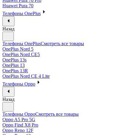
Huawei Pura 70 Pro
Huawei Pura 70
Телефоны OnePlus
Назад
Телефоны OnePlus
Смотреть все товары
OnePlus Nord 5
OnePlus Nord CE5
OnePlus 13s
OnePlus 13
OnePlus 13R
OnePlus Nord CE 4 Lite
Телефоны Oppo
Назад
Телефоны Oppo
Смотреть все товары
Oppo A5 Pro 5G
Oppo Find X8 Pro
Oppo Reno 12F