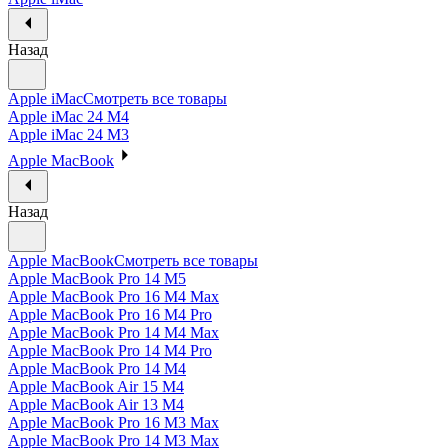
Назад
Apple iMac
Смотреть все товары
Apple iMac 24 M4
Apple iMac 24 M3
Apple MacBook
Назад
Apple MacBook
Смотреть все товары
Apple MacBook Pro 14 M5
Apple MacBook Pro 16 M4 Max
Apple MacBook Pro 16 M4 Pro
Apple MacBook Pro 14 M4 Max
Apple MacBook Pro 14 M4 Pro
Apple MacBook Pro 14 M4
Apple MacBook Air 15 M4
Apple MacBook Air 13 M4
Apple MacBook Pro 16 M3 Max
Apple MacBook Pro 14 M3 Max