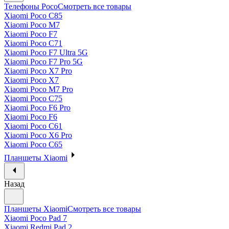
Телефоны Poco
Смотреть все товары
Xiaomi Poco C85
Xiaomi Poco M7
Xiaomi Poco F7
Xiaomi Poco C71
Xiaomi Poco F7 Ultra 5G
Xiaomi Poco F7 Pro 5G
Xiaomi Poco X7 Pro
Xiaomi Poco X7
Xiaomi Poco M7 Pro
Xiaomi Poco C75
Xiaomi Poco F6 Pro
Xiaomi Poco F6
Xiaomi Poco C61
Xiaomi Poco X6 Pro
Xiaomi Poco C65
Планшеты Xiaomi
Назад
Планшеты Xiaomi
Смотреть все товары
Xiaomi Poco Pad 7
Xiaomi Redmi Pad 2