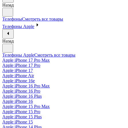
Назад
Телефоны
Смотреть все товары
Телефоны Apple
Назад
Телефоны Apple
Смотреть все товары
Apple iPhone 17 Pro Max
Apple iPhone 17 Pro
Apple iPhone 17
Apple iPhone Air
Apple iPhone 16e
Apple iPhone 16 Pro Max
Apple iPhone 16 Pro
Apple iPhone 16 Plus
Apple iPhone 16
Apple iPhone 15 Pro Max
Apple iPhone 15 Pro
Apple iPhone 15 Plus
Apple iPhone 15
Apple iPhone 14 Plus