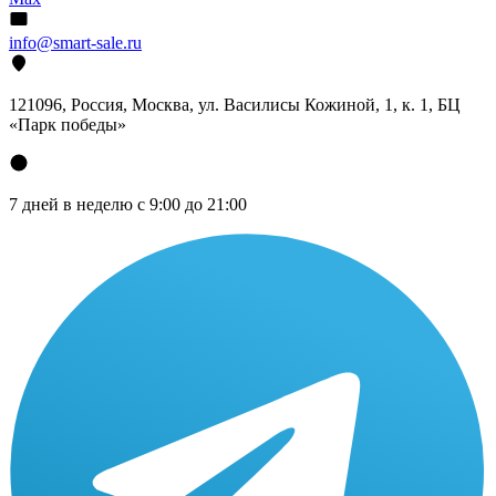
info@smart-sale.ru
121096, Россия, Москва, ул. Василисы Кожиной, 1, к. 1, БЦ
«Парк победы»
7 дней в неделю с 9:00 до 21:00