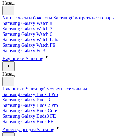
Назад
Умные часы и браслеты Samsung
Смотреть все товары
Samsung Galaxy Watch 8
Samsung Galaxy Watch 7
Samsung Galaxy Watch 6
Samsung Galaxy Watch Ultra
Samsung Galaxy Watch FE
Samsung Galaxy Fit 3
Наушники Samsung
Назад
Наушники Samsung
Смотреть все товары
Samsung Galaxy Buds 3 Pro
Samsung Galaxy Buds 3
Samsung Galaxy Buds 2 Pro
Samsung Galaxy Buds Core
Samsung Galaxy Buds3 FE
Samsung Galaxy Buds FE
Аксессуары для Samsung