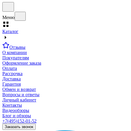
Меню
Каталог
Отзывы
О компании
Покупателям
Оформление заказа
Оплата
Рассрочка
Доставка
Гарантия
Обмен и возврат
Вопросы и ответы
Личный кабинет
Контакты
Видеообзоры
Блог и обзоры
+7(495)152-01-52
Заказать звонок