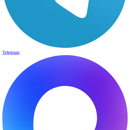
Telegram