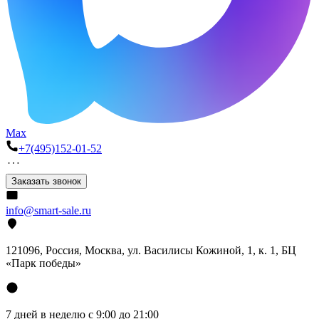
Max
+7(495)152-01-52
Заказать звонок
info@smart-sale.ru
121096, Россия, Москва, ул. Василисы Кожиной, 1, к. 1, БЦ
«Парк победы»
7 дней в неделю с 9:00 до 21:00