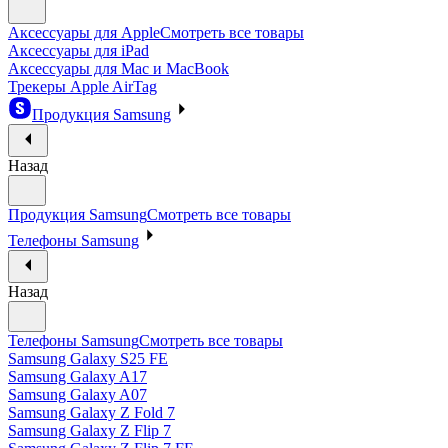
Аксессуары для Apple
Смотреть все товары
Аксессуары для iPad
Аксессуары для Mac и MacBook
Трекеры Apple AirTag
Продукция Samsung
Назад
Продукция Samsung
Смотреть все товары
Телефоны Samsung
Назад
Телефоны Samsung
Смотреть все товары
Samsung Galaxy S25 FE
Samsung Galaxy A17
Samsung Galaxy A07
Samsung Galaxy Z Fold 7
Samsung Galaxy Z Flip 7