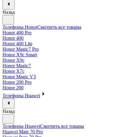
Назад
Телефоны Honor
Смотреть все товары
Honor 400 Pro
Honor 400
Honor 400 Lite
Honor Magic7 Pro
Honor X9c Smart
Honor X9c
Honor Magic7
Honor X7c
Honor Magic V3
Honor 200 Pro
Honor 200
Телефоны Huawei
Назад
Телефоны Huawei
Смотреть все товары
Huawei Mate 70 Pro