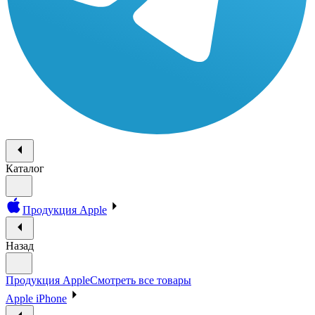
Каталог
Продукция Apple
Назад
Продукция Apple
Смотреть все товары
Apple iPhone