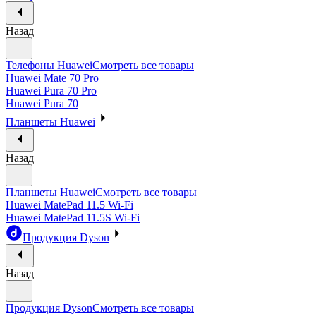
Назад
Телефоны Huawei
Смотреть все товары
Huawei Mate 70 Pro
Huawei Pura 70 Pro
Huawei Pura 70
Планшеты Huawei
Назад
Планшеты Huawei
Смотреть все товары
Huawei MatePad 11.5 Wi-Fi
Huawei MatePad 11.5S Wi-Fi
Продукция Dyson
Назад
Продукция Dyson
Смотреть все товары