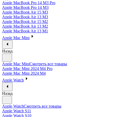
Apple MacBook Pro 14 M3 Pro
Apple MacBook Pro 14 M3
Apple MacBook Air 15 M3
Apple MacBook Air 13 M3
Apple MacBook Air 15 M2
Apple MacBook Air 13 M2
Apple MacBook Air 13 M1
Apple Mac Mini
Назад
Apple Mac Mini
Смотреть все товары
Apple Mac Mini 2024 M4 Pro
Apple Mac Mini 2024 M4
Apple Watch
Назад
Apple Watch
Смотреть все товары
Apple Watch S11
Apple Watch S10