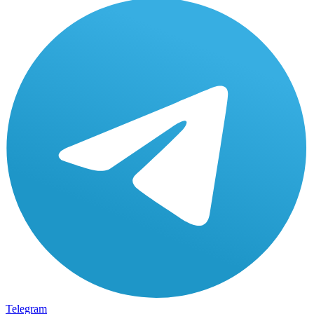
Telegram